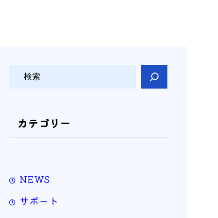
検
索
カテゴリー
NEWS
サポート