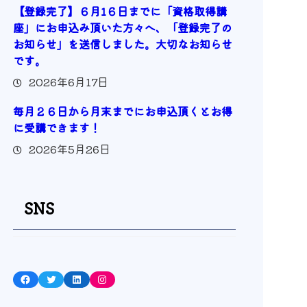
【登録完了】６月1６日までに「資格取得講
座」にお申込み頂いた方々へ、「登録完了の
お知らせ」を送信しました。大切なお知らせ
です。
2026年6月17日
毎月２６日から月末までにお申込頂くとお得
に受講できます！
2026年5月26日
SNS
Facebook
Twitter
LinkedIn
Instagram