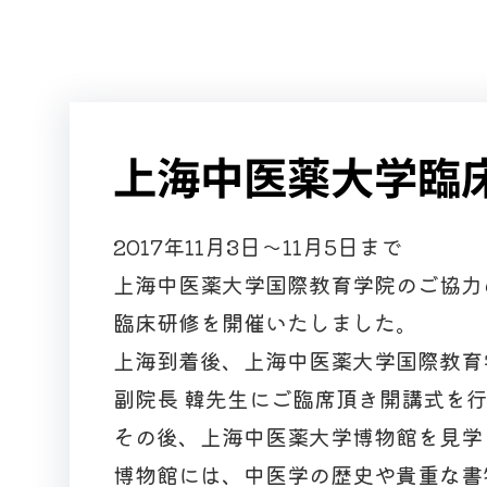
上海中医薬大学臨
2017年11月3日～11月5日まで
上海中医薬大学国際教育学院のご協力
臨床研修を開催いたしました。
上海到着後、上海中医薬大学国際教育
副院長 韓先生にご臨席頂き開講式を
その後、上海中医薬大学博物館を見学
博物館には、中医学の歴史や貴重な書