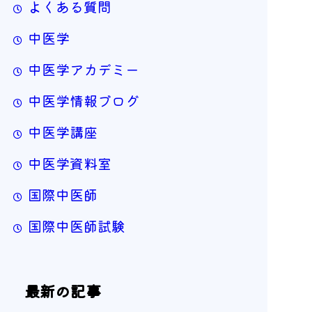
よくある質問
中医学
中医学アカデミー
中医学情報ブログ
中医学講座
中医学資料室
国際中医師
国際中医師試験
最新の記事