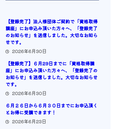
【登録完了】法人様団体ご契約で「資格取得
講座」にお申込み頂いた方々へ、「登録完了
のお知らせ」を送信しました。大切なお知ら
せです。
2026年6月30日
【登録完了】６月29日までに「資格取得講
座」にお申込み頂いた方々へ、「登録完了の
お知らせ」を送信しました。大切なお知らせ
です。
2026年6月30日
６月２６日から６月３０日までにお申込頂く
とお得に受講できます！
2026年6月23日