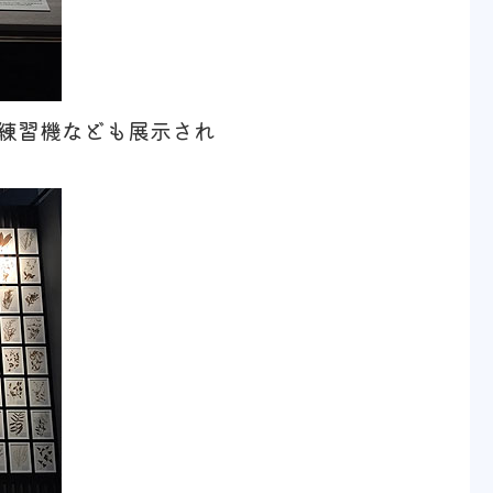
練習機なども展示され