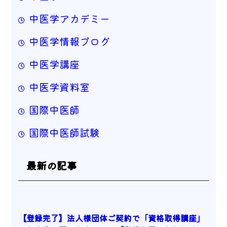
中医学アカデミー
中医学情報ブログ
中医学講座
中医学資料室
国際中医師
国際中医師試験
最新の記事
【登録完了】法人様団体ご契約で「資格取得講座」