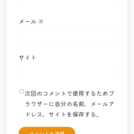
メール
※
サイト
次回のコメントで使用するためブ
ラウザーに自分の名前、メールア
ドレス、サイトを保存する。