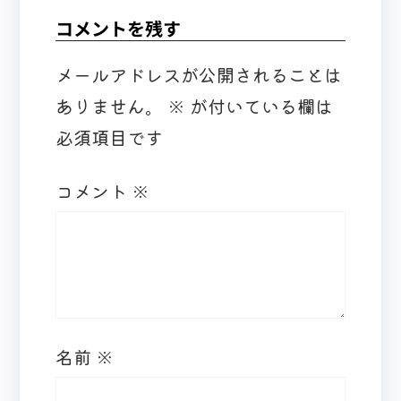
コメントを残す
メールアドレスが公開されることは
ありません。
※
が付いている欄は
必須項目です
コメント
※
名前
※