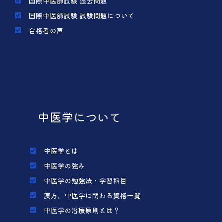
国際中医師試験 過去問題
国際中医師試験 試験問題について
合格者の声
中医学について
中医学とは
中医学の強み
中医学の勉強法・学習科目
漢方、中医学に関わる資格一覧
中医学の治療原則とは？