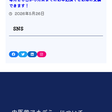
できます！
2026年5月26日
SNS
Facebook
Twitter
LinkedIn
Instagram
中医学アカデミーについて