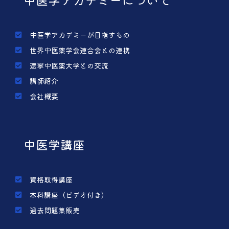
中医学アカデミーが目指すもの
世界中医薬学会連合会との連携
遼寧中医薬大学との交流
講師紹介
会社概要
中医学講座
資格取得講座
本科講座（ビデオ付き）
過去問題集販売