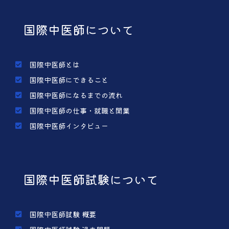
国際中医師について
国際中医師とは
国際中医師にできること
国際中医師になるまでの流れ
国際中医師の仕事・就職と開業
国際中医師インタビュー
国際中医師試験について
国際中医師試験 概要