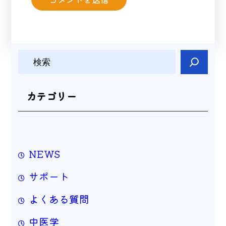
検
索
カテゴリー
NEWS
サポート
よくある質問
中医学