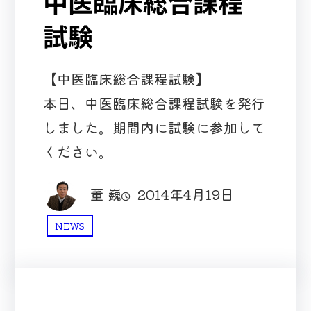
中医臨床総合課程
試験
【中医臨床総合課程試験】
本日、中医臨床総合課程試験を発行
しました。期間内に試験に参加して
ください。
董 巍
2014年4月19日
NEWS