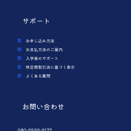
サポート
お申し込み方法
お支払方法のご案内
入学後のサポート
特定商取引法に基づく表示
よくある質問
お問い合わせ
080-2533-2177