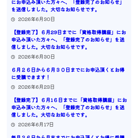
にお申込み頂いた方々へ、「登録完了のお知らせ」
を送信しました。大切なお知らせです。
2026年6月30日
【登録完了】６月29日までに「資格取得講座」にお
申込み頂いた方々へ、「登録完了のお知らせ」を送
信しました。大切なお知らせです。
2026年6月30日
６月２６日から６月３０日までにお申込頂くとお得
に受講できます！
2026年6月23日
【登録完了】６月1６日までに「資格取得講座」にお
申込み頂いた方々へ、「登録完了のお知らせ」を送
信しました。大切なお知らせです。
2026年6月17日
毎月２６日から月末までにお申込頂くとお得に受講