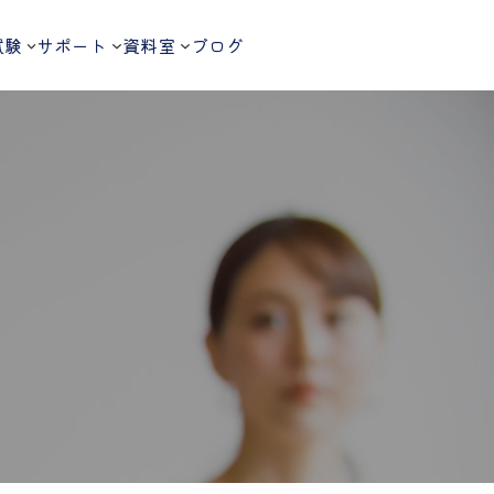
試験
サポート
資料室
ブログ