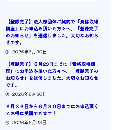
【登録完了】法人様団体ご契約で「資格取得
講座」にお申込み頂いた方々へ、「登録完了
のお知らせ」を送信しました。大切なお知ら
せです。
2026年6月30日
【登録完了】６月29日までに「資格取得講
座」にお申込み頂いた方々へ、「登録完了の
お知らせ」を送信しました。大切なお知らせ
です。
2026年6月30日
６月２６日から６月３０日までにお申込頂く
とお得に受講できます！
2026年6月23日