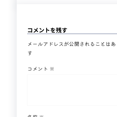
コメントを残す
メールアドレスが公開されることはあ
す
コメント
※
名前
※