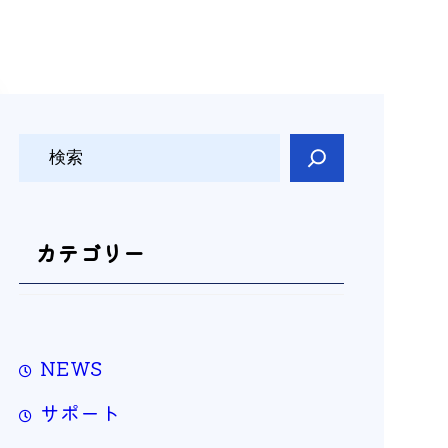
検
索
カテゴリー
NEWS
サポート