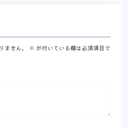
りません。
※
が付いている欄は必須項目で