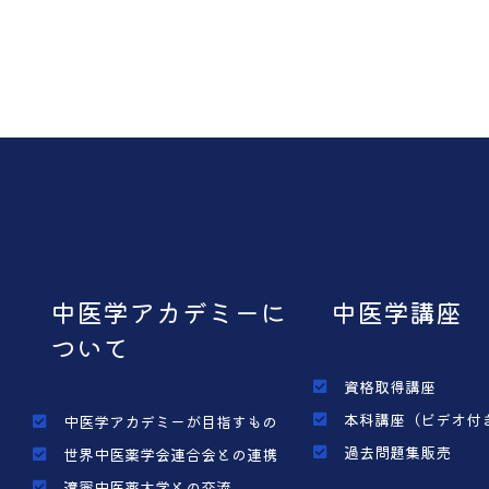
中医学アカデミーに
中医学講座
ついて
資格取得講座
本科講座（ビデオ付
中医学アカデミーが目指すもの
過去問題集販売
世界中医薬学会連合会との連携
遼寧中医薬大学との交流