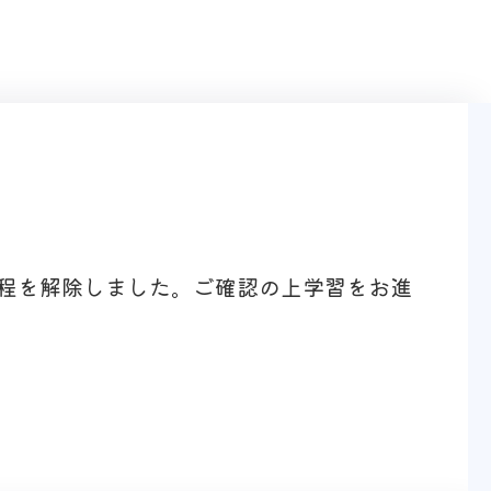
程を解除しました。ご確認の上学習をお進