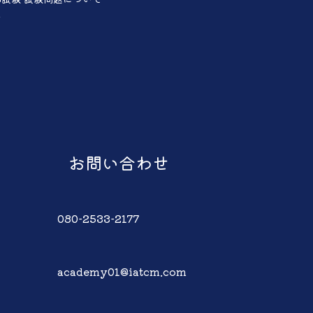
声
お問い合わせ
080-2533-2177
academy01@iatcm.com