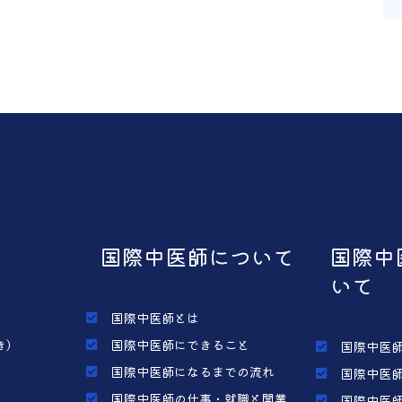
国際中医師について
国際中
いて
国際中医師とは
き）
国際中医師にできること
国際中医師
国際中医師になるまでの流れ
国際中医師
国際中医師の仕事・就職と開業
国際中医師