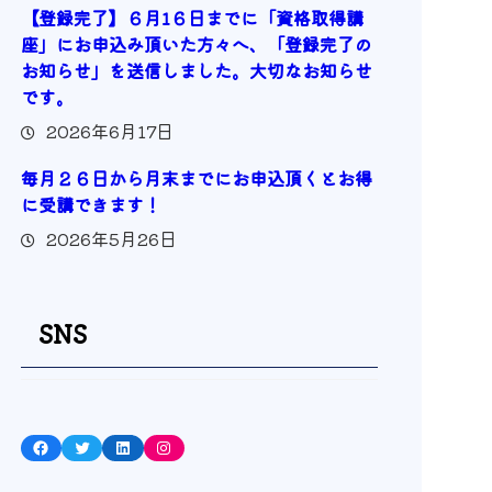
【登録完了】６月1６日までに「資格取得講
座」にお申込み頂いた方々へ、「登録完了の
お知らせ」を送信しました。大切なお知らせ
です。
2026年6月17日
毎月２６日から月末までにお申込頂くとお得
に受講できます！
2026年5月26日
SNS
Facebook
Twitter
LinkedIn
Instagram