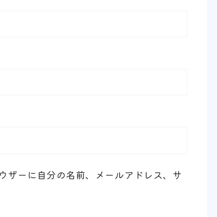
ウザーに自分の名前、メールアドレス、サ