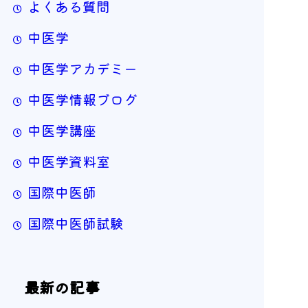
よくある質問
中医学
中医学アカデミー
中医学情報ブログ
中医学講座
中医学資料室
国際中医師
国際中医師試験
最新の記事