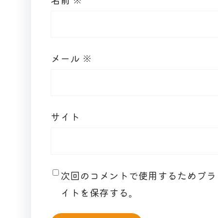
メール
※
サイト
次回のコメントで使用するためブラ
イトを保存する。