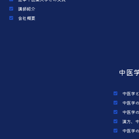
講師紹介
会社概要
中医
中医学
中医学
中医学
漢方、
中医学