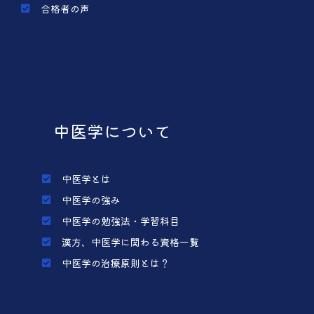
合格者の声
中医学について
中医学とは
中医学の強み
中医学の勉強法・学習科目
漢方、中医学に関わる資格一覧
中医学の治療原則とは？