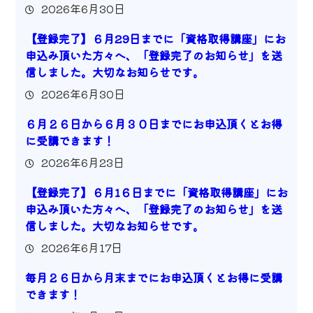
2026年6月30日
【登録完了】６月29日までに「資格取得講座」にお
申込み頂いた方々へ、「登録完了のお知らせ」を送
信しました。大切なお知らせです。
2026年6月30日
６月２６日から６月３０日までにお申込頂くとお得
に受講できます！
2026年6月23日
【登録完了】６月1６日までに「資格取得講座」にお
申込み頂いた方々へ、「登録完了のお知らせ」を送
信しました。大切なお知らせです。
2026年6月17日
毎月２６日から月末までにお申込頂くとお得に受講
できます！