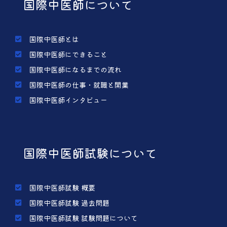
国際中医師について
国際中医師とは
国際中医師にできること
国際中医師になるまでの流れ
国際中医師の仕事・就職と開業
国際中医師インタビュー
国際中医師試験について
国際中医師試験 概要
国際中医師試験 過去問題
国際中医師試験 試験問題について