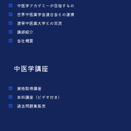
中医学アカデミーが目指すもの
世界中医薬学会連合会との連携
遼寧中医薬大学との交流
講師紹介
会社概要
中医学講座
資格取得講座
本科講座（ビデオ付き）
過去問題集販売