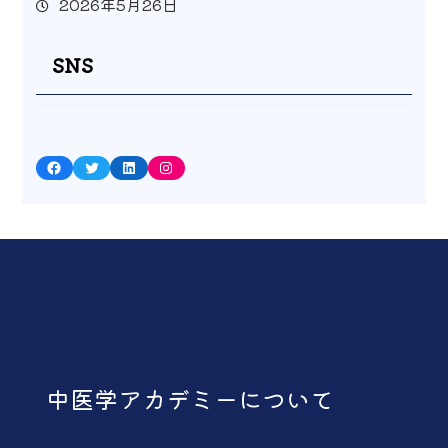
2026年5月26日
SNS
Facebook
Twitter
LinkedIn
Instagram
中医学アカデミーについて