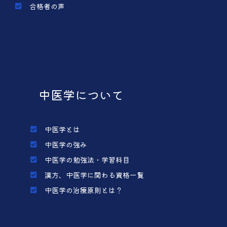
合格者の声
中医学について
中医学とは
中医学の強み
中医学の勉強法・学習科目
漢方、中医学に関わる資格一覧
中医学の治療原則とは？