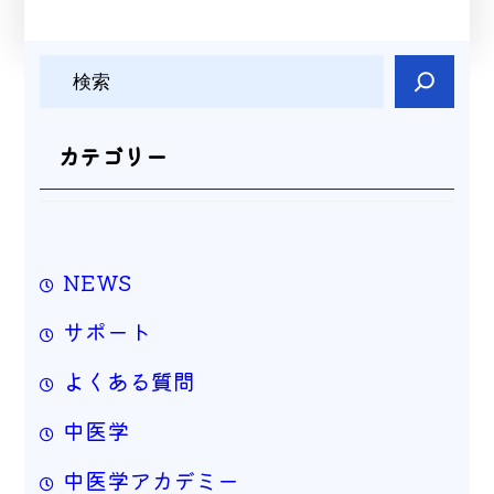
検
索
カテゴリー
NEWS
サポート
よくある質問
中医学
中医学アカデミー