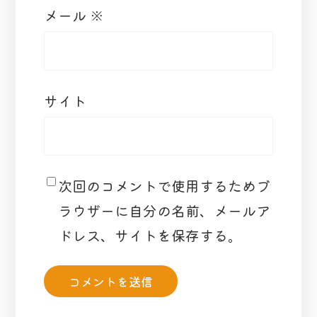
メール
※
サイト
次回のコメントで使用するためブ
ラウザーに自分の名前、メールア
ドレス、サイトを保存する。