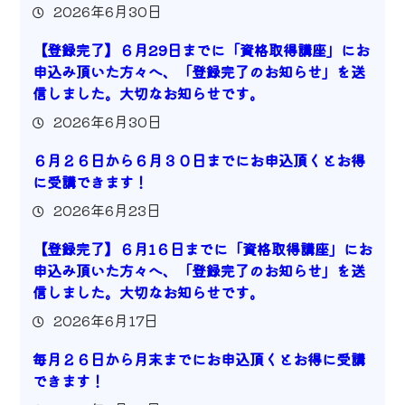
2026年6月30日
【登録完了】６月29日までに「資格取得講座」にお
申込み頂いた方々へ、「登録完了のお知らせ」を送
信しました。大切なお知らせです。
2026年6月30日
６月２６日から６月３０日までにお申込頂くとお得
に受講できます！
2026年6月23日
【登録完了】６月1６日までに「資格取得講座」にお
申込み頂いた方々へ、「登録完了のお知らせ」を送
信しました。大切なお知らせです。
2026年6月17日
毎月２６日から月末までにお申込頂くとお得に受講
できます！