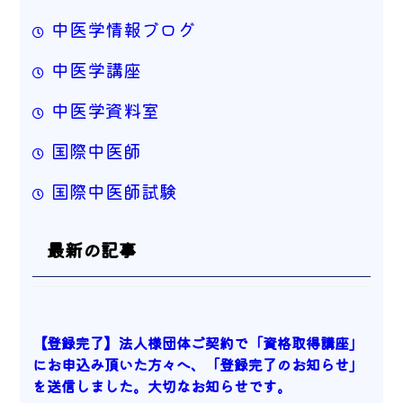
中医学情報ブログ
中医学講座
中医学資料室
国際中医師
国際中医師試験
最新の記事
【登録完了】法人様団体ご契約で「資格取得講座」
にお申込み頂いた方々へ、「登録完了のお知らせ」
を送信しました。大切なお知らせです。