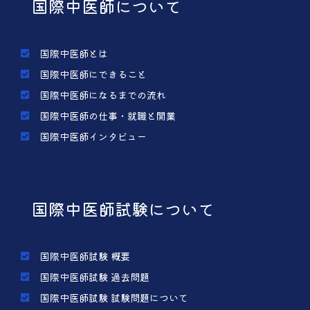
国際中医師について
国際中医師とは
国際中医師にできること
国際中医師になるまでの流れ
国際中医師の仕事・就職と開業
国際中医師インタビュー
国際中医師試験について
国際中医師試験 概要
国際中医師試験 過去問題
国際中医師試験 試験問題について