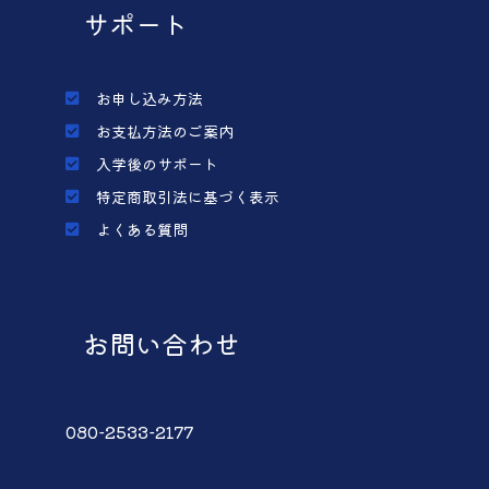
サポート
お申し込み方法
お支払方法のご案内
入学後のサポート
特定商取引法に基づく表示
よくある質問
お問い合わせ
080-2533-2177