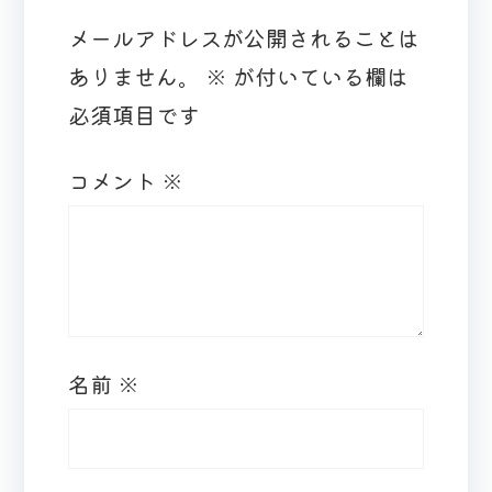
メールアドレスが公開されることは
ありません。
※
が付いている欄は
必須項目です
コメント
※
名前
※