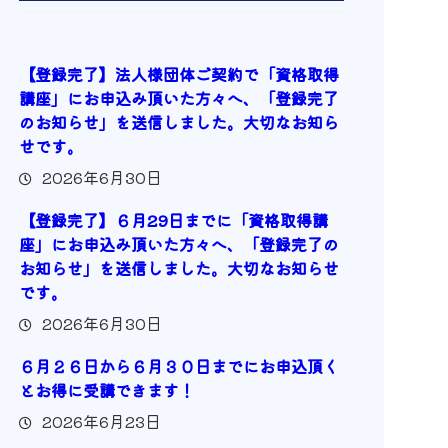
【登録完了】法人様団体ご契約で「資格取得
講座」にお申込み頂いた方々へ、「登録完了
のお知らせ」を送信しました。大切なお知ら
せです。
2026年6月30日
【登録完了】６月29日までに「資格取得講
座」にお申込み頂いた方々へ、「登録完了の
お知らせ」を送信しました。大切なお知らせ
です。
2026年6月30日
６月２６日から６月３０日までにお申込頂く
とお得に受講できます！
2026年6月23日