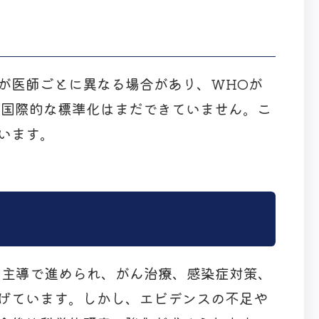
が医師ごとに異なる場合があり、WHOが
が、国際的な標準化はまだできていません。こ
います。
府主導で進められ、がん治療、感染症対策、
げています。しかし、エビデンスの不足や