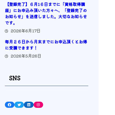
【登録完了】６月1６日までに「資格取得講
座」にお申込み頂いた方々へ、「登録完了の
お知らせ」を送信しました。大切なお知らせ
です。
2026年6月17日
毎月２６日から月末までにお申込頂くとお得
に受講できます！
2026年5月26日
SNS
Facebook
Twitter
LinkedIn
Instagram