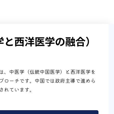
学と西洋医学の融合）
は、中医学（伝統中国医学）と西洋医学を
プローチです。中国では政府主導で進めら
されています。