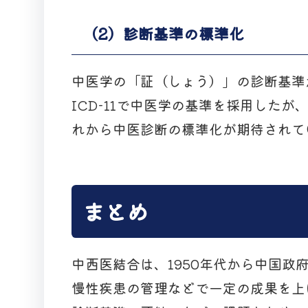
（2）診断基準の標準化
中医学の「証（しょう）」の診断基準
ICD-11で中医学の基準を採用した
れから中医診断の標準化が期待されて
まとめ
中西医結合は、1950年代から中国政
慢性疾患の管理などで一定の成果を上