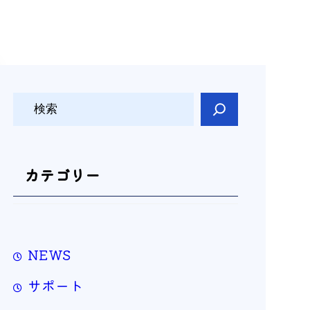
検
索
カテゴリー
NEWS
サポート