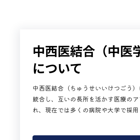
中西医結合（中医
について
中西医結合（ちゅうせいいけつごう）
統合し、互いの長所を活かす医療のア
れ、現在では多くの病院や大学で採用