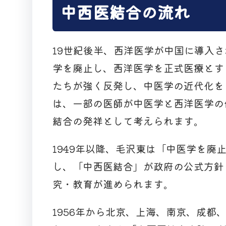
中西医結合の流れ
19世紀後半、西洋医学が中国に導入さ
学を廃止し、西洋医学を正式医療とす
たちが強く反発し、中医学の近代化を目
は、一部の医師が中医学と西洋医学の
結合の発祥として考えられます。
1949年以降、毛沢東は「中医学を廃
し、「中西医結合」が政府の公式方針
究・教育が進められます。
1956年から北京、上海、南京、成都