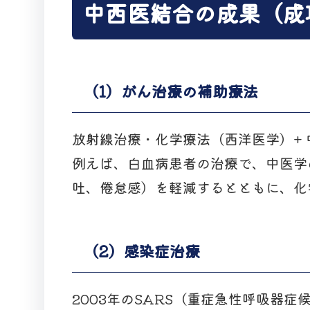
中西医結合の成果（成
（1）がん治療の補助療法
放射線治療・化学療法（西洋医学）+
例えば、白血病患者の治療で、中医学
吐、倦怠感）を軽減するとともに、化
（2）感染症治療
2003年のSARS（重症急性呼吸器症