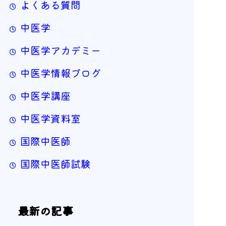
よくある質問
中医学
中医学アカデミー
中医学情報ブログ
中医学講座
中医学資料室
国際中医師
国際中医師試験
最新の記事