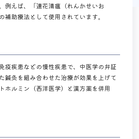
。例えば、「連花清瘟（れんかせいお
の補助療法として使用されています。
免疫疾患などの慢性疾患で、中医学の弁証
た鍼灸を組み合わせた治療が効果を上げて
トホルミン（西洋医学）と漢方薬を併用