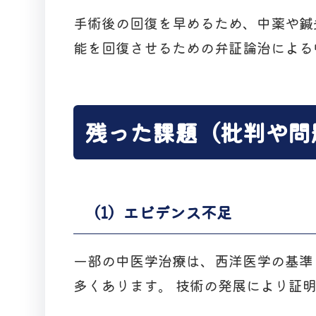
手術後の回復を早めるため、中薬や鍼
能を回復させるための弁証論治による
残った課題（批判や問
（1）エビデンス不足
一部の中医学治療は、西洋医学の基準
多くあります。 技術の発展により証