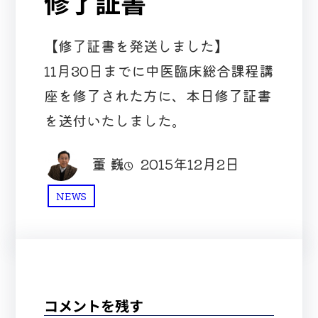
修了証書
【修了証書を発送しました】
11月30日までに中医臨床総合課程講
座を修了された方に、本日修了証書
を送付いたしました。
董 巍
2015年12月2日
NEWS
コメントを残す