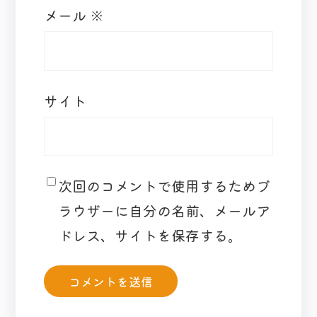
メール
※
サイト
次回のコメントで使用するためブ
ラウザーに自分の名前、メールア
ドレス、サイトを保存する。