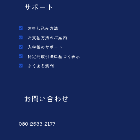
サポート
お申し込み方法
お支払方法のご案内
入学後のサポート
特定商取引法に基づく表示
よくある質問
お問い合わせ
080-2533-2177