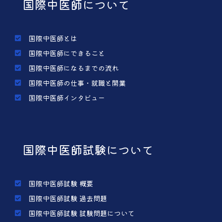
国際中医師について
国際中医師とは
国際中医師にできること
国際中医師になるまでの流れ
国際中医師の仕事・就職と開業
国際中医師インタビュー
国際中医師試験について
国際中医師試験 概要
国際中医師試験 過去問題
国際中医師試験 試験問題について