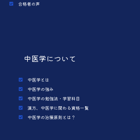
合格者の声
中医学について
中医学とは
中医学の強み
中医学の勉強法・学習科目
漢方、中医学に関わる資格一覧
中医学の治療原則とは？