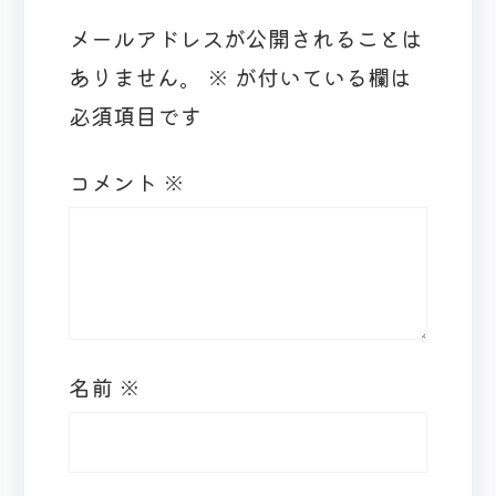
メールアドレスが公開されることは
ありません。
※
が付いている欄は
必須項目です
コメント
※
名前
※