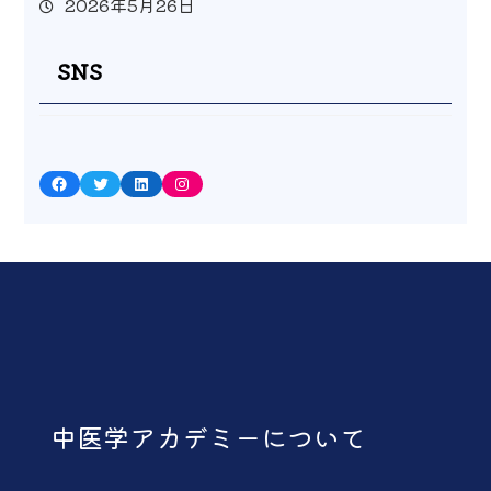
2026年5月26日
SNS
Facebook
Twitter
LinkedIn
Instagram
中医学アカデミーについて