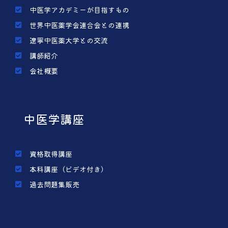
中医学アカデミーが目指すもの
世界中医薬学会連合会との連携
遼寧中医薬大学との交流
講師紹介
会社概要
中医学講座
資格取得講座
本科講座（ビデオ付き）
過去問題集販売