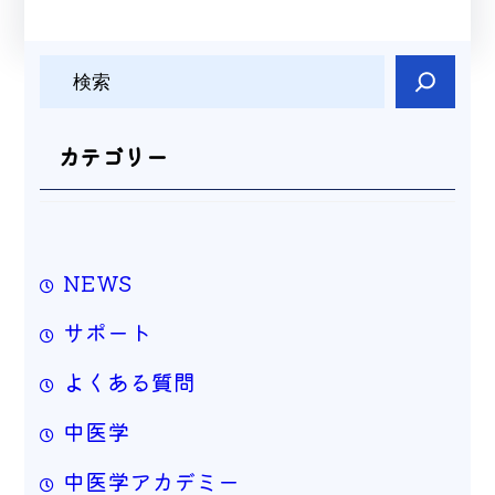
検
索
カテゴリー
NEWS
サポート
よくある質問
中医学
中医学アカデミー