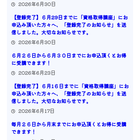
2026年6月30日
【登録完了】６月29日までに「資格取得講座」にお
申込み頂いた方々へ、「登録完了のお知らせ」を送
信しました。大切なお知らせです。
2026年6月30日
６月２６日から６月３０日までにお申込頂くとお得
に受講できます！
2026年6月23日
【登録完了】６月1６日までに「資格取得講座」にお
申込み頂いた方々へ、「登録完了のお知らせ」を送
信しました。大切なお知らせです。
2026年6月17日
毎月２６日から月末までにお申込頂くとお得に受講
できます！