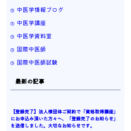
中医学情報ブログ
中医学講座
中医学資料室
国際中医師
国際中医師試験
最新の記事
【登録完了】法人様団体ご契約で「資格取得講座」
にお申込み頂いた方々へ、「登録完了のお知らせ」
を送信しました。大切なお知らせです。