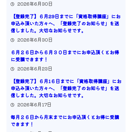
2026年6月30日
【登録完了】６月29日までに「資格取得講座」にお
申込み頂いた方々へ、「登録完了のお知らせ」を送
信しました。大切なお知らせです。
2026年6月30日
６月２６日から６月３０日までにお申込頂くとお得
に受講できます！
2026年6月23日
【登録完了】６月1６日までに「資格取得講座」にお
申込み頂いた方々へ、「登録完了のお知らせ」を送
信しました。大切なお知らせです。
2026年6月17日
毎月２６日から月末までにお申込頂くとお得に受講
できます！