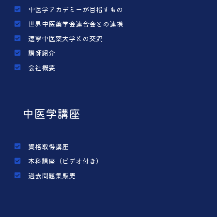
中医学アカデミーが目指すもの
世界中医薬学会連合会との連携
遼寧中医薬大学との交流
講師紹介
会社概要
中医学講座
資格取得講座
本科講座（ビデオ付き）
過去問題集販売