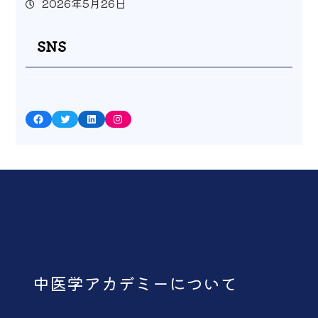
2026年5月26日
SNS
Facebook
Twitter
LinkedIn
Instagram
中医学アカデミーについて