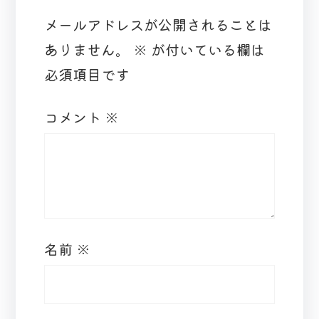
メールアドレスが公開されることは
ありません。
※
が付いている欄は
必須項目です
コメント
※
名前
※