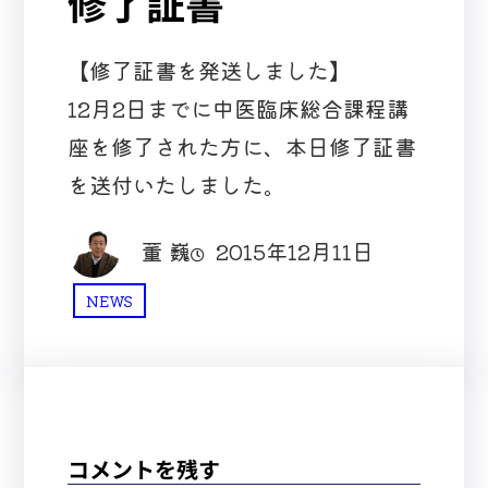
修了証書
【修了証書を発送しました】
12月2日までに中医臨床総合課程講
座を修了された方に、本日修了証書
を送付いたしました。
董 巍
2015年12月11日
NEWS
コメントを残す