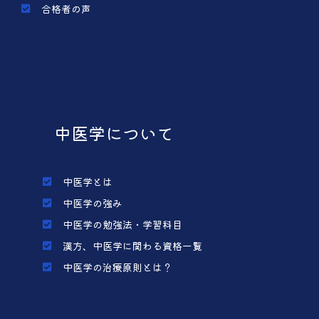
合格者の声
中医学について
中医学とは
中医学の強み
中医学の勉強法・学習科目
漢方、中医学に関わる資格一覧
中医学の治療原則とは？