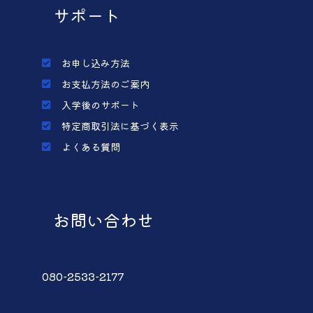
サポート
お申し込み方法
お支払方法のご案内
入学後のサポート
特定商取引法に基づく表示
よくある質問
お問い合わせ
080-2533-2177