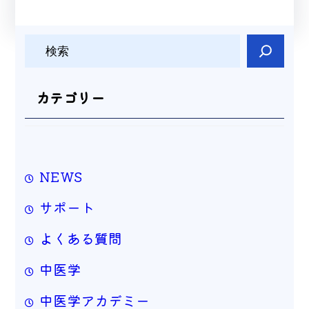
検
索
カテゴリー
NEWS
サポート
よくある質問
中医学
中医学アカデミー