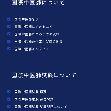
国際中医師について
国際中医師とは
国際中医師にできること
国際中医師になるまでの流れ
国際中医師の仕事・就職と開業
国際中医師インタビュー
国際中医師試験について
国際中医師試験 概要
国際中医師試験 過去問題
国際中医師試験 試験問題について