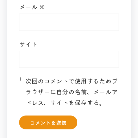
メール
※
サイト
次回のコメントで使用するためブ
ラウザーに自分の名前、メールア
ドレス、サイトを保存する。