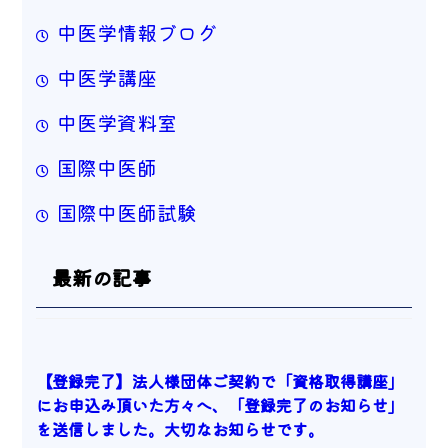
中医学情報ブログ
中医学講座
中医学資料室
国際中医師
国際中医師試験
最新の記事
【登録完了】法人様団体ご契約で「資格取得講座」
にお申込み頂いた方々へ、「登録完了のお知らせ」
を送信しました。大切なお知らせです。