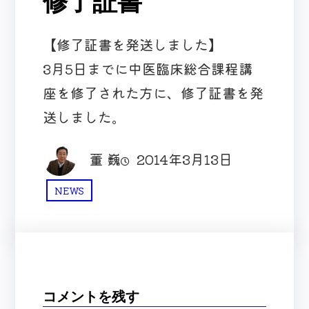
修了証書
【修了証書を発送しました】
3月5日までに中医臨床総合課程講
座を修了された方に、修了証書を発
送しました。
董 巍
2014年3月13日
NEWS
コメントを残す