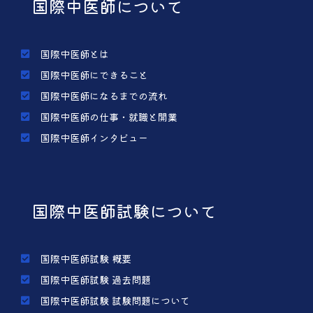
国際中医師について
国際中医師とは
国際中医師にできること
国際中医師になるまでの流れ
国際中医師の仕事・就職と開業
国際中医師インタビュー
国際中医師試験について
国際中医師試験 概要
国際中医師試験 過去問題
国際中医師試験 試験問題について