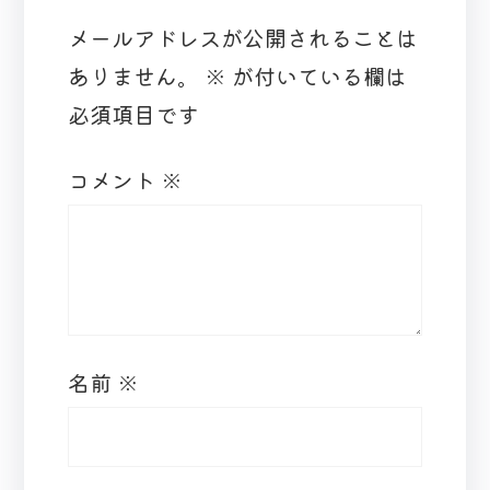
メールアドレスが公開されることは
ありません。
※
が付いている欄は
必須項目です
コメント
※
名前
※