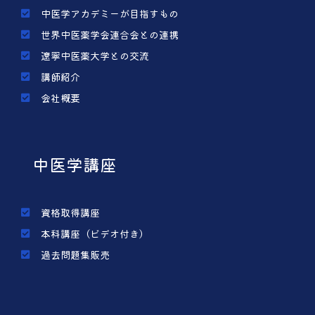
中医学アカデミーが目指すもの
世界中医薬学会連合会との連携
遼寧中医薬大学との交流
講師紹介
会社概要
中医学講座
資格取得講座
本科講座（ビデオ付き）
過去問題集販売