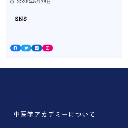
2026年5月26日
SNS
Facebook
Twitter
LinkedIn
Instagram
中医学アカデミーについて