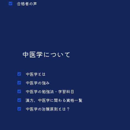
合格者の声
中医学について
中医学とは
中医学の強み
中医学の勉強法・学習科目
漢方、中医学に関わる資格一覧
中医学の治療原則とは？