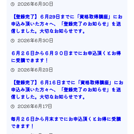
2026年6月30日
【登録完了】６月29日までに「資格取得講座」にお
申込み頂いた方々へ、「登録完了のお知らせ」を送
信しました。大切なお知らせです。
2026年6月30日
６月２６日から６月３０日までにお申込頂くとお得
に受講できます！
2026年6月23日
【登録完了】６月1６日までに「資格取得講座」にお
申込み頂いた方々へ、「登録完了のお知らせ」を送
信しました。大切なお知らせです。
2026年6月17日
毎月２６日から月末までにお申込頂くとお得に受講
できます！