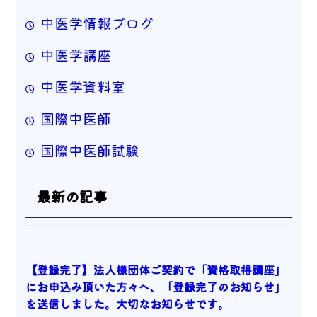
中医学情報ブログ
中医学講座
中医学資料室
国際中医師
国際中医師試験
最新の記事
【登録完了】法人様団体ご契約で「資格取得講座」
にお申込み頂いた方々へ、「登録完了のお知らせ」
を送信しました。大切なお知らせです。