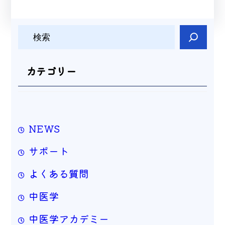
検
索
カテゴリー
NEWS
サポート
よくある質問
中医学
中医学アカデミー