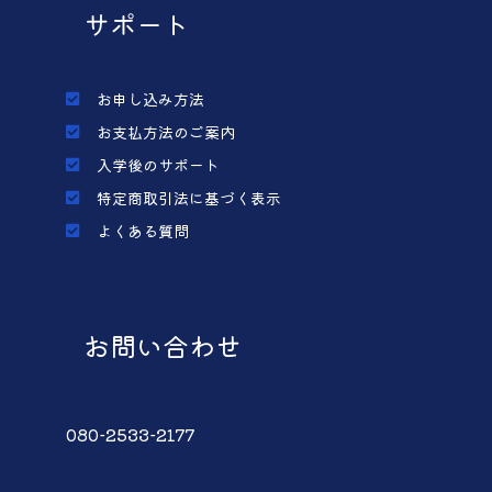
サポート
お申し込み方法
お支払方法のご案内
入学後のサポート
特定商取引法に基づく表示
よくある質問
お問い合わせ
080-2533-2177