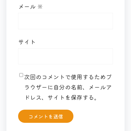
メール
※
サイト
次回のコメントで使用するためブ
ラウザーに自分の名前、メールア
ドレス、サイトを保存する。