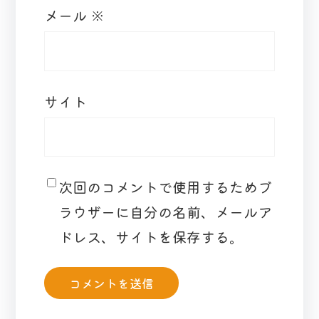
メール
※
サイト
次回のコメントで使用するためブ
ラウザーに自分の名前、メールア
ドレス、サイトを保存する。