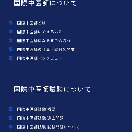
国際中医師について
国際中医師とは
国際中医師にできること
国際中医師になるまでの流れ
国際中医師の仕事・就職と開業
国際中医師インタビュー
国際中医師試験について
国際中医師試験 概要
国際中医師試験 過去問題
国際中医師試験 試験問題について