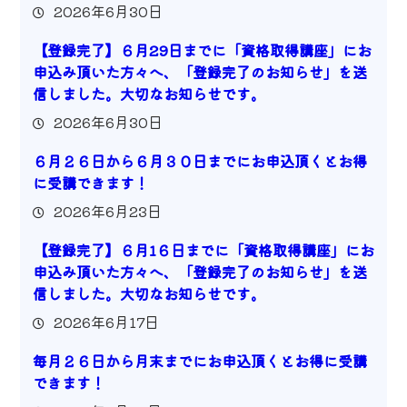
2026年6月30日
【登録完了】６月29日までに「資格取得講座」にお
申込み頂いた方々へ、「登録完了のお知らせ」を送
信しました。大切なお知らせです。
2026年6月30日
６月２６日から６月３０日までにお申込頂くとお得
に受講できます！
2026年6月23日
【登録完了】６月1６日までに「資格取得講座」にお
申込み頂いた方々へ、「登録完了のお知らせ」を送
信しました。大切なお知らせです。
2026年6月17日
毎月２６日から月末までにお申込頂くとお得に受講
できます！