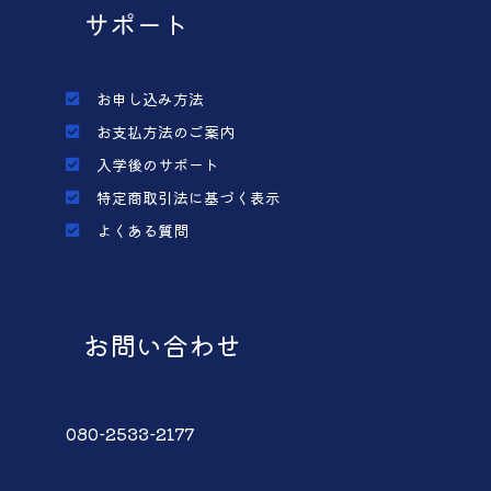
サポート
お申し込み方法
お支払方法のご案内
入学後のサポート
特定商取引法に基づく表示
よくある質問
お問い合わせ
080-2533-2177