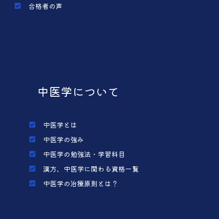
合格者の声
中医学について
中医学とは
中医学の強み
中医学の勉強法・学習科目
漢方、中医学に関わる資格一覧
中医学の治療原則とは？