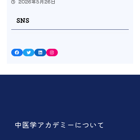
2026年5月26日
SNS
Facebook
Twitter
LinkedIn
Instagram
中医学アカデミーについて