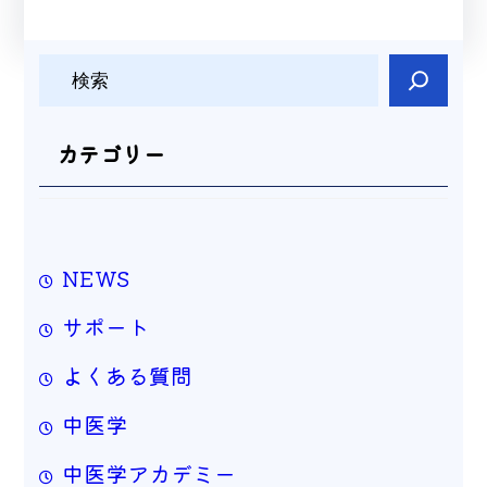
検
索
カテゴリー
NEWS
サポート
よくある質問
中医学
中医学アカデミー