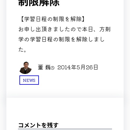
制限解除
【学習日程の制限を解除】
お申し出頂きましたので本日、方剤
学の学習日程の制限を解除しまし
た。
董 巍
2014年5月26日
NEWS
コメントを残す