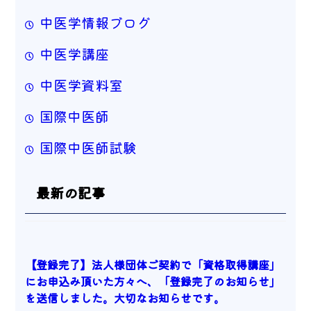
中医学情報ブログ
中医学講座
中医学資料室
国際中医師
国際中医師試験
最新の記事
【登録完了】法人様団体ご契約で「資格取得講座」
にお申込み頂いた方々へ、「登録完了のお知らせ」
を送信しました。大切なお知らせです。