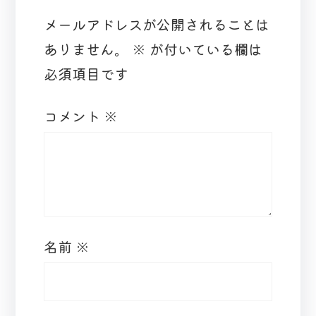
メールアドレスが公開されることは
ありません。
※
が付いている欄は
必須項目です
コメント
※
名前
※