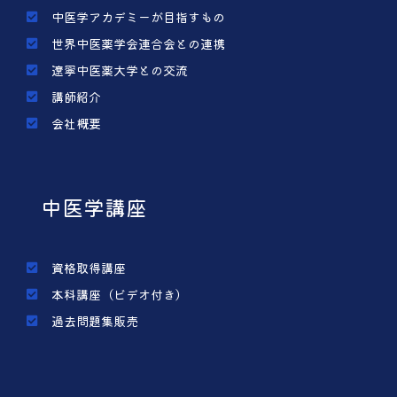
中医学アカデミーが目指すもの
世界中医薬学会連合会との連携
遼寧中医薬大学との交流
講師紹介
会社概要
中医学講座
資格取得講座
本科講座（ビデオ付き）
過去問題集販売