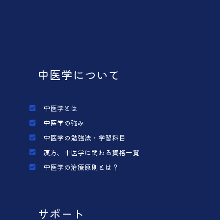
中医学について
中医学とは
中医学の強み
中医学の勉強法・学習科目
漢方、中医学に関わる資格一覧
中医学の治療原則とは？
サポート