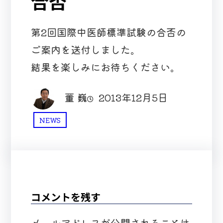
合否
第2回国際中医師標準試験の合否の
ご案内を送付しました。
結果を楽しみにお待ちください。
董 巍
2013年12月5日
NEWS
コメントを残す
メールアドレスが公開されることは