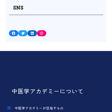
SNS
Facebook
Twitter
LinkedIn
Instagram
中医学アカデミーについて
中医学アカデミーが目指すもの