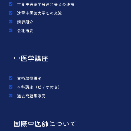
世界中医薬学会連合会との連携
遼寧中医薬大学との交流
講師紹介
会社概要
中医学講座
資格取得講座
本科講座（ビデオ付き）
過去問題集販売
国際中医師について