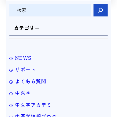
検
索
カテゴリー
NEWS
サポート
よくある質問
中医学
中医学アカデミー
中医学情報ブログ