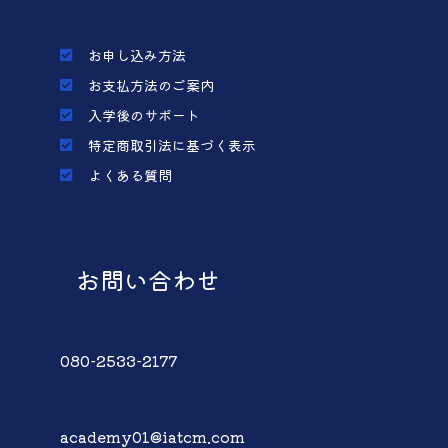
お申し込み方法
お支払方法のご案内
入学後のサポート
特定商取引法に基づく表示
よくある質問
お問い合わせ
080-2533-2177
academy01@iatcm.com