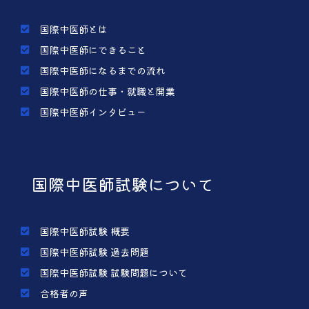
国際中医師とは
国際中医師にできること
国際中医師になるまでの流れ
国際中医師の仕事・就職と開業
国際中医師インタビュー
国際中医師試験について
国際中医師試験 概要
国際中医師試験 過去問題
国際中医師試験 試験問題について
合格者の声