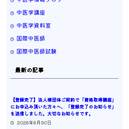
中医学講座
中医学資料室
国際中医師
国際中医師試験
最新の記事
【登録完了】法人様団体ご契約で「資格取得講座」
にお申込み頂いた方々へ、「登録完了のお知らせ」
を送信しました。大切なお知らせです。
2026年6月30日