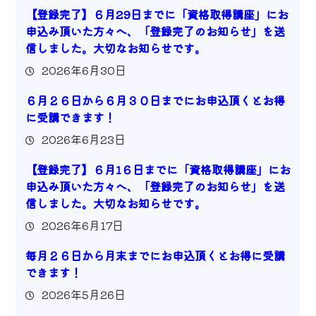
【登録完了】６月29日までに「資格取得講座」にお
申込み頂いた方々へ、「登録完了のお知らせ」を送
信しました。大切なお知らせです。
2026年6月30日
６月２６日から６月３０日までにお申込頂くとお得
に受講できます！
2026年6月23日
【登録完了】６月1６日までに「資格取得講座」にお
申込み頂いた方々へ、「登録完了のお知らせ」を送
信しました。大切なお知らせです。
2026年6月17日
毎月２６日から月末までにお申込頂くとお得に受講
できます！
2026年5月26日