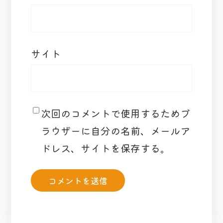
サイト
次回のコメントで使用するためブ
ラウザーに自分の名前、メールア
ドレス、サイトを保存する。