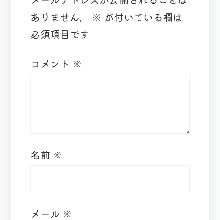
ありません。
※
が付いている欄は
必須項目です
コメント
※
名前
※
メール
※