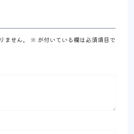
りません。
※
が付いている欄は必須項目で