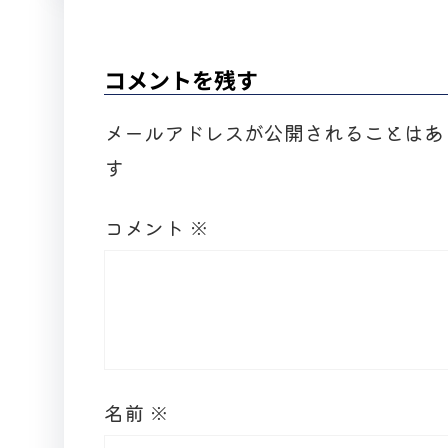
コメントを残す
メールアドレスが公開されることはあ
す
コメント
※
名前
※