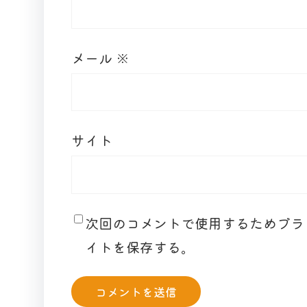
メール
※
サイト
次回のコメントで使用するためブラ
イトを保存する。