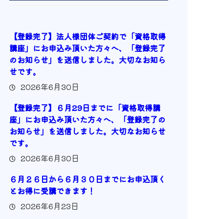
【登録完了】法人様団体ご契約で「資格取得
講座」にお申込み頂いた方々へ、「登録完了
のお知らせ」を送信しました。大切なお知ら
せです。
2026年6月30日
【登録完了】６月29日までに「資格取得講
座」にお申込み頂いた方々へ、「登録完了の
お知らせ」を送信しました。大切なお知らせ
です。
2026年6月30日
６月２６日から６月３０日までにお申込頂く
とお得に受講できます！
2026年6月23日