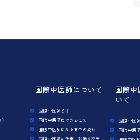
国際中医師について
国際中
いて
国際中医師とは
き）
国際中医師にできること
国際中医師
国際中医師になるまでの流れ
国際中医師
国際中医師の仕事・就職と開業
国際中医師