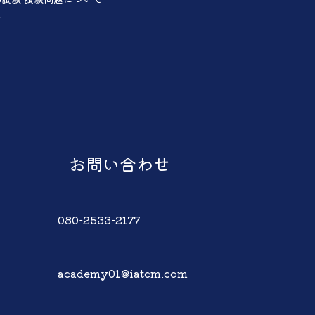
声
お問い合わせ
080-2533-2177
academy01@iatcm.com