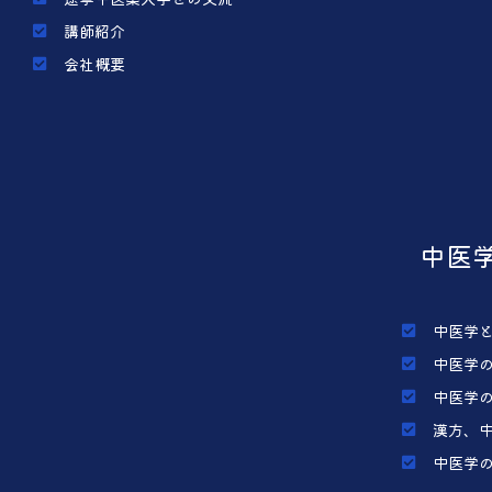
講師紹介
会社概要
中医
中医学
中医学
中医学
漢方、
中医学