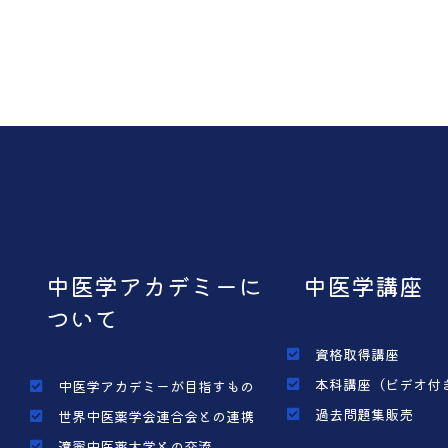
中医学アカデミーに
中医学講座
ついて
資格取得講座
本科講座（ビデオ付
中医学アカデミーが目指すもの
過去問題集販売
世界中医薬学会連合会との連携
遼寧中医薬大学との交流