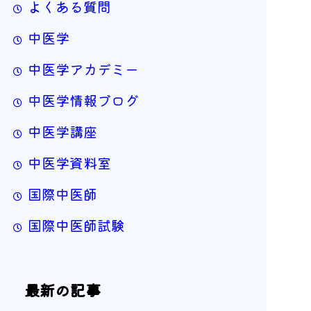
よくある質問
中医学
中医学アカデミー
中医学情報ブログ
中医学講座
中医学資料室
国際中医師
国際中医師試験
最新の記事