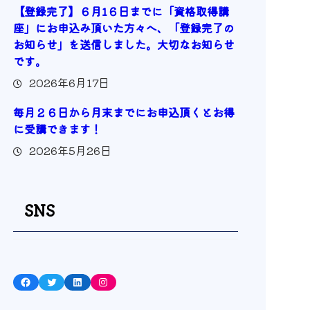
【登録完了】６月1６日までに「資格取得講
座」にお申込み頂いた方々へ、「登録完了の
お知らせ」を送信しました。大切なお知らせ
です。
2026年6月17日
毎月２６日から月末までにお申込頂くとお得
に受講できます！
2026年5月26日
SNS
Facebook
Twitter
LinkedIn
Instagram