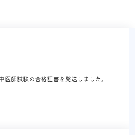
中医師試験の合格証書を発送しました。