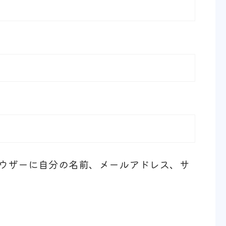
ウザーに自分の名前、メールアドレス、サ