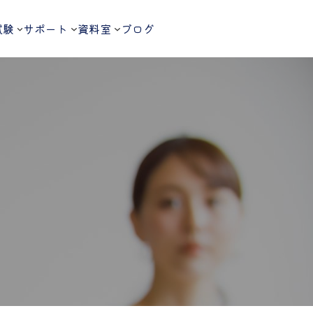
試験
サポート
資料室
ブログ