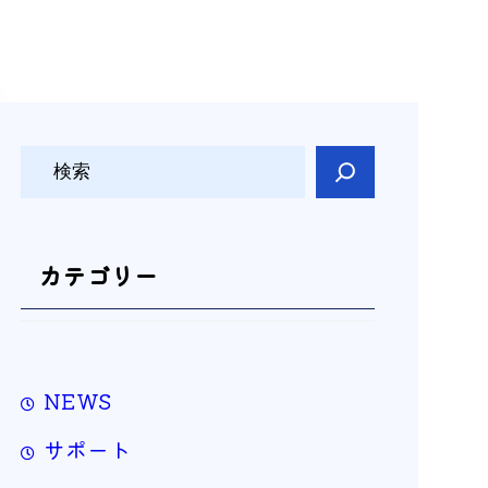
検
索
カテゴリー
NEWS
サポート