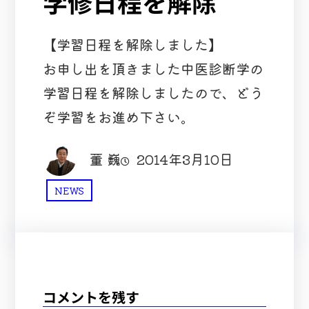
学修日程を解除
【学習日程を解除しました】
お申し出を頂きました中医診断学の
学習日程を解除しましたので、どう
ぞ学習をお進め下さい。
董 巍
2014年3月10日
NEWS
コメントを残す