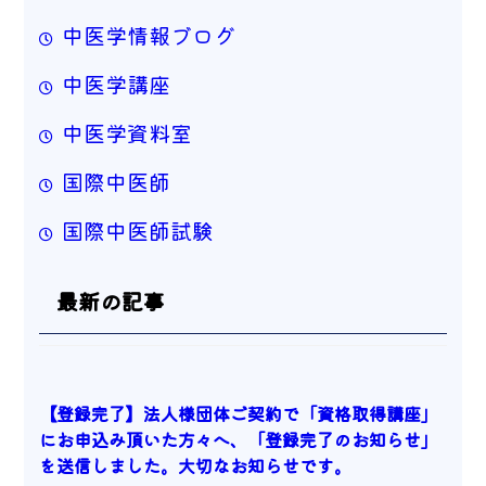
中医学情報ブログ
中医学講座
中医学資料室
国際中医師
国際中医師試験
最新の記事
【登録完了】法人様団体ご契約で「資格取得講座」
にお申込み頂いた方々へ、「登録完了のお知らせ」
を送信しました。大切なお知らせです。