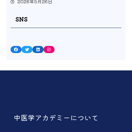
2026年5月26日
SNS
Facebook
Twitter
LinkedIn
Instagram
中医学アカデミーについて