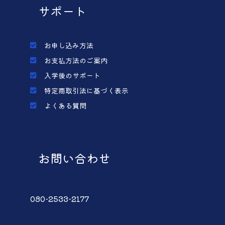
サポート
お申し込み方法
お支払方法のご案内
入学後のサポート
特定商取引法に基づく表示
よくある質問
お問い合わせ
080-2533-2177