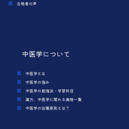
合格者の声
中医学について
中医学とは
中医学の強み
中医学の勉強法・学習科目
漢方、中医学に関わる資格一覧
中医学の治療原則とは？