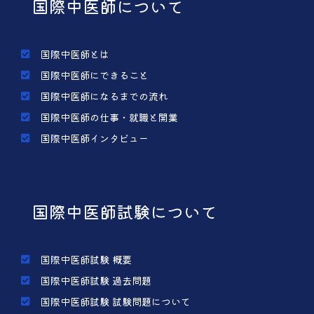
国際中医師について
国際中医師とは
国際中医師にできること
国際中医師になるまでの流れ
国際中医師の仕事・就職と開業
国際中医師インタビュー
国際中医師試験について
国際中医師試験 概要
国際中医師試験 過去問題
国際中医師試験 試験問題について