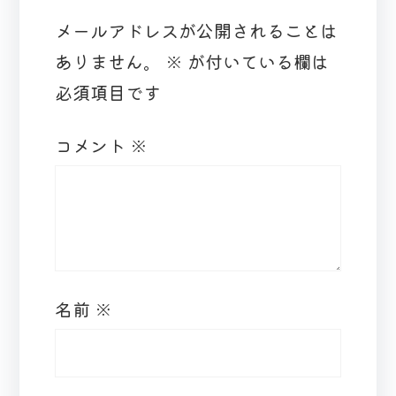
メールアドレスが公開されることは
ありません。
※
が付いている欄は
必須項目です
コメント
※
名前
※