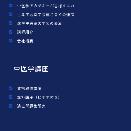
中医学アカデミーが目指すもの
世界中医薬学会連合会との連携
遼寧中医薬大学との交流
講師紹介
会社概要
中医学講座
資格取得講座
本科講座（ビデオ付き）
過去問題集販売