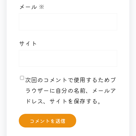
メール
※
サイト
次回のコメントで使用するためブ
ラウザーに自分の名前、メールア
ドレス、サイトを保存する。