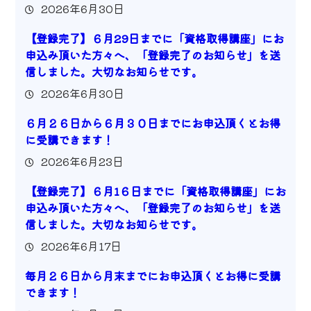
2026年6月30日
【登録完了】６月29日までに「資格取得講座」にお
申込み頂いた方々へ、「登録完了のお知らせ」を送
信しました。大切なお知らせです。
2026年6月30日
６月２６日から６月３０日までにお申込頂くとお得
に受講できます！
2026年6月23日
【登録完了】６月1６日までに「資格取得講座」にお
申込み頂いた方々へ、「登録完了のお知らせ」を送
信しました。大切なお知らせです。
2026年6月17日
毎月２６日から月末までにお申込頂くとお得に受講
できます！