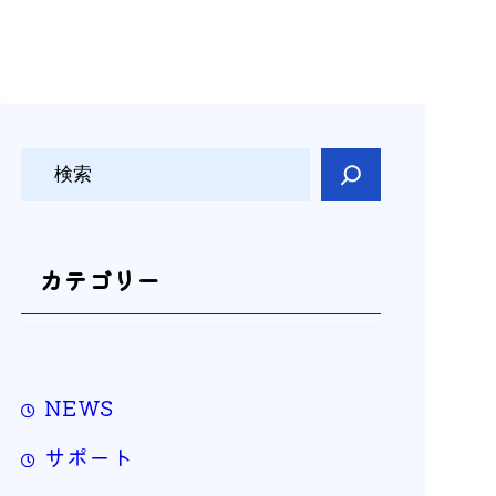
検
索
カテゴリー
NEWS
サポート