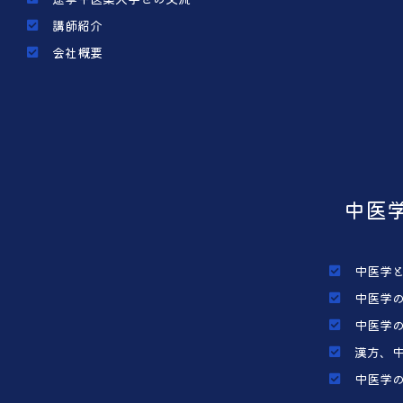
講師紹介
会社概要
中医
中医学
中医学
中医学
漢方、
中医学