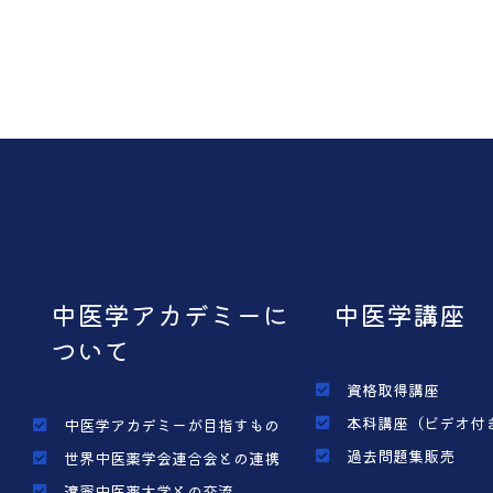
中医学アカデミーに
中医学講座
ついて
資格取得講座
本科講座（ビデオ付
中医学アカデミーが目指すもの
過去問題集販売
世界中医薬学会連合会との連携
遼寧中医薬大学との交流