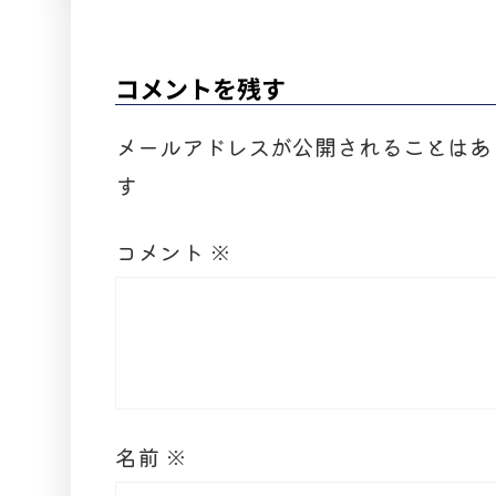
コメントを残す
メールアドレスが公開されることはあ
す
コメント
※
名前
※