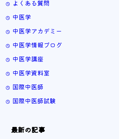
よくある質問
中医学
中医学アカデミー
中医学情報ブログ
中医学講座
中医学資料室
国際中医師
国際中医師試験
最新の記事