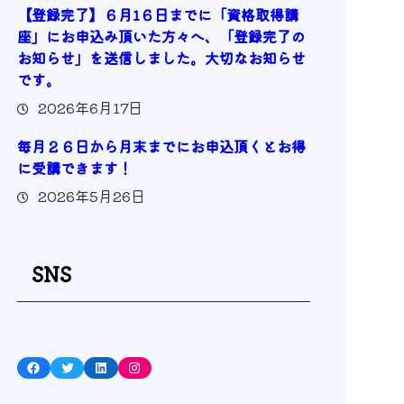
【登録完了】６月1６日までに「資格取得講
座」にお申込み頂いた方々へ、「登録完了の
お知らせ」を送信しました。大切なお知らせ
です。
2026年6月17日
毎月２６日から月末までにお申込頂くとお得
に受講できます！
2026年5月26日
SNS
Facebook
Twitter
LinkedIn
Instagram