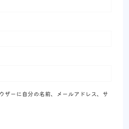
ウザーに自分の名前、メールアドレス、サ