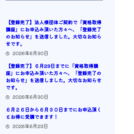
【登録完了】法人様団体ご契約で「資格取得
講座」にお申込み頂いた方々へ、「登録完了
のお知らせ」を送信しました。大切なお知ら
せです。
2026年6月30日
【登録完了】６月29日までに「資格取得講
座」にお申込み頂いた方々へ、「登録完了の
お知らせ」を送信しました。大切なお知らせ
です。
2026年6月30日
６月２６日から６月３０日までにお申込頂く
とお得に受講できます！
2026年6月23日