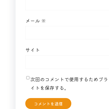
メール
※
サイト
次回のコメントで使用するためブラ
イトを保存する。