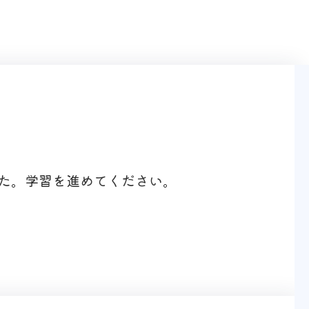
た。学習を進めてください。