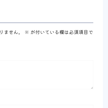
りません。
※
が付いている欄は必須項目で