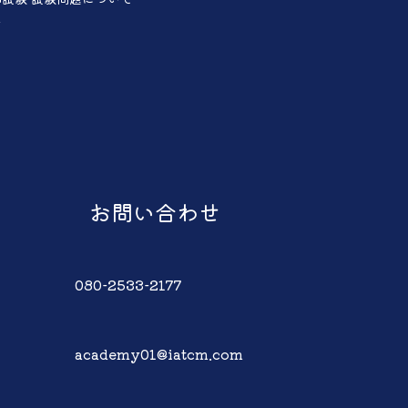
声
お問い合わせ
080-2533-2177
academy01@iatcm.com