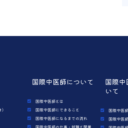
国際中医師について
国際中
いて
国際中医師とは
き）
国際中医師にできること
国際中医師
国際中医師になるまでの流れ
国際中医師
国際中医師の仕事・就職と開業
国際中医師