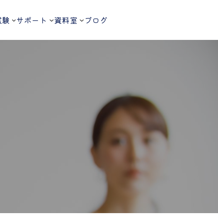
試験
サポート
資料室
ブログ