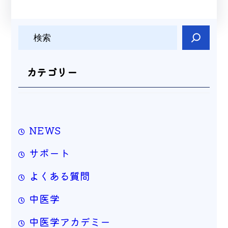
検
索
カテゴリー
NEWS
サポート
よくある質問
中医学
中医学アカデミー