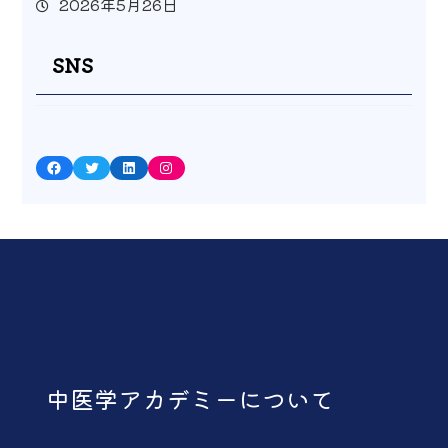
2026年5月26日
SNS
Facebook
Twitter
LinkedIn
Instagram
中医学アカデミーについて