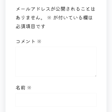
メールアドレスが公開されることは
ありません。
※
が付いている欄は
必須項目です
コメント
※
名前
※