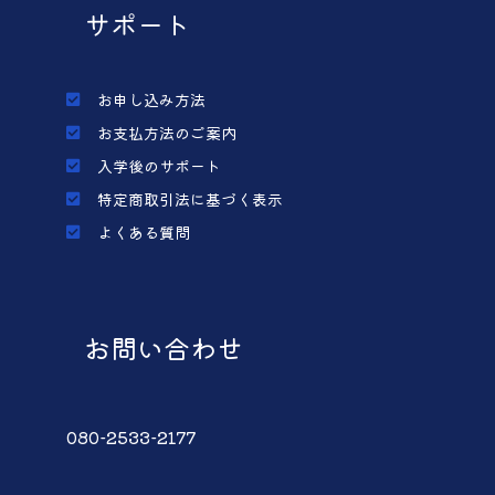
サポート
お申し込み方法
お支払方法のご案内
入学後のサポート
特定商取引法に基づく表示
よくある質問
お問い合わせ
080-2533-2177