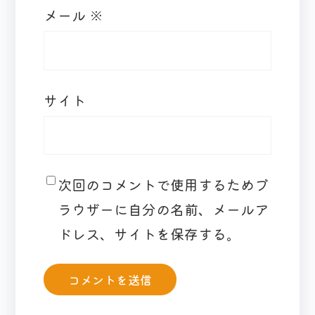
メール
※
サイト
次回のコメントで使用するためブ
ラウザーに自分の名前、メールア
ドレス、サイトを保存する。