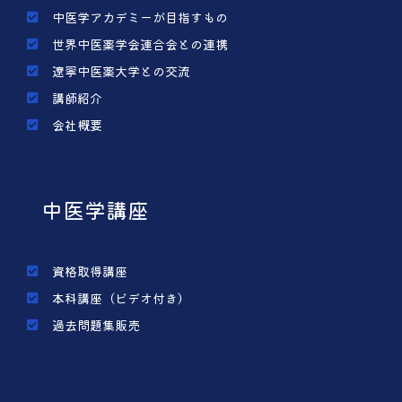
中医学アカデミーが目指すもの
世界中医薬学会連合会との連携
遼寧中医薬大学との交流
講師紹介
会社概要
中医学講座
資格取得講座
本科講座（ビデオ付き）
過去問題集販売