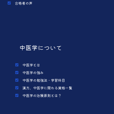
合格者の声
中医学について
中医学とは
中医学の強み
中医学の勉強法・学習科目
漢方、中医学に関わる資格一覧
中医学の治療原則とは？