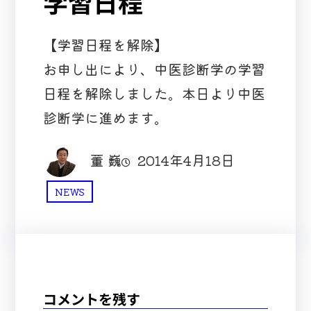
学習日程
【学習日程を解除】
お申し出により、中医診断学の学習
日程を解除しました。本日より中医
診断学に進めます。
董 巍
2014年4月18日
NEWS
コメントを残す