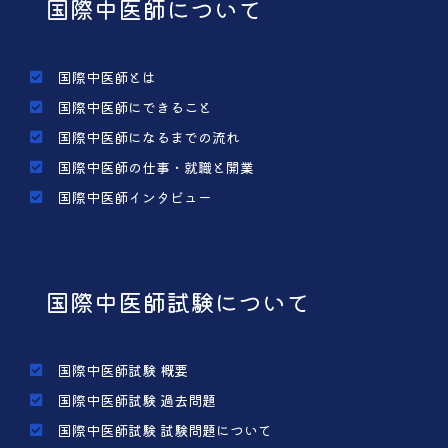
国際中医師について
国際中医師とは
国際中医師にできること
国際中医師になるまでの流れ
国際中医師の仕事・就職と開業
国際中医師インタビュー
国際中医師試験について
国際中医師試験 概要
国際中医師試験 過去問題
国際中医師試験 試験問題について