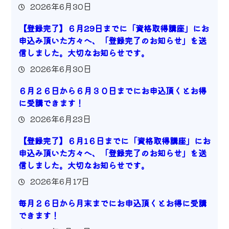
2026年6月30日
【登録完了】６月29日までに「資格取得講座」にお
申込み頂いた方々へ、「登録完了のお知らせ」を送
信しました。大切なお知らせです。
2026年6月30日
６月２６日から６月３０日までにお申込頂くとお得
に受講できます！
2026年6月23日
【登録完了】６月1６日までに「資格取得講座」にお
申込み頂いた方々へ、「登録完了のお知らせ」を送
信しました。大切なお知らせです。
2026年6月17日
毎月２６日から月末までにお申込頂くとお得に受講
できます！