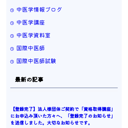
中医学情報ブログ
中医学講座
中医学資料室
国際中医師
国際中医師試験
最新の記事
【登録完了】法人様団体ご契約で「資格取得講座」
にお申込み頂いた方々へ、「登録完了のお知らせ」
を送信しました。大切なお知らせです。