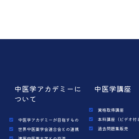
中医学アカデミーに
中医学講座
ついて
資格取得講座
本科講座（ビデオ付
中医学アカデミーが目指すもの
過去問題集販売
世界中医薬学会連合会との連携
遼寧中医薬大学との交流