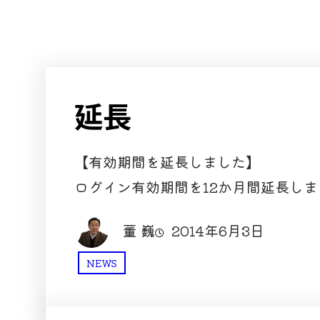
延長
【有効期間を延長しました】
ログイン有効期間を12か月間延長しま
董 巍
2014年6月3日
NEWS