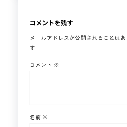
コメントを残す
メールアドレスが公開されることはあ
す
コメント
※
名前
※