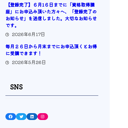
【登録完了】６月1６日までに「資格取得講
座」にお申込み頂いた方々へ、「登録完了の
お知らせ」を送信しました。大切なお知らせ
です。
2026年6月17日
毎月２６日から月末までにお申込頂くとお得
に受講できます！
2026年5月26日
SNS
Facebook
Twitter
LinkedIn
Instagram