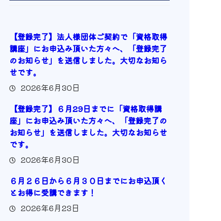
【登録完了】法人様団体ご契約で「資格取得
講座」にお申込み頂いた方々へ、「登録完了
のお知らせ」を送信しました。大切なお知ら
せです。
2026年6月30日
【登録完了】６月29日までに「資格取得講
座」にお申込み頂いた方々へ、「登録完了の
お知らせ」を送信しました。大切なお知らせ
です。
2026年6月30日
６月２６日から６月３０日までにお申込頂く
とお得に受講できます！
2026年6月23日