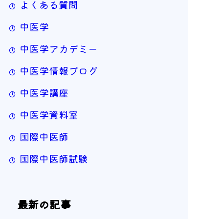
よくある質問
中医学
中医学アカデミー
中医学情報ブログ
中医学講座
中医学資料室
国際中医師
国際中医師試験
最新の記事