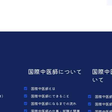
国際中医師について
国際中
いて
国際中医師とは
き）
国際中医師にできること
国際中医師
国際中医師になるまでの流れ
国際中医師
国際中医師の仕事・就職と開業
国際中医師