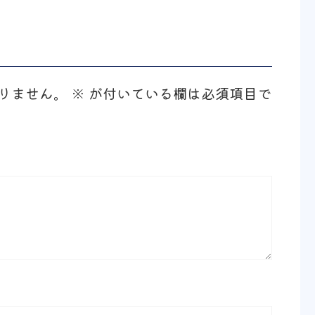
りません。
※
が付いている欄は必須項目で