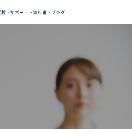
試験
サポート
資料室
ブログ