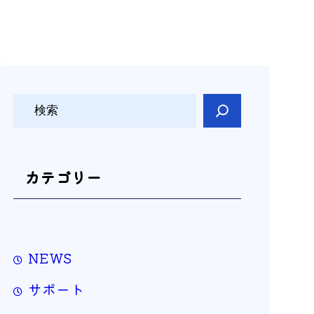
検
索
カテゴリー
NEWS
サポート