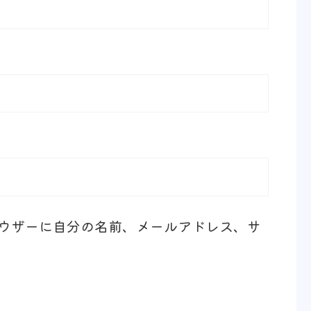
ウザーに自分の名前、メールアドレス、サ