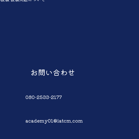
声
お問い合わせ
080-2533-2177
academy01@iatcm.com