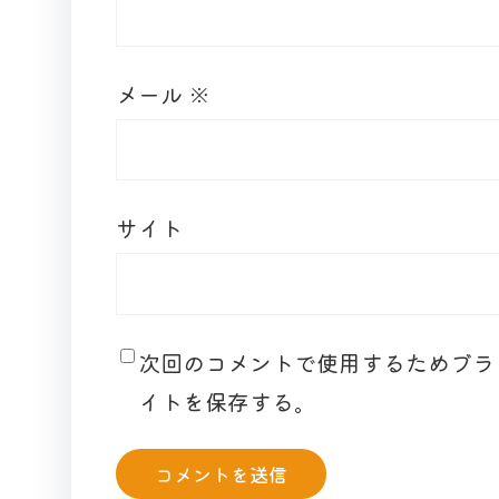
メール
※
サイト
次回のコメントで使用するためブラ
イトを保存する。