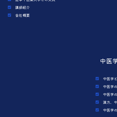
講師紹介
会社概要
中医
中医学
中医学
中医学
漢方、
中医学