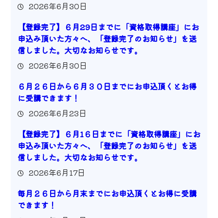
2026年6月30日
【登録完了】６月29日までに「資格取得講座」にお
申込み頂いた方々へ、「登録完了のお知らせ」を送
信しました。大切なお知らせです。
2026年6月30日
６月２６日から６月３０日までにお申込頂くとお得
に受講できます！
2026年6月23日
【登録完了】６月1６日までに「資格取得講座」にお
申込み頂いた方々へ、「登録完了のお知らせ」を送
信しました。大切なお知らせです。
2026年6月17日
毎月２６日から月末までにお申込頂くとお得に受講
できます！