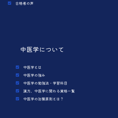
合格者の声
中医学について
中医学とは
中医学の強み
中医学の勉強法・学習科目
漢方、中医学に関わる資格一覧
中医学の治療原則とは？