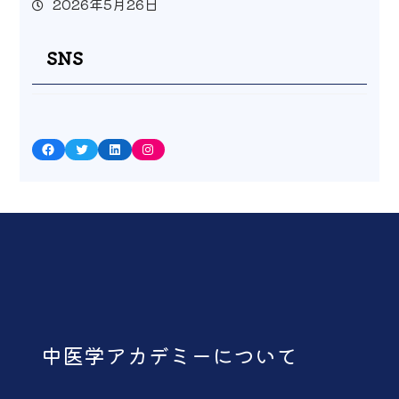
2026年5月26日
SNS
Facebook
Twitter
LinkedIn
Instagram
中医学アカデミーについて