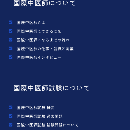
国際中医師について
国際中医師とは
国際中医師にできること
国際中医師になるまでの流れ
国際中医師の仕事・就職と開業
国際中医師インタビュー
国際中医師試験について
国際中医師試験 概要
国際中医師試験 過去問題
国際中医師試験 試験問題について