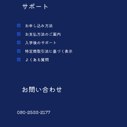
サポート
お申し込み方法
お支払方法のご案内
入学後のサポート
特定商取引法に基づく表示
よくある質問
お問い合わせ
080-2533-2177