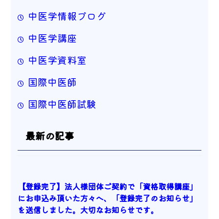
中医学情報ブログ
中医学講座
中医学資料室
国際中医師
国際中医師試験
最新の記事
【登録完了】法人様団体ご契約で「資格取得講座」
にお申込み頂いた方々へ、「登録完了のお知らせ」
を送信しました。大切なお知らせです。