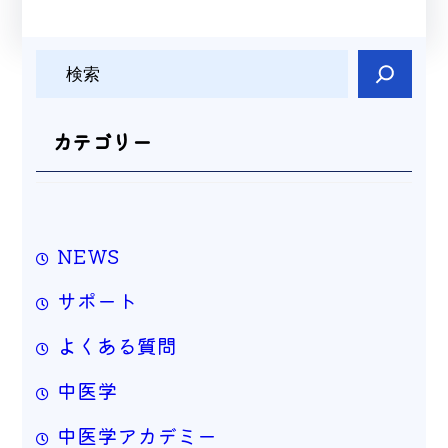
検
索
カテゴリー
NEWS
サポート
よくある質問
中医学
中医学アカデミー