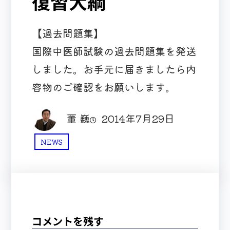
復習大綱
【過去問題集】
国際中医師試験の過去問題集を発送
しました。お手元に届きましたら内
容物のご確認をお願いします。
董 巍
2014年7月29日
NEWS
コメントを残す