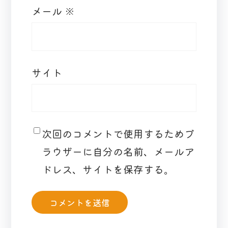
メール
※
サイト
次回のコメントで使用するためブ
ラウザーに自分の名前、メールア
ドレス、サイトを保存する。