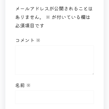
メールアドレスが公開されることは
ありません。
※
が付いている欄は
必須項目です
コメント
※
名前
※