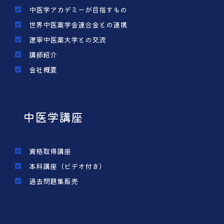
中医学アカデミーが目指すもの
世界中医薬学会連合会との連携
遼寧中医薬大学との交流
講師紹介
会社概要
中医学講座
資格取得講座
本科講座（ビデオ付き）
過去問題集販売