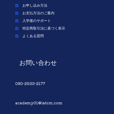
お申し込み方法
お支払方法のご案内
入学後のサポート
特定商取引法に基づく表示
よくある質問
お問い合わせ
080-2533-2177
academy01@iatcm.com