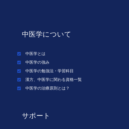
中医学について
中医学とは
中医学の強み
中医学の勉強法・学習科目
漢方、中医学に関わる資格一覧
中医学の治療原則とは？
サポート