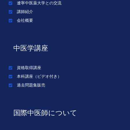
遼寧中医薬大学との交流
講師紹介
会社概要
中医学講座
資格取得講座
本科講座（ビデオ付き）
過去問題集販売
国際中医師について