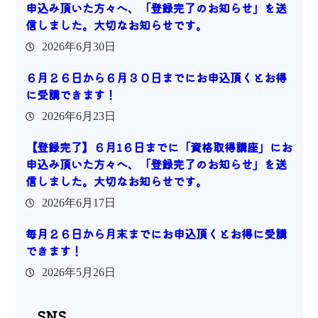
申込み頂いた方々へ、「登録完了のお知らせ」を送
信しました。大切なお知らせです。
2026年6月30日
６月２６日から６月３０日までにお申込頂くとお得
に受講できます！
2026年6月23日
【登録完了】６月1６日までに「資格取得講座」にお
申込み頂いた方々へ、「登録完了のお知らせ」を送
信しました。大切なお知らせです。
2026年6月17日
毎月２６日から月末までにお申込頂くとお得に受講
できます！
2026年5月26日
SNS