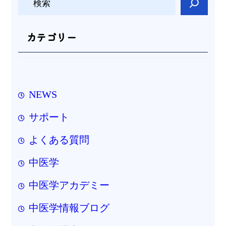
索
カテゴリー
NEWS
サポート
よくある質問
中医学
中医学アカデミー
中医学情報ブログ