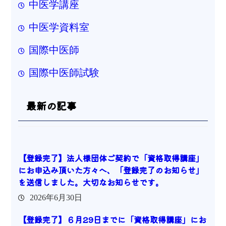
中医学講座
中医学資料室
国際中医師
国際中医師試験
最新の記事
【登録完了】法人様団体ご契約で「資格取得講座」
にお申込み頂いた方々へ、「登録完了のお知らせ」
を送信しました。大切なお知らせです。
2026年6月30日
【登録完了】６月29日までに「資格取得講座」にお