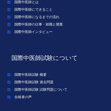
国際中医師とは
国際中医師にできること
国際中医師になるまでの流れ
国際中医師の仕事・就職と開業
国際中医師インタビュー
国際中医師試験について
国際中医師試験 概要
国際中医師試験 過去問題
国際中医師試験 試験問題について
合格者の声