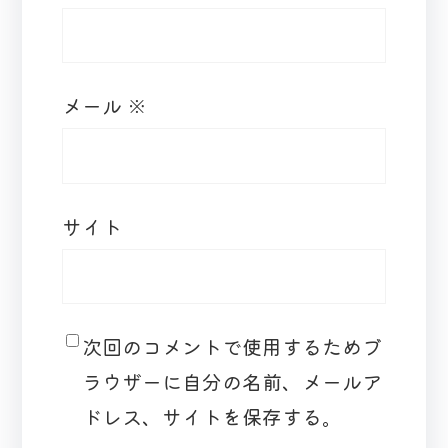
メール
※
サイト
次回のコメントで使用するためブ
ラウザーに自分の名前、メールア
ドレス、サイトを保存する。