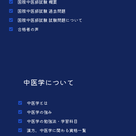
国際中医師試験 概要
国際中医師試験 過去問題
国際中医師試験 試験問題について
合格者の声
中医学について
中医学とは
中医学の強み
中医学の勉強法・学習科目
漢方、中医学に関わる資格一覧