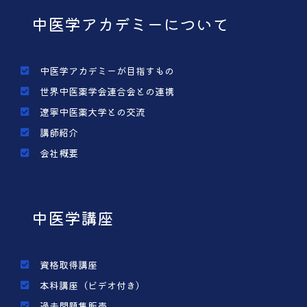
中医学アカデミーについて
中医学アカデミーが目指すもの
世界中医薬学会連合会との連携
遼寧中医薬大学との交流
講師紹介
会社概要
中医学講座
資格取得講座
本科講座（ビデオ付き）
過去問題集販売