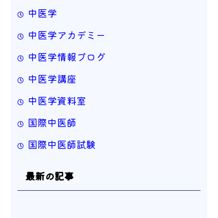
中医学
中医学アカデミー
中医学情報ブログ
中医学講座
中医学資料室
国際中医師
国際中医師試験
最新の記事