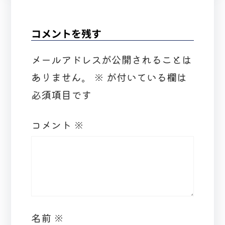
コメントを残す
メールアドレスが公開されることは
ありません。
※
が付いている欄は
必須項目です
コメント
※
名前
※