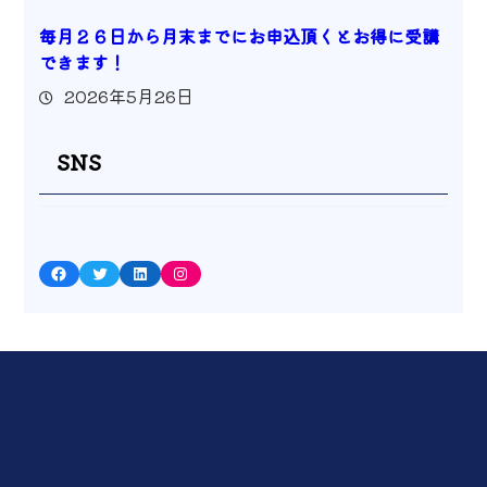
毎月２６日から月末までにお申込頂くとお得に受講
できます！
2026年5月26日
SNS
Facebook
Twitter
LinkedIn
Instagram