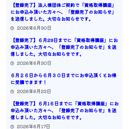
【登録完了】法人様団体ご契約で「資格取得講座」
にお申込み頂いた方々へ、「登録完了のお知らせ」
を送信しました。大切なお知らせです。
2026年6月30日
【登録完了】６月29日までに「資格取得講座」にお
申込み頂いた方々へ、「登録完了のお知らせ」を送
信しました。大切なお知らせです。
2026年6月30日
６月２６日から６月３０日までにお申込頂くとお得
に受講できます！
2026年6月23日
【登録完了】６月1６日までに「資格取得講座」にお
申込み頂いた方々へ、「登録完了のお知らせ」を送
信しました。大切なお知らせです。
2026年6月17日