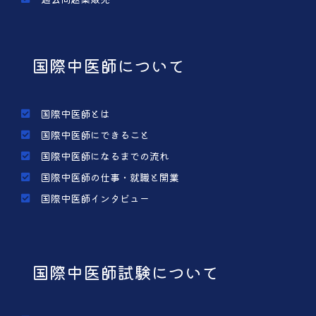
国際中医師について
国際中医師とは
国際中医師にできること
国際中医師になるまでの流れ
国際中医師の仕事・就職と開業
国際中医師インタビュー
国際中医師試験について