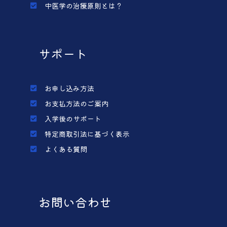
中医学の治療原則とは？
サポート
お申し込み方法
お支払方法のご案内
入学後のサポート
特定商取引法に基づく表示
よくある質問
お問い合わせ