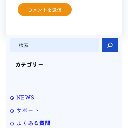
検
索
カテゴリー
NEWS
サポート
よくある質問