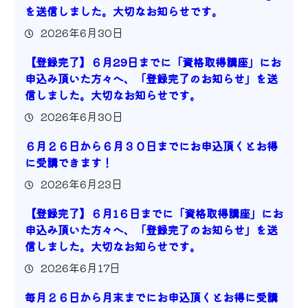
を送信しました。大切なお知らせです。
2026年6月30日
【登録完了】６月29日までに「資格取得講座」にお
申込み頂いた方々へ、「登録完了のお知らせ」を送
信しました。大切なお知らせです。
2026年6月30日
６月２６日から６月３０日までにお申込頂くとお得
に受講できます！
2026年6月23日
【登録完了】６月1６日までに「資格取得講座」にお
申込み頂いた方々へ、「登録完了のお知らせ」を送
信しました。大切なお知らせです。
2026年6月17日
毎月２６日から月末までにお申込頂くとお得に受講