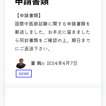
申請書類
【申請書類】
国際中医師試験に関する申請書類を
郵送しました。お手元に届きました
ら同封書類をご確認の上。期日まで
にご返送下さい。
董 巍
2014年4月7日
NEWS