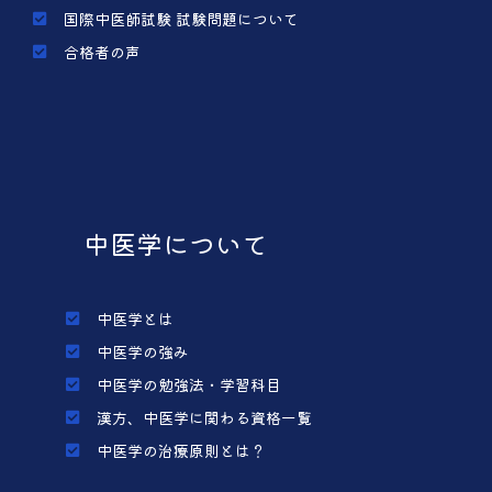
国際中医師試験 試験問題について
合格者の声
中医学について
中医学とは
中医学の強み
中医学の勉強法・学習科目
漢方、中医学に関わる資格一覧
中医学の治療原則とは？