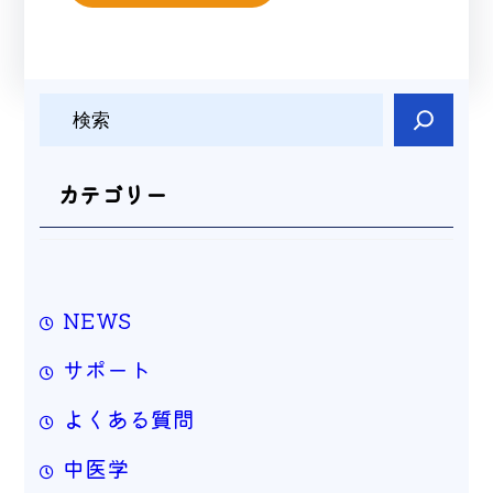
検
索
カテゴリー
NEWS
サポート
よくある質問
中医学