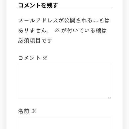
コメントを残す
メールアドレスが公開されることは
ありません。
※
が付いている欄は
必須項目です
コメント
※
名前
※