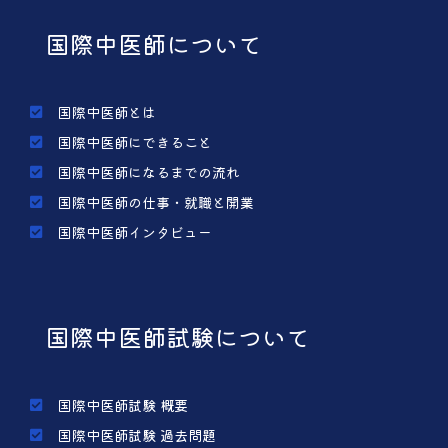
国際中医師について
国際中医師とは
国際中医師にできること
国際中医師になるまでの流れ
国際中医師の仕事・就職と開業
国際中医師インタビュー
国際中医師試験について
国際中医師試験 概要
国際中医師試験 過去問題