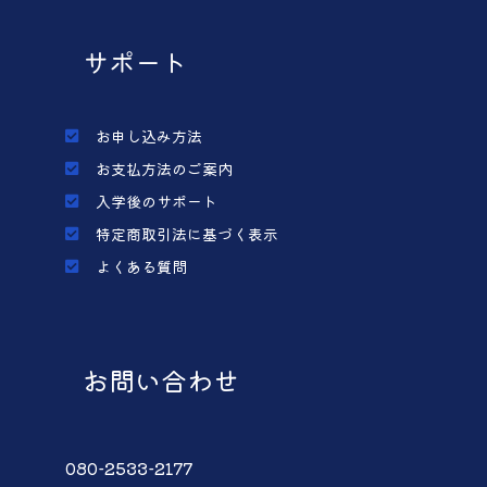
サポート
お申し込み方法
お支払方法のご案内
入学後のサポート
特定商取引法に基づく表示
よくある質問
お問い合わせ
080-2533-2177