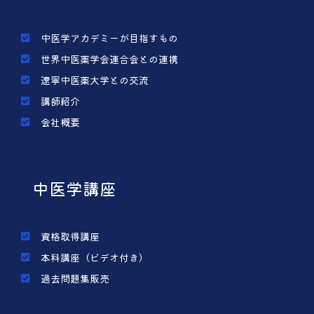
中医学アカデミーが目指すもの
世界中医薬学会連合会との連携
遼寧中医薬大学との交流
講師紹介
会社概要
中医学講座
資格取得講座
本科講座（ビデオ付き）
過去問題集販売