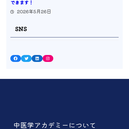
できます！
2026年5月26日
SNS
Facebook
Twitter
LinkedIn
Instagram
中医学アカデミーについて