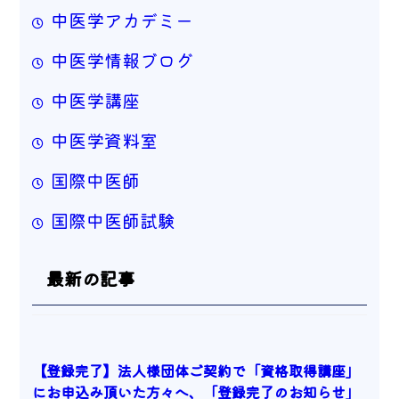
中医学アカデミー
中医学情報ブログ
中医学講座
中医学資料室
国際中医師
国際中医師試験
最新の記事
【登録完了】法人様団体ご契約で「資格取得講座」
にお申込み頂いた方々へ、「登録完了のお知らせ」