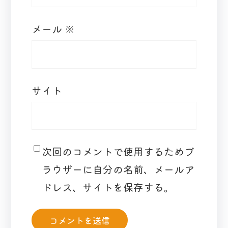
メール
※
サイト
次回のコメントで使用するためブ
ラウザーに自分の名前、メールア
ドレス、サイトを保存する。