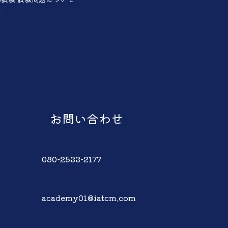
声
お問い合わせ
080-2533-2177
academy01@iatcm.com