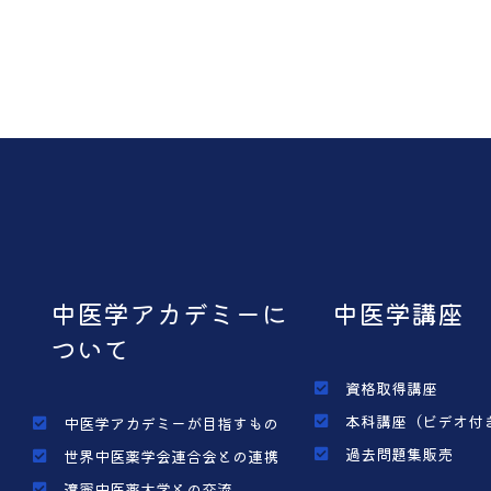
中医学アカデミーに
中医学講座
ついて
資格取得講座
本科講座（ビデオ付
中医学アカデミーが目指すもの
過去問題集販売
世界中医薬学会連合会との連携
遼寧中医薬大学との交流