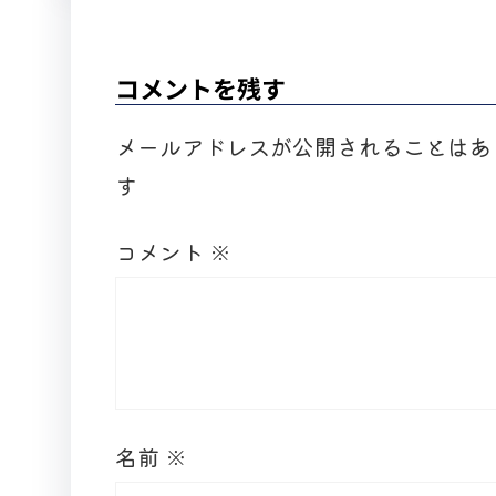
コメントを残す
メールアドレスが公開されることはあ
す
コメント
※
名前
※