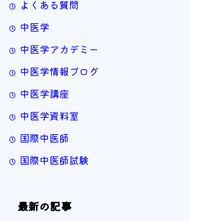
よくある質問
中医学
中医学アカデミー
中医学情報ブログ
中医学講座
中医学資料室
国際中医師
国際中医師試験
最新の記事