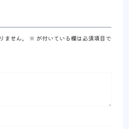
りません。
※
が付いている欄は必須項目で