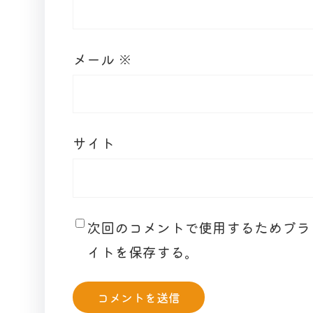
メール
※
サイト
次回のコメントで使用するためブラ
イトを保存する。