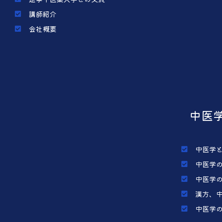
講師紹介
会社概要
中医
中医学
中医学
中医学
漢方、
中医学