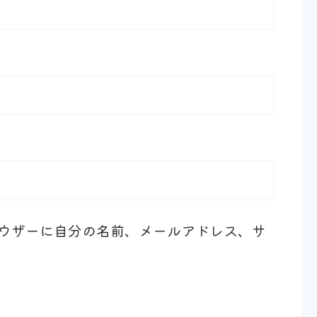
ウザーに自分の名前、メールアドレス、サ