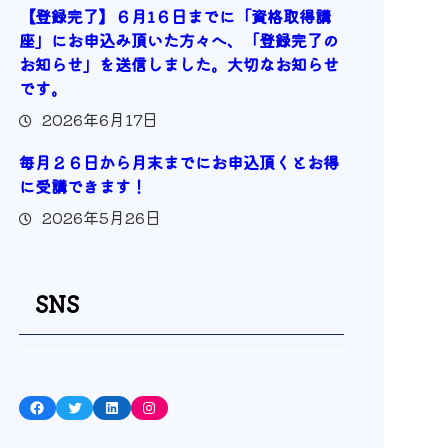
【登録完了】６月1６日までに「資格取得講
座」にお申込み頂いた方々へ、「登録完了の
お知らせ」を送信しました。大切なお知らせ
です。
2026年6月17日
毎月２６日から月末までにお申込頂くとお得
に受講できます！
2026年5月26日
SNS
Facebook
Twitter
LinkedIn
Instagram