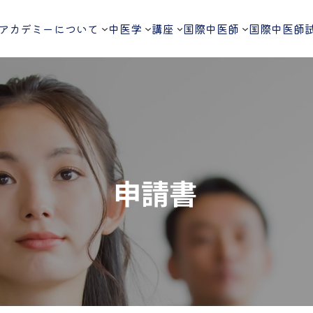
アカデミーについて
中医学
講座
国際中医師
国際中医師
申請書