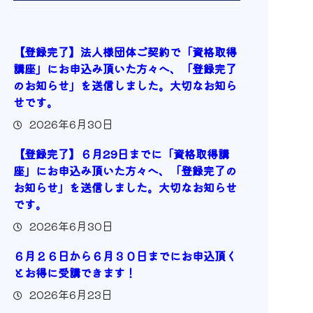
【登録完了】法人様団体ご契約で「資格取得
講座」にお申込み頂いた方々へ、「登録完了
のお知らせ」を送信しました。大切なお知ら
せです。
2026年6月30日
【登録完了】６月29日までに「資格取得講
座」にお申込み頂いた方々へ、「登録完了の
お知らせ」を送信しました。大切なお知らせ
です。
2026年6月30日
６月２６日から６月３０日までにお申込頂く
とお得に受講できます！
2026年6月23日