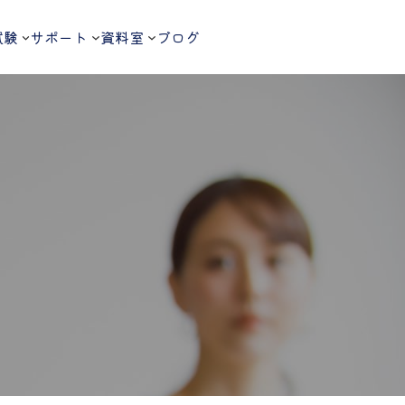
試験
サポート
資料室
ブログ