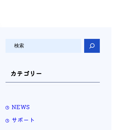
検
索
カテゴリー
NEWS
サポート