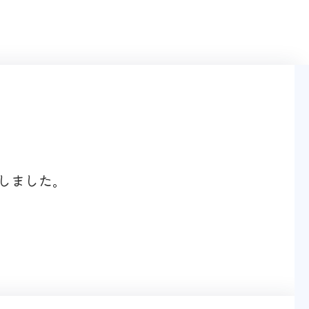
しました。