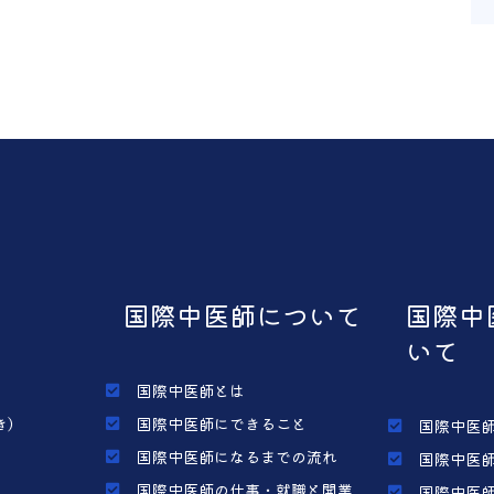
国際中医師について
国際中
いて
国際中医師とは
き）
国際中医師にできること
国際中医師
国際中医師になるまでの流れ
国際中医師
国際中医師の仕事・就職と開業
国際中医師