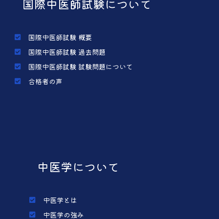
国際中医師試験について
国際中医師試験 概要
国際中医師試験 過去問題
国際中医師試験 試験問題について
合格者の声
中医学について
中医学とは
中医学の強み