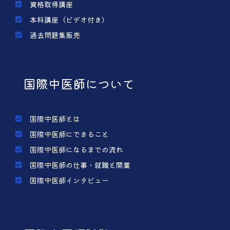
資格取得講座
本科講座（ビデオ付き）
過去問題集販売
国際中医師について
国際中医師とは
国際中医師にできること
国際中医師になるまでの流れ
国際中医師の仕事・就職と開業
国際中医師インタビュー