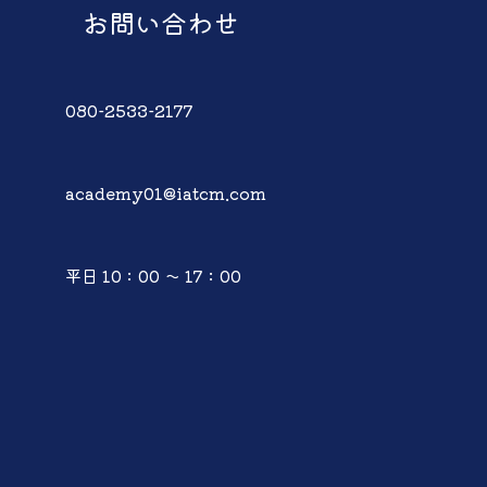
お問い合わせ
080-2533-2177
academy01@iatcm.com
平日 10：00 ～ 17：00