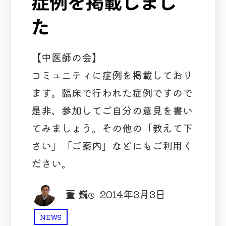
症例を掲載しまし
た
【中医師の会】
コミュニティに症例を掲載しており
ます。臨床で行われた症例ですので
是非、参加してご自分の意見を書い
てみましょう。その他の「教えて下
さい」「ご案内」などにもご利用く
ださい。
董 巍
2014年3月3日
NEWS