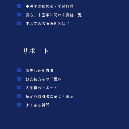
中医学の勉強法・学習科目
漢方、中医学に関わる資格一覧
中医学の治療原則とは？
サポート
お申し込み方法
お支払方法のご案内
入学後のサポート
特定商取引法に基づく表示
よくある質問