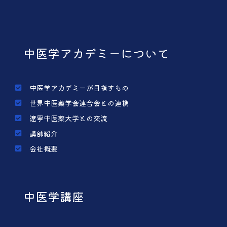
中医学アカデミーについて
中医学アカデミーが目指すもの
世界中医薬学会連合会との連携
遼寧中医薬大学との交流
講師紹介
会社概要
中医学講座