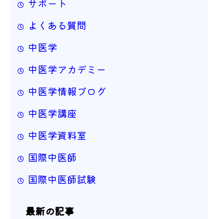
サポート
よくある質問
中医学
中医学アカデミー
中医学情報ブログ
中医学講座
中医学資料室
国際中医師
国際中医師試験
最新の記事