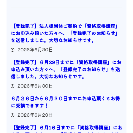
【登録完了】法人様団体ご契約で「資格取得講座」
にお申込み頂いた方々へ、「登録完了のお知らせ」
を送信しました。大切なお知らせです。
2026年6月30日
【登録完了】６月29日までに「資格取得講座」にお
申込み頂いた方々へ、「登録完了のお知らせ」を送
信しました。大切なお知らせです。
2026年6月30日
６月２６日から６月３０日までにお申込頂くとお得
に受講できます！
2026年6月23日
【登録完了】６月1６日までに「資格取得講座」にお