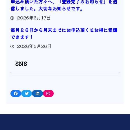
申込み頂いた方々へ、「登録完了のお知らせ」を送
信しました。大切なお知らせです。
2026年6月17日
毎月２６日から月末までにお申込頂くとお得に受講
できます！
2026年5月26日
SNS
Facebook
Twitter
LinkedIn
Instagram