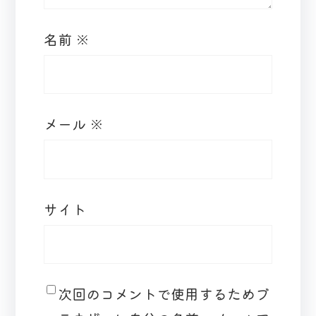
名前
※
メール
※
サイト
次回のコメントで使用するためブ