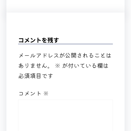
コメントを残す
メールアドレスが公開されることは
ありません。
※
が付いている欄は
必須項目です
コメント
※