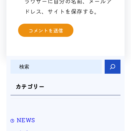
ラウザーに自分の名前、メールア
ドレス、サイトを保存する。
検
索
カテゴリー
NEWS