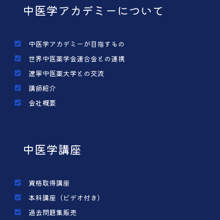
中医学アカデミーについて
中医学アカデミーが目指すもの
世界中医薬学会連合会との連携
遼寧中医薬大学との交流
講師紹介
会社概要
中医学講座
資格取得講座
本科講座（ビデオ付き）
過去問題集販売