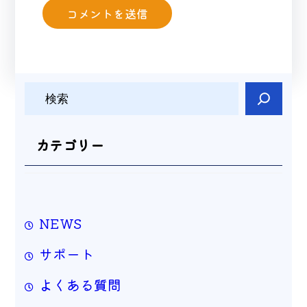
検
索
カテゴリー
NEWS
サポート
よくある質問