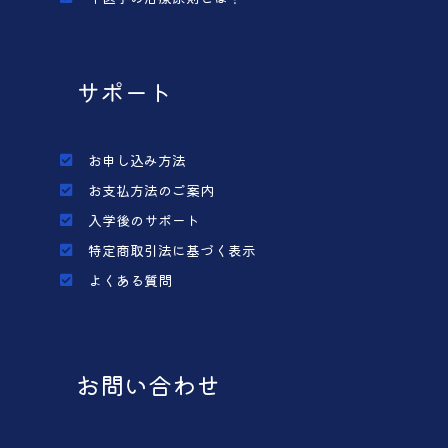
サポート
お申し込み方法
お支払方法のご案内
入学後のサポート
特定商取引法に基づく表示
よくある質問
お問い合わせ