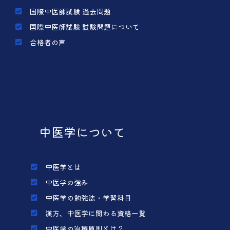
国際中医師試験 過去問題
国際中医師試験 試験問題について
合格者の声
中医学について
中医学とは
中医学の強み
中医学の勉強法・学習科目
漢方、中医学に関わる資格一覧
中医学の治療原則とは？