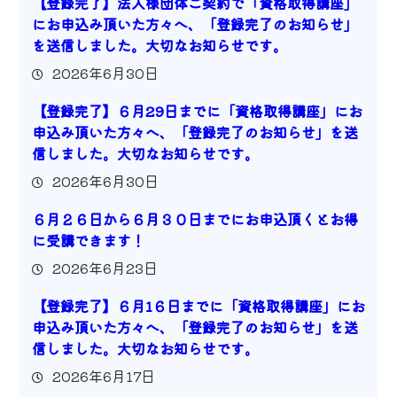
【登録完了】法人様団体ご契約で「資格取得講座」
にお申込み頂いた方々へ、「登録完了のお知らせ」
を送信しました。大切なお知らせです。
2026年6月30日
【登録完了】６月29日までに「資格取得講座」にお
申込み頂いた方々へ、「登録完了のお知らせ」を送
信しました。大切なお知らせです。
2026年6月30日
６月２６日から６月３０日までにお申込頂くとお得
に受講できます！
2026年6月23日
【登録完了】６月1６日までに「資格取得講座」にお
申込み頂いた方々へ、「登録完了のお知らせ」を送
信しました。大切なお知らせです。
2026年6月17日