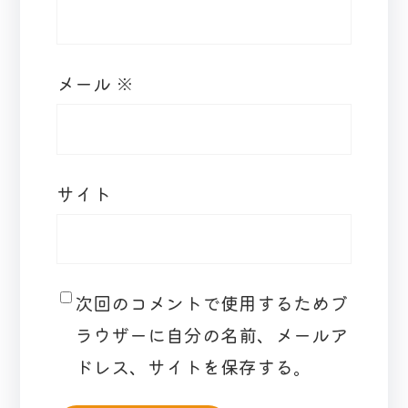
メール
※
サイト
次回のコメントで使用するためブ
ラウザーに自分の名前、メールア
ドレス、サイトを保存する。