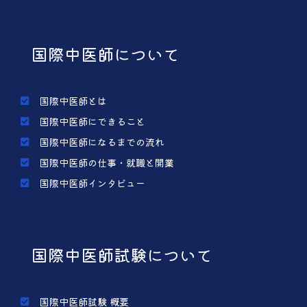
国際中医師について
国際中医師とは
国際中医師にできること
国際中医師になるまでの流れ
国際中医師の仕事・就職と開業
国際中医師インタビュー
国際中医師試験について
国際中医師試験 概要