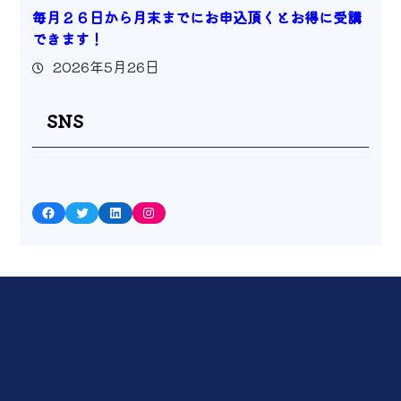
毎月２６日から月末までにお申込頂くとお得に受講
できます！
2026年5月26日
SNS
Facebook
Twitter
LinkedIn
Instagram