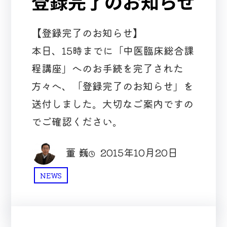
登録完了のお知らせ
【登録完了のお知らせ】
本日、15時までに「中医臨床総合課
程講座」へのお手続を完了された
方々へ、「登録完了のお知らせ」を
送付しました。大切なご案内ですの
でご確認ください。
董 巍
2015年10月20日
NEWS