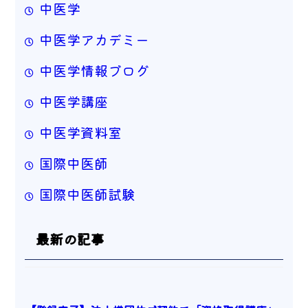
中医学
中医学アカデミー
中医学情報ブログ
中医学講座
中医学資料室
国際中医師
国際中医師試験
最新の記事