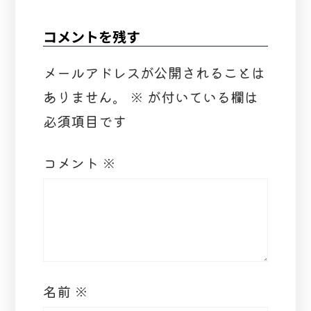
コメントを残す
メールアドレスが公開されることは
ありません。
※
が付いている欄は
必須項目です
コメント
※
名前
※