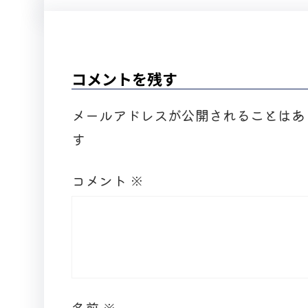
コメントを残す
メールアドレスが公開されることはあ
す
コメント
※
名前
※