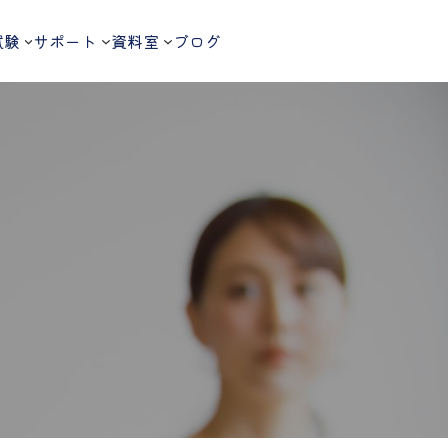
試験
サポート
資料室
ブログ