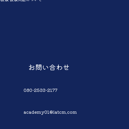
声
お問い合わせ
080-2533-2177
academy01@iatcm.com