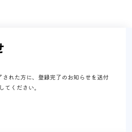
せ
完了された方に、登録完了のお知らせを送付
してください。