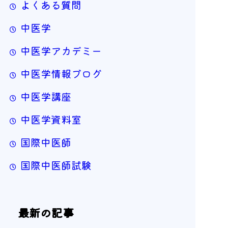
よくある質問
中医学
中医学アカデミー
中医学情報ブログ
中医学講座
中医学資料室
国際中医師
国際中医師試験
最新の記事