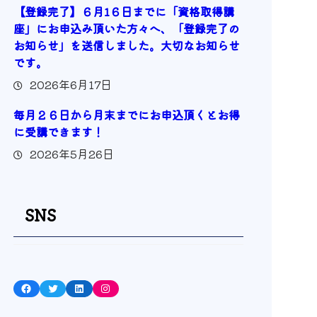
【登録完了】６月1６日までに「資格取得講
座」にお申込み頂いた方々へ、「登録完了の
お知らせ」を送信しました。大切なお知らせ
です。
2026年6月17日
毎月２６日から月末までにお申込頂くとお得
に受講できます！
2026年5月26日
SNS
Facebook
Twitter
LinkedIn
Instagram