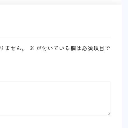
りません。
※
が付いている欄は必須項目で