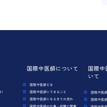
国際中医師について
国際中
いて
国際中医師とは
き）
国際中医師にできること
国際中医師
国際中医師になるまでの流れ
国際中医師
国際中医師の仕事・就職と開業
国際中医師