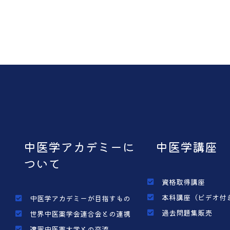
中医学アカデミーに
中医学講座
ついて
資格取得講座
本科講座（ビデオ付
中医学アカデミーが目指すもの
過去問題集販売
世界中医薬学会連合会との連携
遼寧中医薬大学との交流