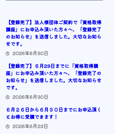
【登録完了】法人様団体ご契約で「資格取得
講座」にお申込み頂いた方々へ、「登録完了
のお知らせ」を送信しました。大切なお知ら
せです。
2026年6月30日
【登録完了】６月29日までに「資格取得講
座」にお申込み頂いた方々へ、「登録完了の
お知らせ」を送信しました。大切なお知らせ
です。
2026年6月30日
６月２６日から６月３０日までにお申込頂く
とお得に受講できます！
2026年6月23日