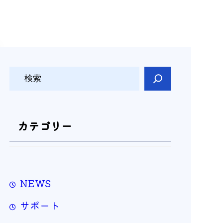
検
索
カテゴリー
NEWS
サポート