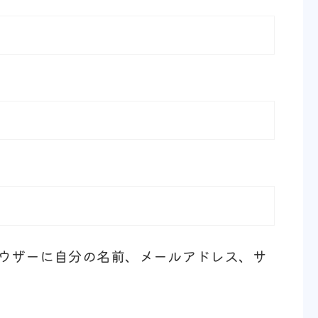
ウザーに自分の名前、メールアドレス、サ