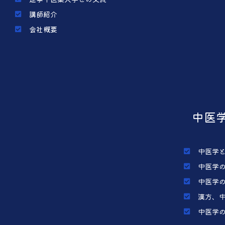
講師紹介
会社概要
中医
中医学
中医学
中医学
漢方、
中医学