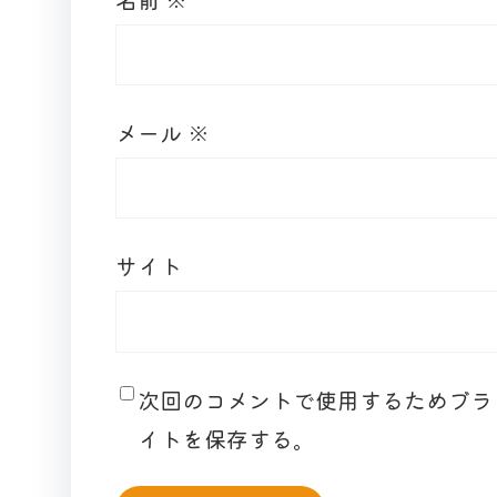
メール
※
サイト
次回のコメントで使用するためブラ
イトを保存する。