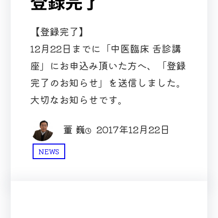
登録完了
【登録完了】
12月22日までに「中医臨床 舌診講
座」にお申込み頂いた方へ、「登録
完了のお知らせ」を送信しました。
大切なお知らせです。
董 巍
2017年12月22日
NEWS