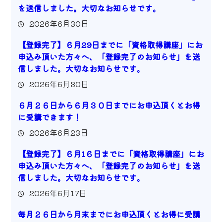
を送信しました。大切なお知らせです。
2026年6月30日
【登録完了】６月29日までに「資格取得講座」にお
申込み頂いた方々へ、「登録完了のお知らせ」を送
信しました。大切なお知らせです。
2026年6月30日
６月２６日から６月３０日までにお申込頂くとお得
に受講できます！
2026年6月23日
【登録完了】６月1６日までに「資格取得講座」にお
申込み頂いた方々へ、「登録完了のお知らせ」を送
信しました。大切なお知らせです。
2026年6月17日
毎月２６日から月末までにお申込頂くとお得に受講