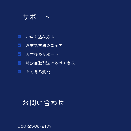
サポート
お申し込み方法
お支払方法のご案内
入学後のサポート
特定商取引法に基づく表示
よくある質問
お問い合わせ
080-2533-2177