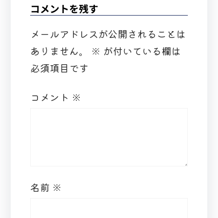
コメントを残す
メールアドレスが公開されることは
ありません。
※
が付いている欄は
必須項目です
コメント
※
名前
※