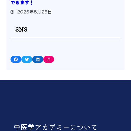
できます！
2026年5月26日
SNS
Facebook
Twitter
LinkedIn
Instagram
中医学アカデミーについて