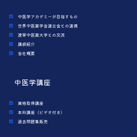
中医学アカデミーが目指すもの
世界中医薬学会連合会との連携
遼寧中医薬大学との交流
講師紹介
会社概要
中医学講座
資格取得講座
本科講座（ビデオ付き）
過去問題集販売