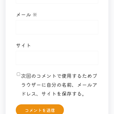
メール
※
サイト
次回のコメントで使用するためブ
ラウザーに自分の名前、メールア
ドレス、サイトを保存する。