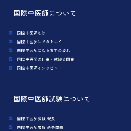
国際中医師について
国際中医師とは
国際中医師にできること
国際中医師になるまでの流れ
国際中医師の仕事・就職と開業
国際中医師インタビュー
国際中医師試験について
国際中医師試験 概要
国際中医師試験 過去問題