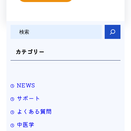
検
索
カテゴリー
NEWS
サポート
よくある質問
中医学