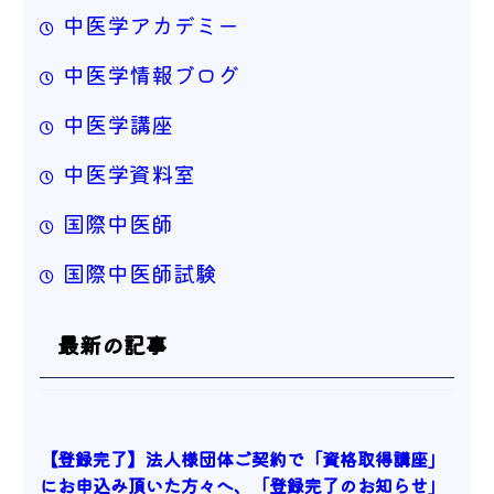
中医学アカデミー
中医学情報ブログ
中医学講座
中医学資料室
国際中医師
国際中医師試験
最新の記事
【登録完了】法人様団体ご契約で「資格取得講座」
にお申込み頂いた方々へ、「登録完了のお知らせ」