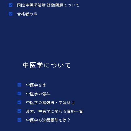
国際中医師試験 試験問題について
合格者の声
中医学について
中医学とは
中医学の強み
中医学の勉強法・学習科目
漢方、中医学に関わる資格一覧
中医学の治療原則とは？