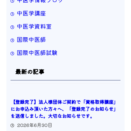
中医学講座
中医学資料室
国際中医師
国際中医師試験
最新の記事
【登録完了】法人様団体ご契約で「資格取得講座」
にお申込み頂いた方々へ、「登録完了のお知らせ」
を送信しました。大切なお知らせです。
2026年6月30日