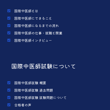
国際中医師とは
国際中医師にできること
国際中医師になるまでの流れ
国際中医師の仕事・就職と開業
国際中医師インタビュー
国際中医師試験について
国際中医師試験 概要
国際中医師試験 過去問題
国際中医師試験 試験問題について
合格者の声