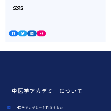
SNS
Facebook
Twitter
LinkedIn
Instagram
中医学アカデミーについて
中医学アカデミーが目指すもの