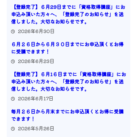
【登録完了】６月29日までに「資格取得講座」にお
申込み頂いた方々へ、「登録完了のお知らせ」を送
信しました。大切なお知らせです。
2026年6月30日
６月２６日から６月３０日までにお申込頂くとお得
に受講できます！
2026年6月23日
【登録完了】６月1６日までに「資格取得講座」にお
申込み頂いた方々へ、「登録完了のお知らせ」を送
信しました。大切なお知らせです。
2026年6月17日
毎月２６日から月末までにお申込頂くとお得に受講
できます！
2026年5月26日