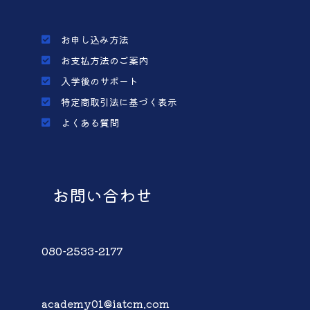
お申し込み方法
お支払方法のご案内
入学後のサポート
特定商取引法に基づく表示
よくある質問
お問い合わせ
080-2533-2177
academy01@iatcm.com