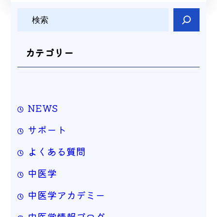
検
索
カテゴリー
NEWS
サポート
よくある質問
中医学
中医学アカデミー
中医学情報ブログ