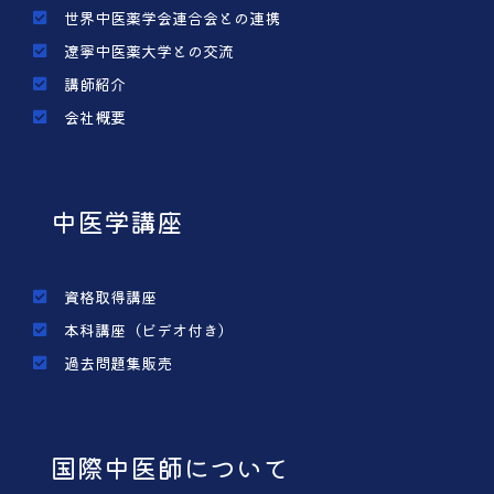
世界中医薬学会連合会との連携
遼寧中医薬大学との交流
講師紹介
会社概要
中医学講座
資格取得講座
本科講座（ビデオ付き）
過去問題集販売
国際中医師について