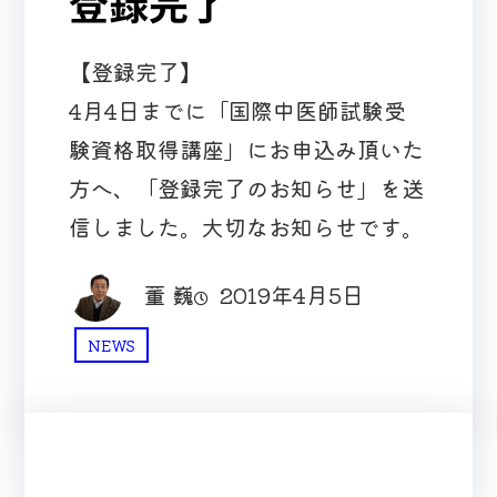
登録完了
【登録完了】
4月4日までに「国際中医師試験受
験資格取得講座」にお申込み頂いた
方へ、「登録完了のお知らせ」を送
信しました。大切なお知らせです。
董 巍
2019年4月5日
NEWS