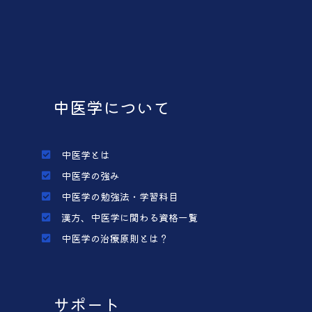
中医学について
中医学とは
中医学の強み
中医学の勉強法・学習科目
漢方、中医学に関わる資格一覧
中医学の治療原則とは？
サポート