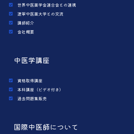
世界中医薬学会連合会との連携
遼寧中医薬大学との交流
講師紹介
会社概要
中医学講座
資格取得講座
本科講座（ビデオ付き）
過去問題集販売
国際中医師について