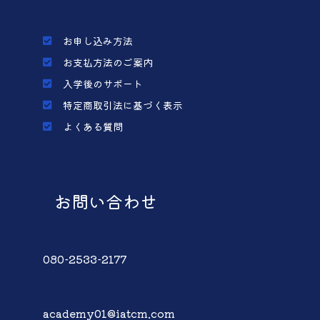
お申し込み方法
お支払方法のご案内
入学後のサポート
特定商取引法に基づく表示
よくある質問
お問い合わせ
080-2533-2177
academy01@iatcm.com