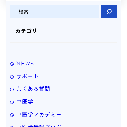
検
索
カテゴリー
NEWS
サポート
よくある質問
中医学
中医学アカデミー
中医学情報ブログ