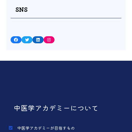
SNS
Facebook
Twitter
LinkedIn
Instagram
中医学アカデミーについて
中医学アカデミーが目指すもの