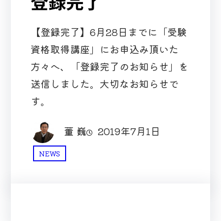
登録完了
【登録完了】6月28日までに「受験
資格取得講座」にお申込み頂いた
方々へ、「登録完了のお知らせ」を
送信しました。大切なお知らせで
す。
董 巍
2019年7月1日
NEWS