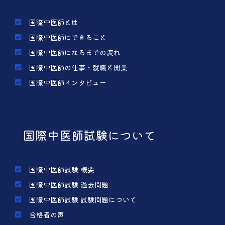
国際中医師とは
国際中医師にできること
国際中医師になるまでの流れ
国際中医師の仕事・就職と開業
国際中医師インタビュー
国際中医師試験について
国際中医師試験 概要
国際中医師試験 過去問題
国際中医師試験 試験問題について
合格者の声