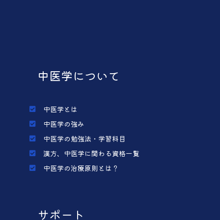
中医学について
中医学とは
中医学の強み
中医学の勉強法・学習科目
漢方、中医学に関わる資格一覧
中医学の治療原則とは？
サポート