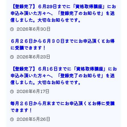
【登録完了】６月29日までに「資格取得講座」にお
申込み頂いた方々へ、「登録完了のお知らせ」を送
信しました。大切なお知らせです。
2026年6月30日
６月２６日から６月３０日までにお申込頂くとお得
に受講できます！
2026年6月23日
【登録完了】６月1６日までに「資格取得講座」にお
申込み頂いた方々へ、「登録完了のお知らせ」を送
信しました。大切なお知らせです。
2026年6月17日
毎月２６日から月末までにお申込頂くとお得に受講
できます！
2026年5月26日