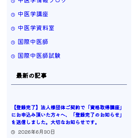
中医学講座
中医学資料室
国際中医師
国際中医師試験
最新の記事
【登録完了】法人様団体ご契約で「資格取得講座」
にお申込み頂いた方々へ、「登録完了のお知らせ」
を送信しました。大切なお知らせです。
2026年6月30日