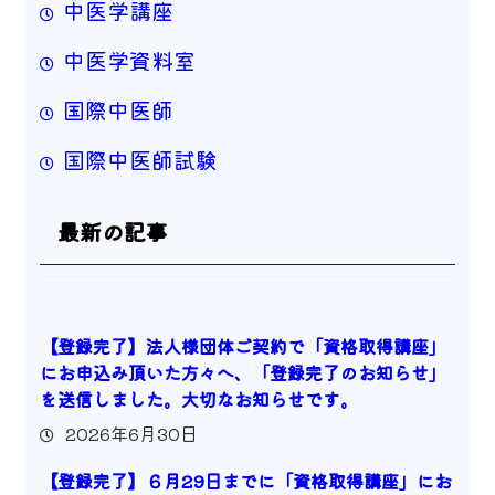
中医学講座
中医学資料室
国際中医師
国際中医師試験
最新の記事
【登録完了】法人様団体ご契約で「資格取得講座」
にお申込み頂いた方々へ、「登録完了のお知らせ」
を送信しました。大切なお知らせです。
2026年6月30日
【登録完了】６月29日までに「資格取得講座」にお