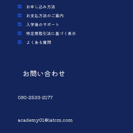
お申し込み方法
お支払方法のご案内
入学後のサポート
特定商取引法に基づく表示
よくある質問
お問い合わせ
080-2533-2177
academy01@iatcm.com