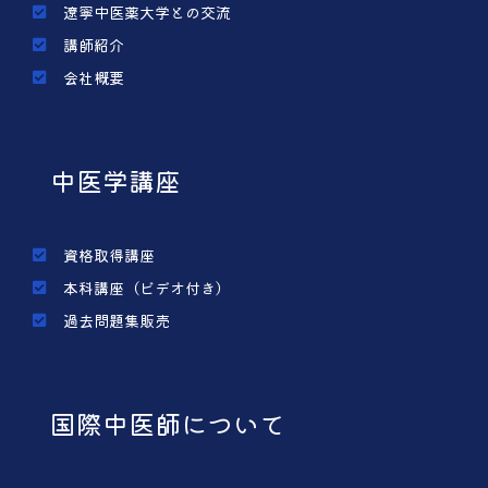
遼寧中医薬大学との交流
講師紹介
会社概要
中医学講座
資格取得講座
本科講座（ビデオ付き）
過去問題集販売
国際中医師について