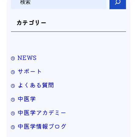
索
カテゴリー
NEWS
サポート
よくある質問
中医学
中医学アカデミー
中医学情報ブログ