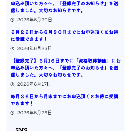
申込み頂いた方々へ、「登録完了のお知らせ」を送
信しました。大切なお知らせです。
2026年6月30日
６月２６日から６月３０日までにお申込頂くとお得
に受講できます！
2026年6月23日
【登録完了】６月1６日までに「資格取得講座」にお
申込み頂いた方々へ、「登録完了のお知らせ」を送
信しました。大切なお知らせです。
2026年6月17日
毎月２６日から月末までにお申込頂くとお得に受講
できます！
2026年5月26日
SNS