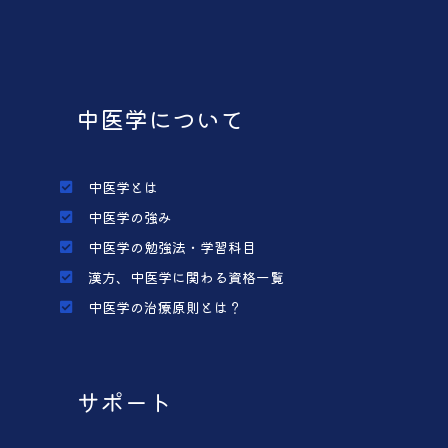
中医学について
中医学とは
中医学の強み
中医学の勉強法・学習科目
漢方、中医学に関わる資格一覧
中医学の治療原則とは？
サポート