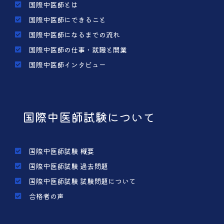
国際中医師とは
国際中医師にできること
国際中医師になるまでの流れ
国際中医師の仕事・就職と開業
国際中医師インタビュー
国際中医師試験について
国際中医師試験 概要
国際中医師試験 過去問題
国際中医師試験 試験問題について
合格者の声