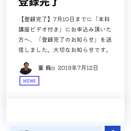
登録完了
【登録完了】7月10日までに「本科
講座ビデオ付き」にお申込み頂いた
方へ、「登録完了のお知らせ」を送
信しました。大切なお知らせです。
董 巍
2019年7月12日
NEWS
検