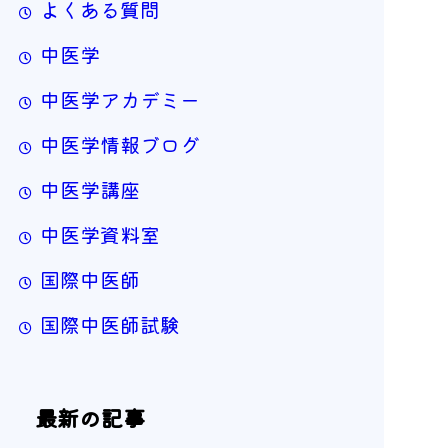
よくある質問
中医学
中医学アカデミー
中医学情報ブログ
中医学講座
中医学資料室
国際中医師
国際中医師試験
最新の記事