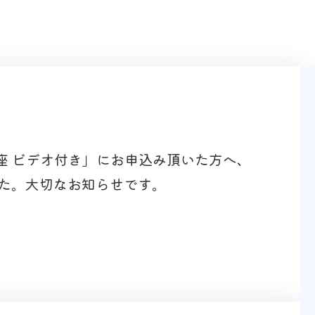
座 ビデオ付き」にお申込み頂いた方へ、
た。大切なお知らせです。