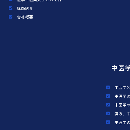
講師紹介
会社概要
中医
中医学
中医学
中医学
漢方、
中医学