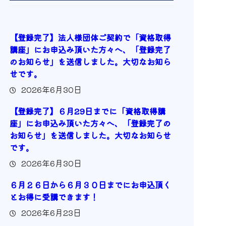
【登録完了】法人様団体ご契約で「資格取得
講座」にお申込み頂いた方々へ、「登録完了
のお知らせ」を送信しました。大切なお知ら
せです。
2026年6月30日
【登録完了】６月29日までに「資格取得講
座」にお申込み頂いた方々へ、「登録完了の
お知らせ」を送信しました。大切なお知らせ
です。
2026年6月30日
６月２６日から６月３０日までにお申込頂く
とお得に受講できます！
2026年6月23日