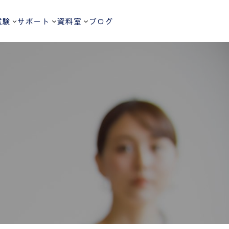
試験
サポート
資料室
ブログ