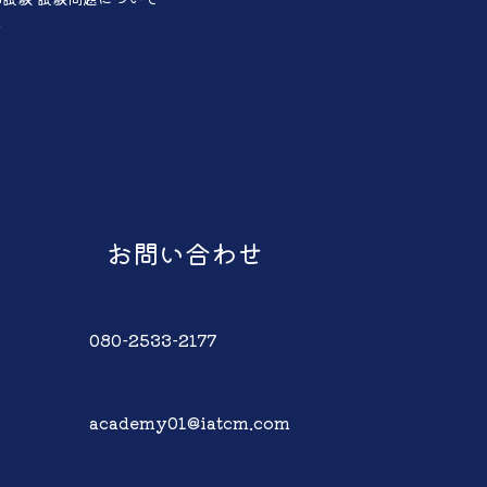
声
お問い合わせ
080-2533-2177
academy01@iatcm.com