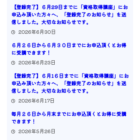
【登録完了】６月29日までに「資格取得講座」にお
申込み頂いた方々へ、「登録完了のお知らせ」を送
信しました。大切なお知らせです。
2026年6月30日
６月２６日から６月３０日までにお申込頂くとお得
に受講できます！
2026年6月23日
【登録完了】６月1６日までに「資格取得講座」にお
申込み頂いた方々へ、「登録完了のお知らせ」を送
信しました。大切なお知らせです。
2026年6月17日
毎月２６日から月末までにお申込頂くとお得に受講
できます！
2026年5月26日