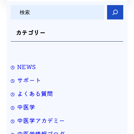
検
索
カテゴリー
NEWS
サポート
よくある質問
中医学
中医学アカデミー
中医学情報ブログ