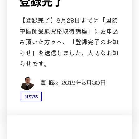
登録完了
【登録完了】8月29日までに「国際
中医師受験資格取得講座」にお申込
み頂いた方々へ、「登録完了のお知
らせ」を送信しました。大切なお知
らせです。
董 巍
2019年8月30日
NEWS