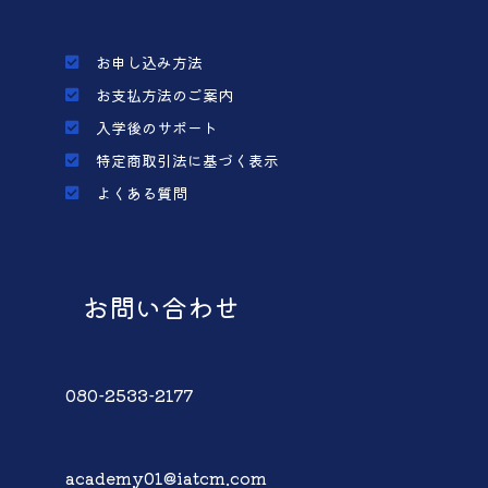
お申し込み方法
お支払方法のご案内
入学後のサポート
特定商取引法に基づく表示
よくある質問
お問い合わせ
080-2533-2177
academy01@iatcm.com