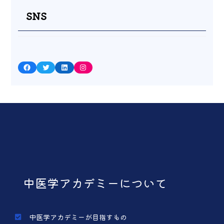
SNS
Facebook
Twitter
LinkedIn
Instagram
中医学アカデミーについて
中医学アカデミーが目指すもの