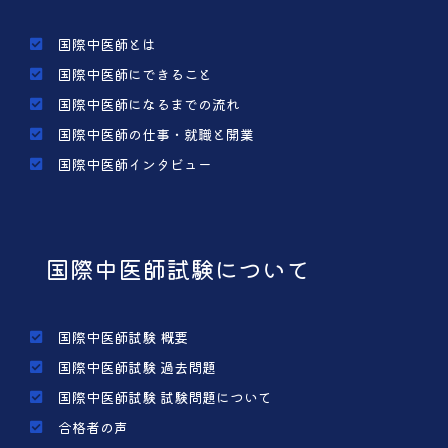
国際中医師とは
国際中医師にできること
国際中医師になるまでの流れ
国際中医師の仕事・就職と開業
国際中医師インタビュー
国際中医師試験について
国際中医師試験 概要
国際中医師試験 過去問題
国際中医師試験 試験問題について
合格者の声