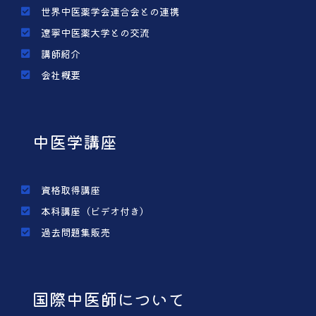
世界中医薬学会連合会との連携
遼寧中医薬大学との交流
講師紹介
会社概要
中医学講座
資格取得講座
本科講座（ビデオ付き）
過去問題集販売
国際中医師について