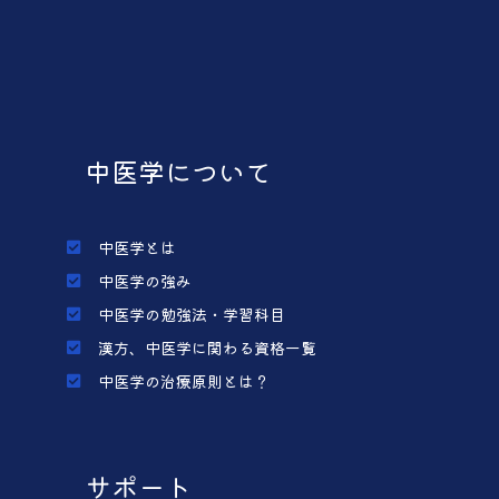
中医学について
中医学とは
中医学の強み
中医学の勉強法・学習科目
漢方、中医学に関わる資格一覧
中医学の治療原則とは？
サポート