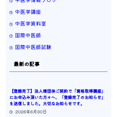
中医学講座
中医学資料室
国際中医師
国際中医師試験
最新の記事
【登録完了】法人様団体ご契約で「資格取得講座」
にお申込み頂いた方々へ、「登録完了のお知らせ」
を送信しました。大切なお知らせです。
2026年6月30日