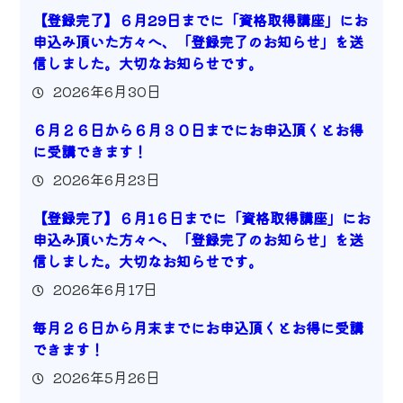
【登録完了】６月29日までに「資格取得講座」にお
申込み頂いた方々へ、「登録完了のお知らせ」を送
信しました。大切なお知らせです。
2026年6月30日
６月２６日から６月３０日までにお申込頂くとお得
に受講できます！
2026年6月23日
【登録完了】６月1６日までに「資格取得講座」にお
申込み頂いた方々へ、「登録完了のお知らせ」を送
信しました。大切なお知らせです。
2026年6月17日
毎月２６日から月末までにお申込頂くとお得に受講
できます！
2026年5月26日