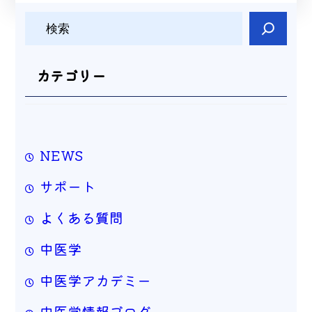
検
索
カテゴリー
NEWS
サポート
よくある質問
中医学
中医学アカデミー
中医学情報ブログ