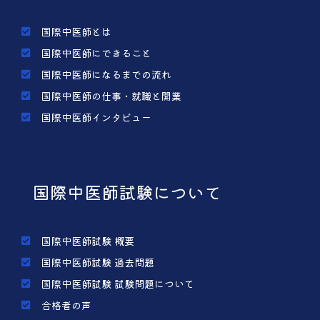
国際中医師とは
国際中医師にできること
国際中医師になるまでの流れ
国際中医師の仕事・就職と開業
国際中医師インタビュー
国際中医師試験について
国際中医師試験 概要
国際中医師試験 過去問題
国際中医師試験 試験問題について
合格者の声