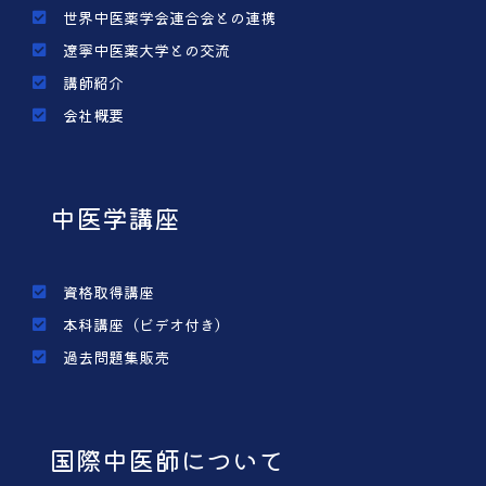
世界中医薬学会連合会との連携
遼寧中医薬大学との交流
講師紹介
会社概要
中医学講座
資格取得講座
本科講座（ビデオ付き）
過去問題集販売
国際中医師について