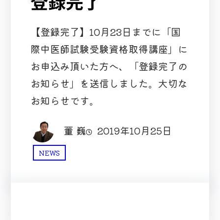
登録完了
【登録完了】10月23日までに「国
際中医師試験受験資格取得講座」に
お申込み頂いた方へ、「登録完了の
お知らせ」を送信しました。大切な
お知らせです。
董 巍
2019年10月25日
NEWS