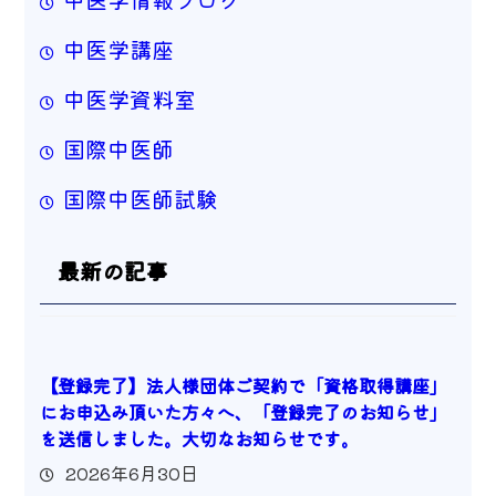
中医学講座
中医学資料室
国際中医師
国際中医師試験
最新の記事
【登録完了】法人様団体ご契約で「資格取得講座」
にお申込み頂いた方々へ、「登録完了のお知らせ」
を送信しました。大切なお知らせです。
2026年6月30日