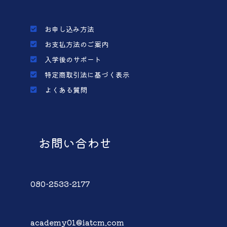
お申し込み方法
お支払方法のご案内
入学後のサポート
特定商取引法に基づく表示
よくある質問
お問い合わせ
080-2533-2177
academy01@iatcm.com