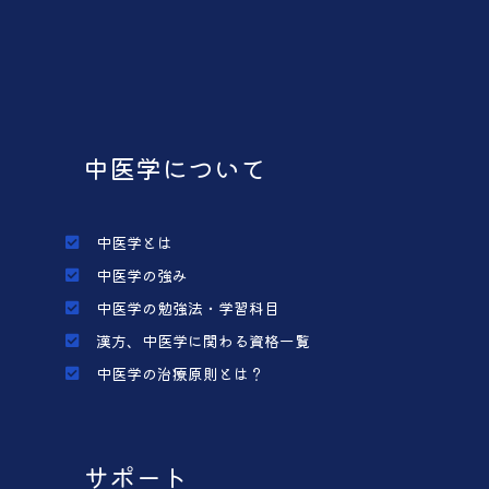
中医学について
中医学とは
中医学の強み
中医学の勉強法・学習科目
漢方、中医学に関わる資格一覧
中医学の治療原則とは？
サポート