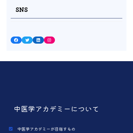
SNS
Facebook
Twitter
LinkedIn
Instagram
中医学アカデミーについて
中医学アカデミーが目指すもの