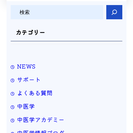
検
索
カテゴリー
NEWS
サポート
よくある質問
中医学
中医学アカデミー
中医学情報ブログ