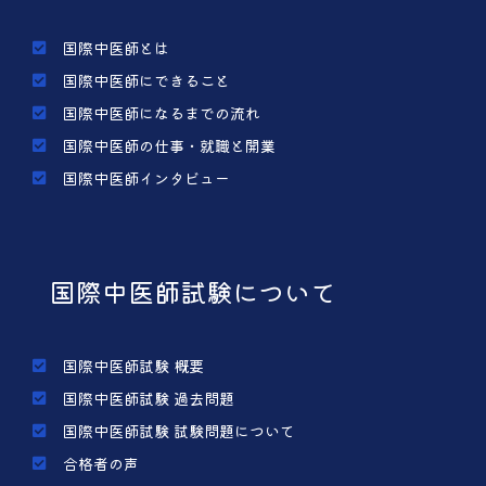
国際中医師とは
国際中医師にできること
国際中医師になるまでの流れ
国際中医師の仕事・就職と開業
国際中医師インタビュー
国際中医師試験について
国際中医師試験 概要
国際中医師試験 過去問題
国際中医師試験 試験問題について
合格者の声