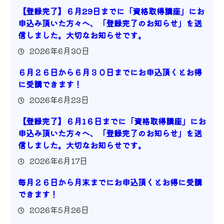
【登録完了】６月29日までに「資格取得講座」にお
申込み頂いた方々へ、「登録完了のお知らせ」を送
信しました。大切なお知らせです。
2026年6月30日
６月２６日から６月３０日までにお申込頂くとお得
に受講できます！
2026年6月23日
【登録完了】６月1６日までに「資格取得講座」にお
申込み頂いた方々へ、「登録完了のお知らせ」を送
信しました。大切なお知らせです。
2026年6月17日
毎月２６日から月末までにお申込頂くとお得に受講
できます！
2026年5月26日