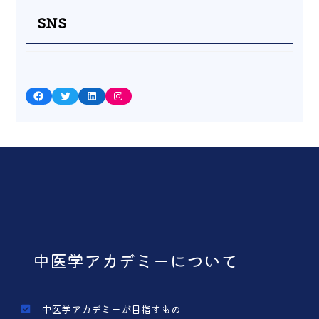
SNS
Facebook
Twitter
LinkedIn
Instagram
中医学アカデミーについて
中医学アカデミーが目指すもの