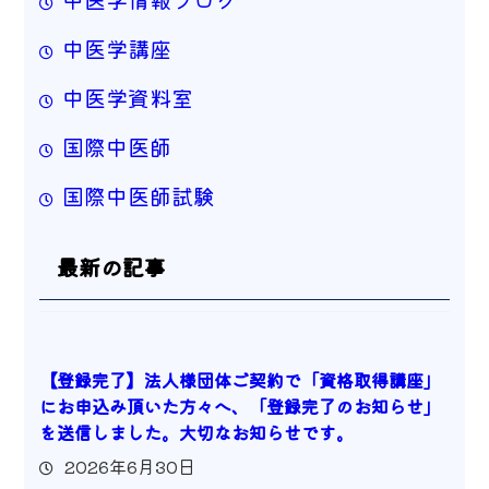
中医学講座
中医学資料室
国際中医師
国際中医師試験
最新の記事
【登録完了】法人様団体ご契約で「資格取得講座」
にお申込み頂いた方々へ、「登録完了のお知らせ」
を送信しました。大切なお知らせです。
2026年6月30日