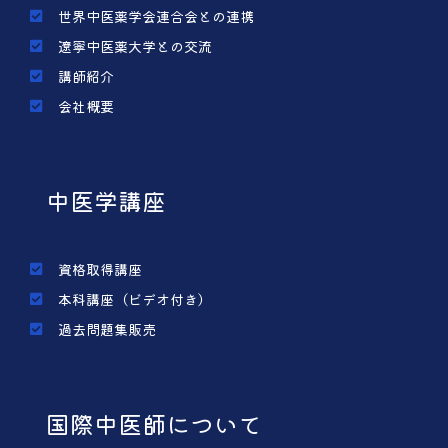
世界中医薬学会連合会との連携
遼寧中医薬大学との交流
講師紹介
会社概要
中医学講座
資格取得講座
本科講座（ビデオ付き）
過去問題集販売
国際中医師について