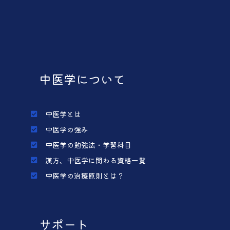
中医学について
中医学とは
中医学の強み
中医学の勉強法・学習科目
漢方、中医学に関わる資格一覧
中医学の治療原則とは？
サポート