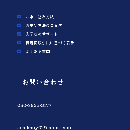
お申し込み方法
お支払方法のご案内
入学後のサポート
特定商取引法に基づく表示
よくある質問
お問い合わせ
080-2533-2177
academy01@iatcm.com