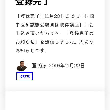
登録完了
【登録完了】11月20日までに「国際
中医師試験受験資格取得講座」にお
申込み頂いた方々へ、「登録完了の
お知らせ」を送信しました。大切な
お知らせです。
董 巍
2019年11月22日
NEWS