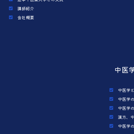
講師紹介
会社概要
中医
中医学
中医学
中医学
漢方、
中医学