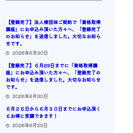
【登録完了】法人様団体ご契約で「資格取得
講座」にお申込み頂いた方々へ、「登録完了
のお知らせ」を送信しました。大切なお知ら
せです。
2026年6月30日
【登録完了】６月29日までに「資格取得講
座」にお申込み頂いた方々へ、「登録完了の
お知らせ」を送信しました。大切なお知らせ
です。
2026年6月30日
６月２６日から６月３０日までにお申込頂く
とお得に受講できます！
2026年6月23日