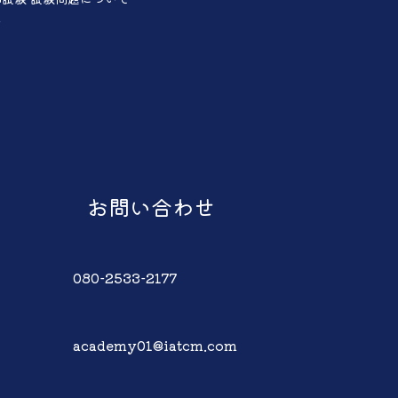
声
お問い合わせ
080-2533-2177
academy01@iatcm.com