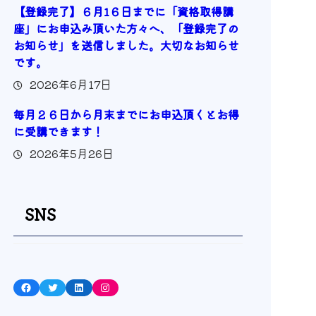
【登録完了】６月1６日までに「資格取得講
座」にお申込み頂いた方々へ、「登録完了の
お知らせ」を送信しました。大切なお知らせ
です。
2026年6月17日
毎月２６日から月末までにお申込頂くとお得
に受講できます！
2026年5月26日
SNS
Facebook
Twitter
LinkedIn
Instagram