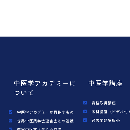
中医学アカデミーに
中医学講座
ついて
資格取得講座
本科講座（ビデオ付
中医学アカデミーが目指すもの
過去問題集販売
世界中医薬学会連合会との連携
遼寧中医薬大学との交流