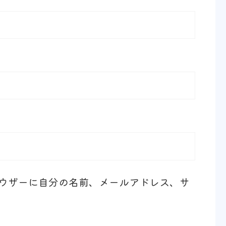
ウザーに自分の名前、メールアドレス、サ