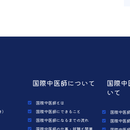
国際中医師について
国際中
いて
国際中医師とは
き）
国際中医師にできること
国際中医師
国際中医師になるまでの流れ
国際中医師
国際中医師の仕事・就職と開業
国際中医師