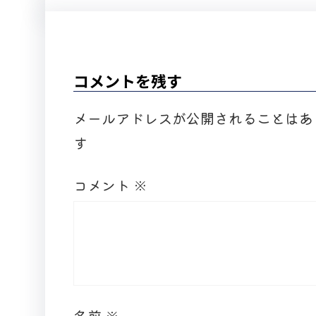
コメントを残す
メールアドレスが公開されることはあ
す
コメント
※
名前
※