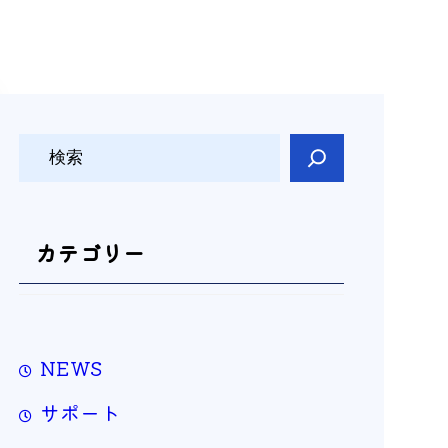
検
索
カテゴリー
NEWS
サポート