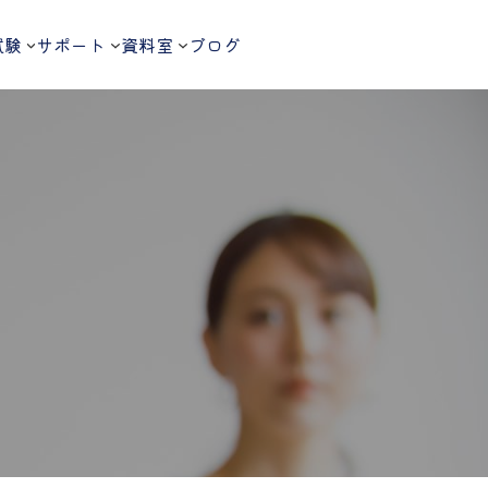
試験
サポート
資料室
ブログ