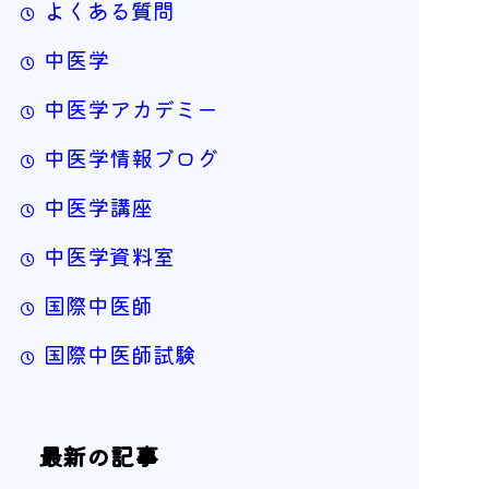
よくある質問
中医学
中医学アカデミー
中医学情報ブログ
中医学講座
中医学資料室
国際中医師
国際中医師試験
最新の記事