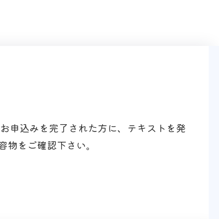
のお申込みを完了された方に、テキストを発
容物をご確認下さい。