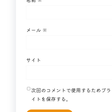
メール
※
サイト
次回のコメントで使用するためブラ
イトを保存する。