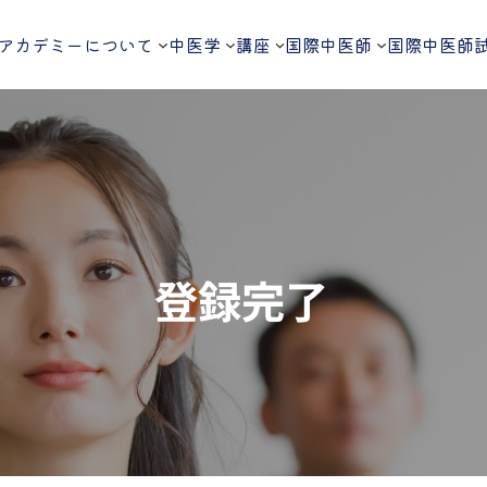
アカデミーについて
中医学
講座
国際中医師
国際中医師
登録完了