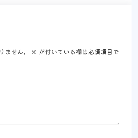
りません。
※
が付いている欄は必須項目で