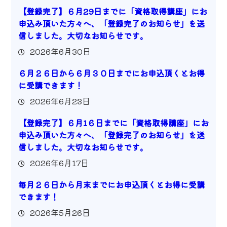
【登録完了】６月29日までに「資格取得講座」にお
申込み頂いた方々へ、「登録完了のお知らせ」を送
信しました。大切なお知らせです。
2026年6月30日
６月２６日から６月３０日までにお申込頂くとお得
に受講できます！
2026年6月23日
【登録完了】６月1６日までに「資格取得講座」にお
申込み頂いた方々へ、「登録完了のお知らせ」を送
信しました。大切なお知らせです。
2026年6月17日
毎月２６日から月末までにお申込頂くとお得に受講
できます！
2026年5月26日