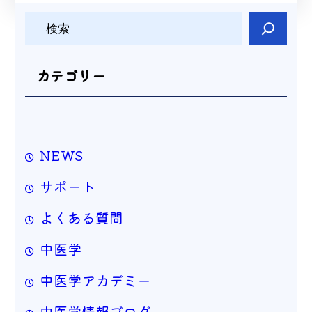
検
索
カテゴリー
NEWS
サポート
よくある質問
中医学
中医学アカデミー
中医学情報ブログ