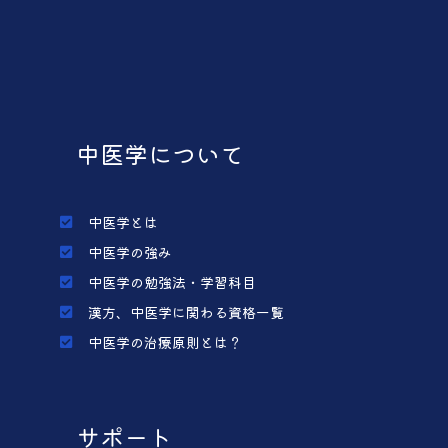
中医学について
中医学とは
中医学の強み
中医学の勉強法・学習科目
漢方、中医学に関わる資格一覧
中医学の治療原則とは？
サポート