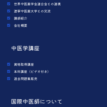
世界中医薬学会連合会との連携
遼寧中医薬大学との交流
講師紹介
会社概要
中医学講座
資格取得講座
本科講座（ビデオ付き）
過去問題集販売
国際中医師について