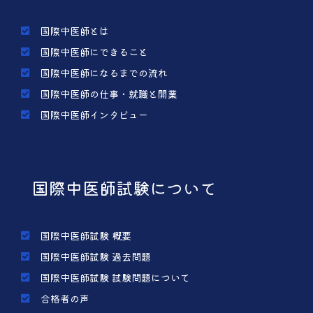
国際中医師とは
国際中医師にできること
国際中医師になるまでの流れ
国際中医師の仕事・就職と開業
国際中医師インタビュー
国際中医師試験について
国際中医師試験 概要
国際中医師試験 過去問題
国際中医師試験 試験問題について
合格者の声