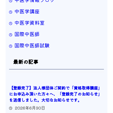
中医学講座
中医学資料室
国際中医師
国際中医師試験
最新の記事
【登録完了】法人様団体ご契約で「資格取得講座」
にお申込み頂いた方々へ、「登録完了のお知らせ」
を送信しました。大切なお知らせです。
2026年6月30日