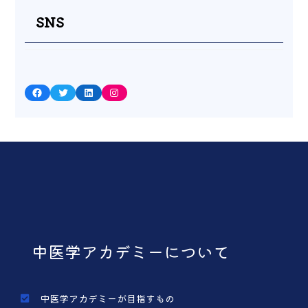
SNS
Facebook
Twitter
LinkedIn
Instagram
中医学アカデミーについて
中医学アカデミーが目指すもの