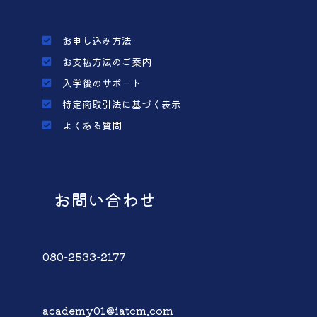
お申し込み方法
お支払方法のご案内
入学後のサポート
特定商取引法に基づく表示
よくある質問
お問い合わせ
080-2533-2177
academy01@iatcm.com