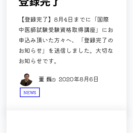
登録完了
【登録完了】8月4日までに「国際
中医師試験受験資格取得講座」にお
申込み頂いた方々へ、「登録完了の
お知らせ」を送信しました。大切な
お知らせです。
董 巍
2020年8月6日
NEWS