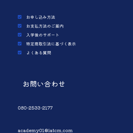
お申し込み方法
お支払方法のご案内
入学後のサポート
特定商取引法に基づく表示
よくある質問
お問い合わせ
080-2533-2177
academy01@iatcm.com