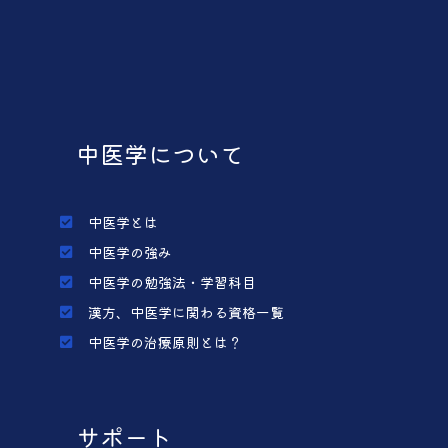
中医学について
中医学とは
中医学の強み
中医学の勉強法・学習科目
漢方、中医学に関わる資格一覧
中医学の治療原則とは？
サポート