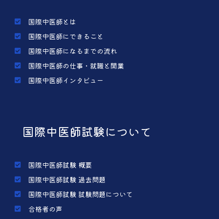
国際中医師とは
国際中医師にできること
国際中医師になるまでの流れ
国際中医師の仕事・就職と開業
国際中医師インタビュー
国際中医師試験について
国際中医師試験 概要
国際中医師試験 過去問題
国際中医師試験 試験問題について
合格者の声