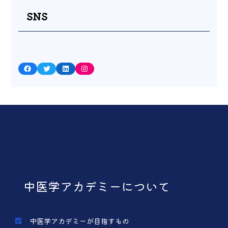
SNS
Facebook
Twitter
LinkedIn
Instagram
中医学アカデミーについて
中医学アカデミーが目指すもの