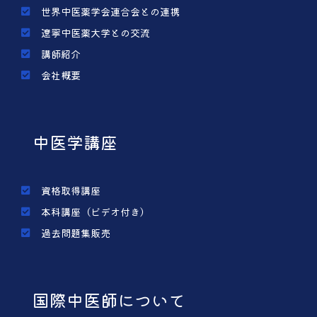
世界中医薬学会連合会との連携
遼寧中医薬大学との交流
講師紹介
会社概要
中医学講座
資格取得講座
本科講座（ビデオ付き）
過去問題集販売
国際中医師について