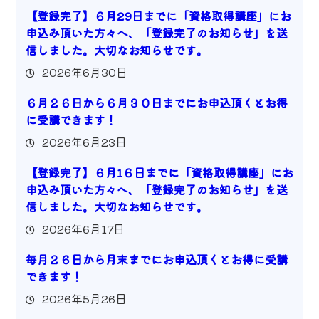
【登録完了】６月29日までに「資格取得講座」にお
申込み頂いた方々へ、「登録完了のお知らせ」を送
信しました。大切なお知らせです。
2026年6月30日
６月２６日から６月３０日までにお申込頂くとお得
に受講できます！
2026年6月23日
【登録完了】６月1６日までに「資格取得講座」にお
申込み頂いた方々へ、「登録完了のお知らせ」を送
信しました。大切なお知らせです。
2026年6月17日
毎月２６日から月末までにお申込頂くとお得に受講
できます！
2026年5月26日