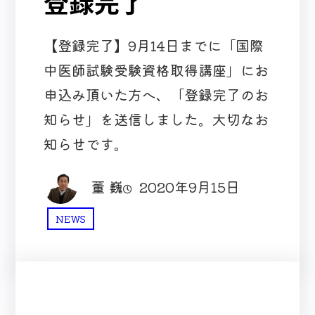
登録完了
【登録完了】9月14日までに「国際
中医師試験受験資格取得講座」にお
申込み頂いた方へ、「登録完了のお
知らせ」を送信しました。大切なお
知らせです。
董 巍
2020年9月15日
NEWS