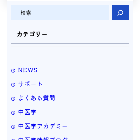
検
索
カテゴリー
NEWS
サポート
よくある質問
中医学
中医学アカデミー
中医学情報ブログ