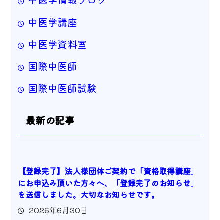
中医学講座
中医学資料室
国際中医師
国際中医師試験
最新の記事
【登録完了】法人様団体ご契約で「資格取得講座」
にお申込み頂いた方々へ、「登録完了のお知らせ」
を送信しました。大切なお知らせです。
2026年6月30日