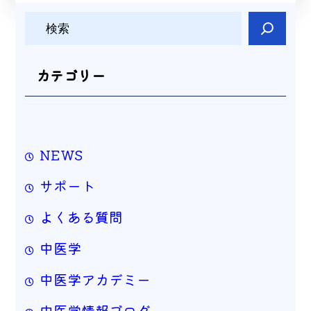
検
索
カテゴリー
NEWS
サポート
よくある質問
中医学
中医学アカデミー
中医学情報ブログ