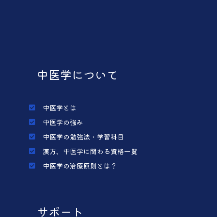
中医学について
中医学とは
中医学の強み
中医学の勉強法・学習科目
漢方、中医学に関わる資格一覧
中医学の治療原則とは？
サポート