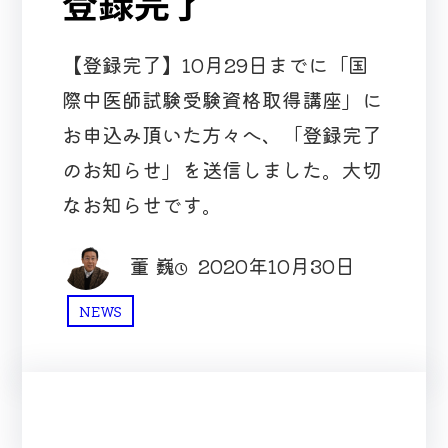
登録完了
【登録完了】10月29日までに「国
際中医師試験受験資格取得講座」に
お申込み頂いた方々へ、「登録完了
のお知らせ」を送信しました。大切
なお知らせです。
董 巍
2020年10月30日
NEWS