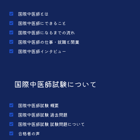
国際中医師とは
国際中医師にできること
国際中医師になるまでの流れ
国際中医師の仕事・就職と開業
国際中医師インタビュー
国際中医師試験について
国際中医師試験 概要
国際中医師試験 過去問題
国際中医師試験 試験問題について
合格者の声