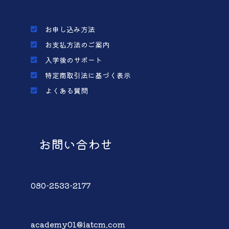
お申し込み方法
お支払方法のご案内
入学後のサポート
特定商取引法に基づく表示
よくある質問
お問い合わせ
080-2533-2177
academy01@iatcm.com