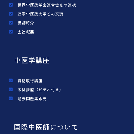
世界中医薬学会連合会との連携
遼寧中医薬大学との交流
講師紹介
会社概要
中医学講座
資格取得講座
本科講座（ビデオ付き）
過去問題集販売
国際中医師について