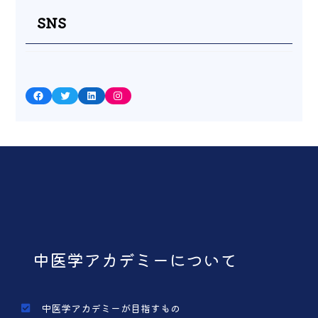
SNS
Facebook
Twitter
LinkedIn
Instagram
中医学アカデミーについて
中医学アカデミーが目指すもの