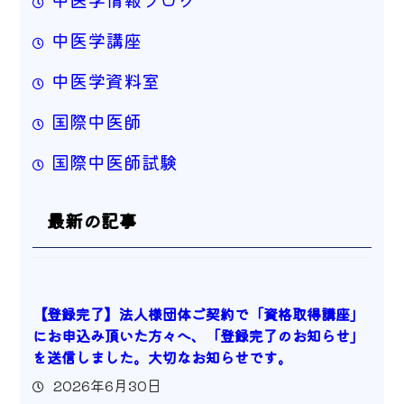
中医学講座
中医学資料室
国際中医師
国際中医師試験
最新の記事
【登録完了】法人様団体ご契約で「資格取得講座」
にお申込み頂いた方々へ、「登録完了のお知らせ」
を送信しました。大切なお知らせです。
2026年6月30日