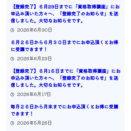
【登録完了】６月29日までに「資格取得講座」にお
申込み頂いた方々へ、「登録完了のお知らせ」を送
信しました。大切なお知らせです。
2026年6月30日
６月２６日から６月３０日までにお申込頂くとお得
に受講できます！
2026年6月23日
【登録完了】６月1６日までに「資格取得講座」にお
申込み頂いた方々へ、「登録完了のお知らせ」を送
信しました。大切なお知らせです。
2026年6月17日
毎月２６日から月末までにお申込頂くとお得に受講
できます！
2026年5月26日