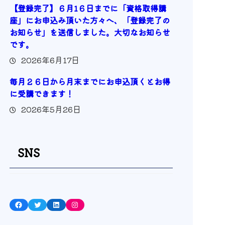
【登録完了】６月1６日までに「資格取得講
座」にお申込み頂いた方々へ、「登録完了の
お知らせ」を送信しました。大切なお知らせ
です。
2026年6月17日
毎月２６日から月末までにお申込頂くとお得
に受講できます！
2026年5月26日
SNS
Facebook
Twitter
LinkedIn
Instagram