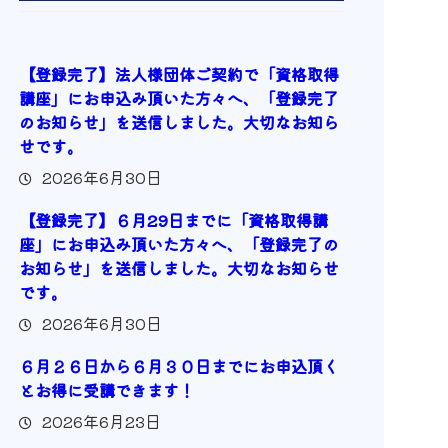
【登録完了】法人様団体ご契約で「資格取得
講座」にお申込み頂いた方々へ、「登録完了
のお知らせ」を送信しました。大切なお知ら
せです。
2026年6月30日
【登録完了】６月29日までに「資格取得講
座」にお申込み頂いた方々へ、「登録完了の
お知らせ」を送信しました。大切なお知らせ
です。
2026年6月30日
６月２６日から６月３０日までにお申込頂く
とお得に受講できます！
2026年6月23日