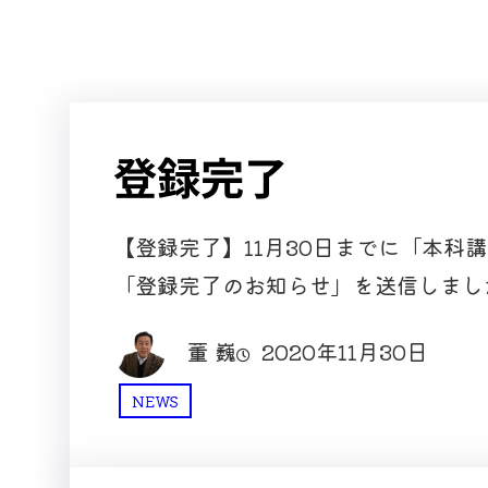
登録完了
【登録完了】11月30日までに「本科
「登録完了のお知らせ」を送信しまし
董 巍
2020年11月30日
NEWS