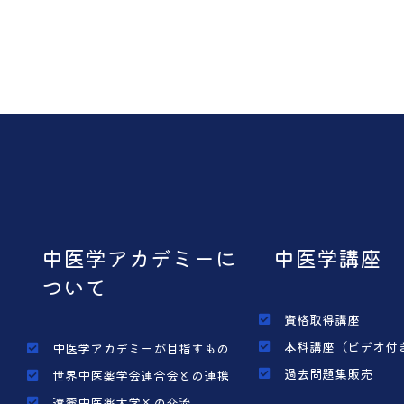
中医学アカデミーに
中医学講座
ついて
資格取得講座
本科講座（ビデオ付
中医学アカデミーが目指すもの
過去問題集販売
世界中医薬学会連合会との連携
遼寧中医薬大学との交流