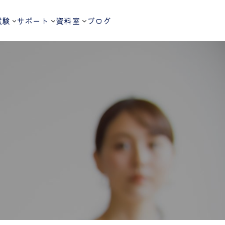
試験
サポート
資料室
ブログ