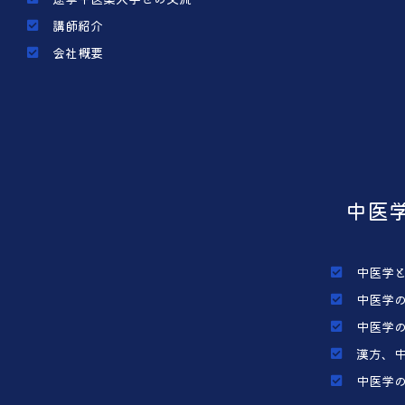
講師紹介
会社概要
中医
中医学
中医学
中医学
漢方、
中医学