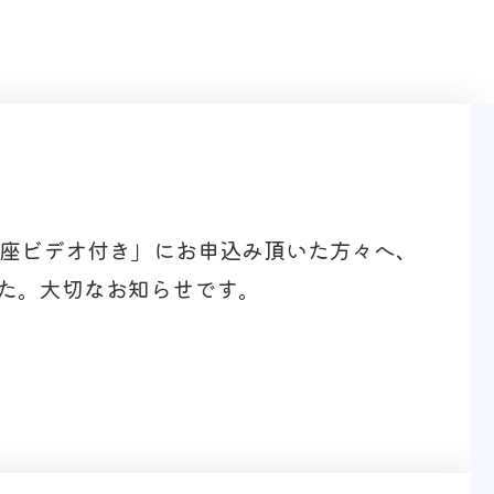
講座ビデオ付き」にお申込み頂いた方々へ、
た。大切なお知らせです。