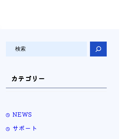
検
索
カテゴリー
NEWS
サポート