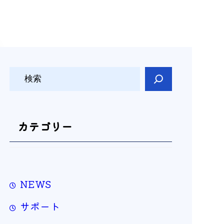
検
索
カテゴリー
NEWS
サポート