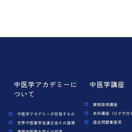
中医学アカデミーに
中医学講座
ついて
資格取得講座
本科講座（ビデオ付
中医学アカデミーが目指すもの
過去問題集販売
世界中医薬学会連合会との連携
遼寧中医薬大学との交流