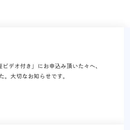
講座ビデオ付き」にお申込み頂いた々へ、
た。大切なお知らせです。