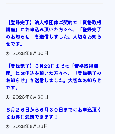
【登録完了】法人様団体ご契約で「資格取得
講座」にお申込み頂いた方々へ、「登録完了
のお知らせ」を送信しました。大切なお知ら
せです。
2026年6月30日
【登録完了】６月29日までに「資格取得講
座」にお申込み頂いた方々へ、「登録完了の
お知らせ」を送信しました。大切なお知らせ
です。
2026年6月30日
６月２６日から６月３０日までにお申込頂く
とお得に受講できます！
2026年6月23日