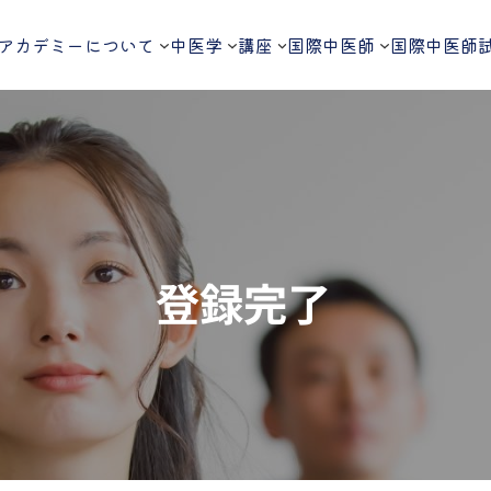
アカデミーについて
中医学
講座
国際中医師
国際中医師
登録完了