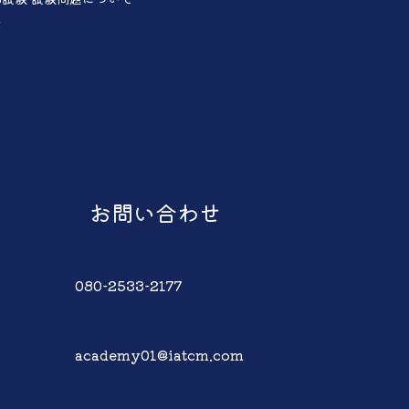
声
お問い合わせ
080-2533-2177
academy01@iatcm.com