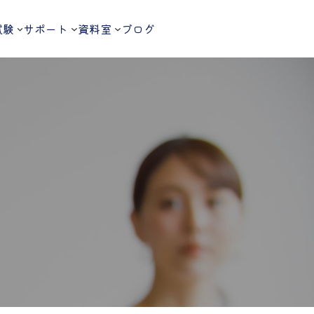
試験
サポート
資料室
ブログ