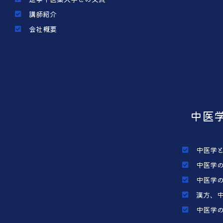
講師紹介
会社概要
中医
中医学
中医学
中医学
漢方、
中医学