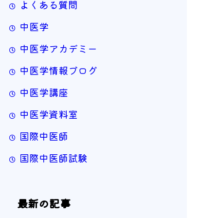
よくある質問
中医学
中医学アカデミー
中医学情報ブログ
中医学講座
中医学資料室
国際中医師
国際中医師試験
最新の記事