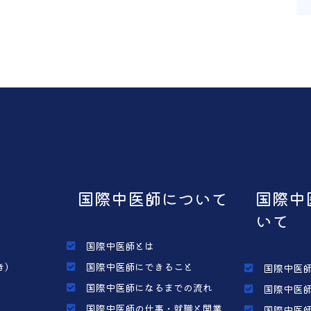
国際中医師について
国際中
いて
国際中医師とは
き）
国際中医師にできること
国際中医師
国際中医師になるまでの流れ
国際中医師
国際中医師の仕事・就職と開業
国際中医師