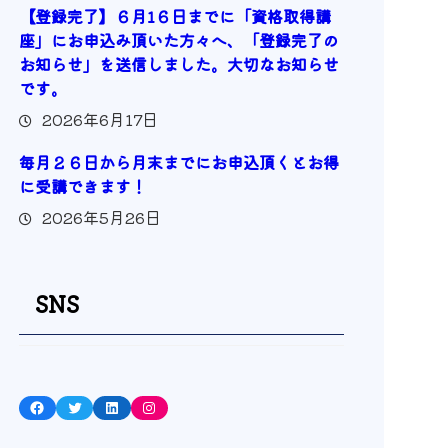
【登録完了】６月1６日までに「資格取得講
座」にお申込み頂いた方々へ、「登録完了の
お知らせ」を送信しました。大切なお知らせ
です。
2026年6月17日
毎月２６日から月末までにお申込頂くとお得
に受講できます！
2026年5月26日
SNS
Facebook
Twitter
LinkedIn
Instagram