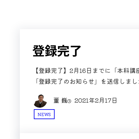
登録完了
【登録完了】2月16日までに「本科
「登録完了のお知らせ」を送信しまし
董 巍
2021年2月17日
NEWS