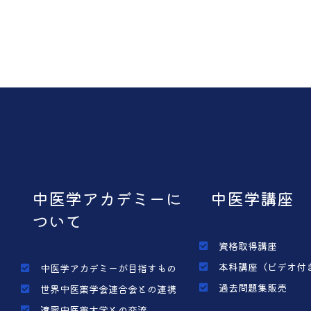
中医学アカデミーに
中医学講座
ついて
資格取得講座
本科講座（ビデオ付
中医学アカデミーが目指すもの
過去問題集販売
世界中医薬学会連合会との連携
遼寧中医薬大学との交流