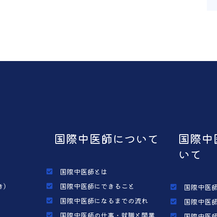
国際中医師について
国際中
いて
国際中医師とは
き）
国際中医師にできること
国際中医師
国際中医師になるまでの流れ
国際中医師
国際中医師の仕事・就職と開業
国際中医師