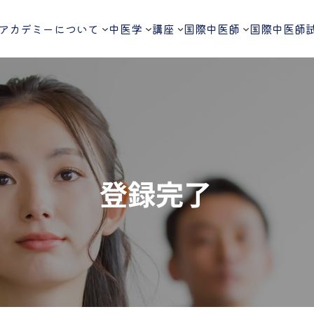
アカデミーについて
中医学
講座
国際中医師
国際中医師
登録完了