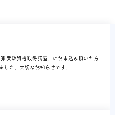
医師 受験資格取得講座」にお申込み頂いた方
ました。大切なお知らせです。