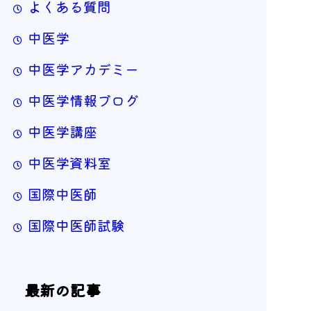
よくある質問
中医学
中医学アカデミー
中医学情報ブログ
中医学講座
中医学資料室
国際中医師
国際中医師試験
最新の記事