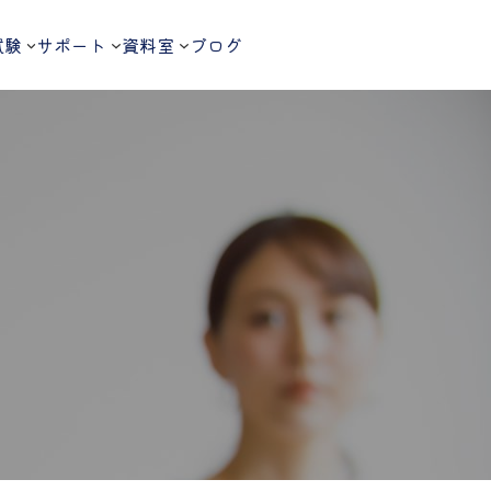
試験
サポート
資料室
ブログ