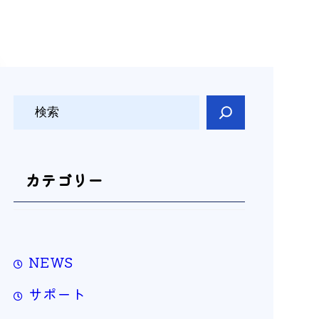
検
索
カテゴリー
NEWS
サポート