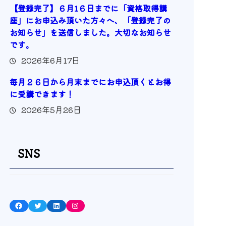
【登録完了】６月1６日までに「資格取得講
座」にお申込み頂いた方々へ、「登録完了の
お知らせ」を送信しました。大切なお知らせ
です。
2026年6月17日
毎月２６日から月末までにお申込頂くとお得
に受講できます！
2026年5月26日
SNS
Facebook
Twitter
LinkedIn
Instagram