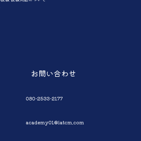
声
お問い合わせ
080-2533-2177
academy01@iatcm.com