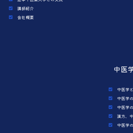
講師紹介
会社概要
中医
中医学
中医学
中医学
漢方、
中医学