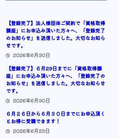
【登録完了】法人様団体ご契約で「資格取得
講座」にお申込み頂いた方々へ、「登録完了
のお知らせ」を送信しました。大切なお知ら
せです。
2026年6月30日
【登録完了】６月29日までに「資格取得講
座」にお申込み頂いた方々へ、「登録完了の
お知らせ」を送信しました。大切なお知らせ
です。
2026年6月30日
６月２６日から６月３０日までにお申込頂く
とお得に受講できます！
2026年6月23日