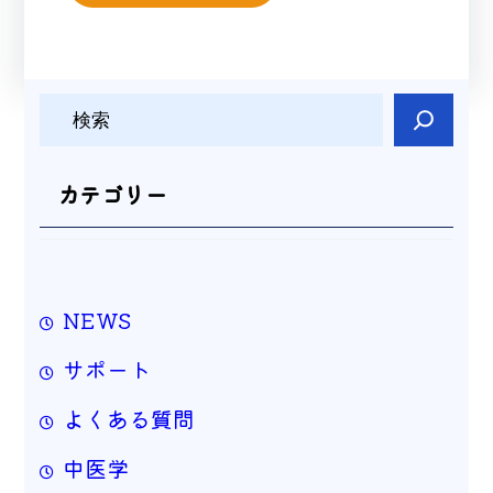
検
索
カテゴリー
NEWS
サポート
よくある質問
中医学