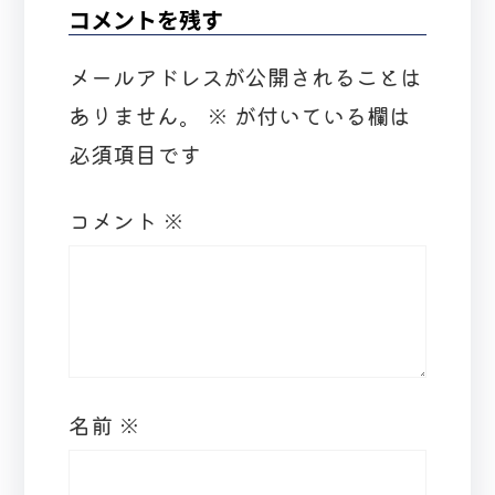
コメントを残す
メールアドレスが公開されることは
ありません。
※
が付いている欄は
必須項目です
コメント
※
名前
※