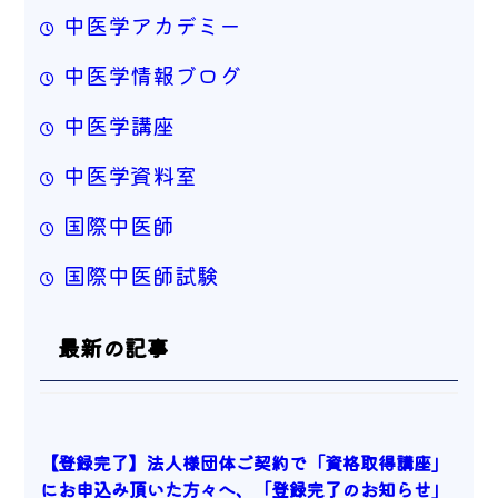
中医学アカデミー
中医学情報ブログ
中医学講座
中医学資料室
国際中医師
国際中医師試験
最新の記事
【登録完了】法人様団体ご契約で「資格取得講座」
にお申込み頂いた方々へ、「登録完了のお知らせ」