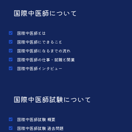
国際中医師について
国際中医師とは
国際中医師にできること
国際中医師になるまでの流れ
国際中医師の仕事・就職と開業
国際中医師インタビュー
国際中医師試験について
国際中医師試験 概要
国際中医師試験 過去問題