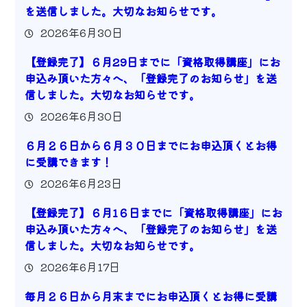
を送信しました。大切なお知らせです。
2026年6月30日
【登録完了】６月29日までに「資格取得講座」にお
申込み頂いた方々へ、「登録完了のお知らせ」を送
信しました。大切なお知らせです。
2026年6月30日
６月２６日から６月３０日までにお申込頂くとお得
に受講できます！
2026年6月23日
【登録完了】６月1６日までに「資格取得講座」にお
申込み頂いた方々へ、「登録完了のお知らせ」を送
信しました。大切なお知らせです。
2026年6月17日
毎月２６日から月末までにお申込頂くとお得に受講