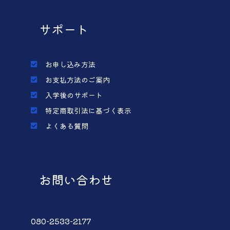
サポート
お申し込み方法
お支払方法のご案内
入学後のサポート
特定商取引法に基づく表示
よくある質問
お問い合わせ
080-2533-2177