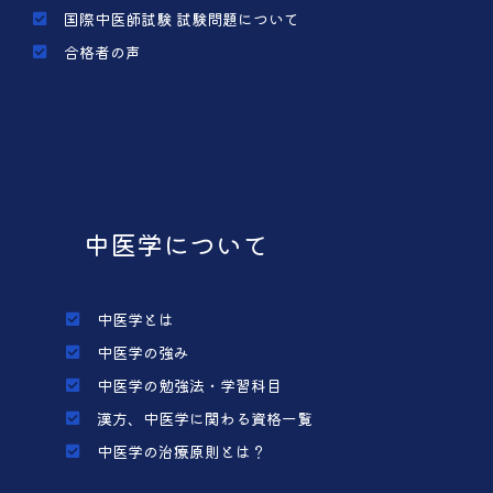
国際中医師試験 試験問題について
合格者の声
中医学について
中医学とは
中医学の強み
中医学の勉強法・学習科目
漢方、中医学に関わる資格一覧
中医学の治療原則とは？