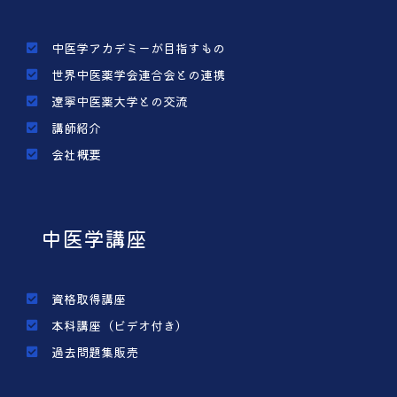
中医学アカデミーが目指すもの
世界中医薬学会連合会との連携
遼寧中医薬大学との交流
講師紹介
会社概要
中医学講座
資格取得講座
本科講座（ビデオ付き）
過去問題集販売