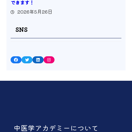
できます！
2026年5月26日
SNS
Facebook
Twitter
LinkedIn
Instagram
中医学アカデミーについて