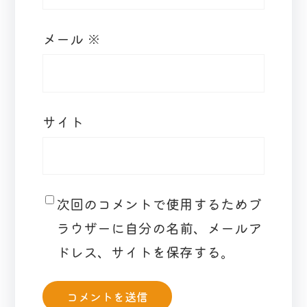
メール
※
サイト
次回のコメントで使用するためブ
ラウザーに自分の名前、メールア
ドレス、サイトを保存する。