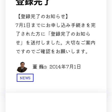
登録完了
【登録完了のお知らせ】
7月1日までにお申し込み手続きを完
了された方に「登録完了のお知ら
せ」を送付しました。大切なご案内
ですのでご確認をお願いします。
董 巍
2014年7月1日
NEWS