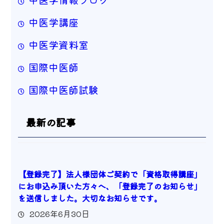
中医学講座
中医学資料室
国際中医師
国際中医師試験
最新の記事
【登録完了】法人様団体ご契約で「資格取得講座」
にお申込み頂いた方々へ、「登録完了のお知らせ」
を送信しました。大切なお知らせです。
2026年6月30日