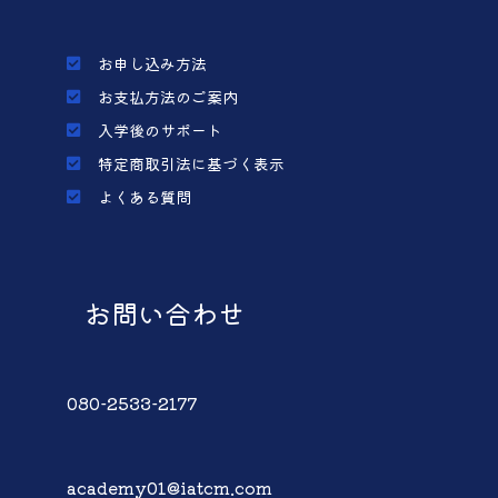
お申し込み方法
お支払方法のご案内
入学後のサポート
特定商取引法に基づく表示
よくある質問
お問い合わせ
080-2533-2177
academy01@iatcm.com