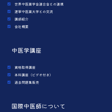
世界中医薬学会連合会との連携
遼寧中医薬大学との交流
講師紹介
会社概要
中医学講座
資格取得講座
本科講座（ビデオ付き）
過去問題集販売
国際中医師について