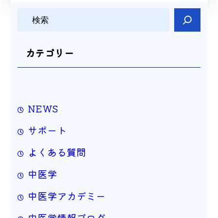
検
索
カテゴリー
NEWS
サポート
よくある質問
中医学
中医学アカデミー
中医学情報ブログ