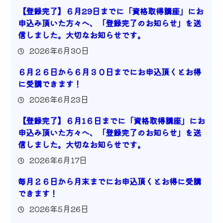
【登録完了】６月29日までに「資格取得講座」にお
申込み頂いた方々へ、「登録完了のお知らせ」を送
信しました。大切なお知らせです。
2026年6月30日
６月２６日から６月３０日までにお申込頂くとお得
に受講できます！
2026年6月23日
【登録完了】６月1６日までに「資格取得講座」にお
申込み頂いた方々へ、「登録完了のお知らせ」を送
信しました。大切なお知らせです。
2026年6月17日
毎月２６日から月末までにお申込頂くとお得に受講
できます！
2026年5月26日