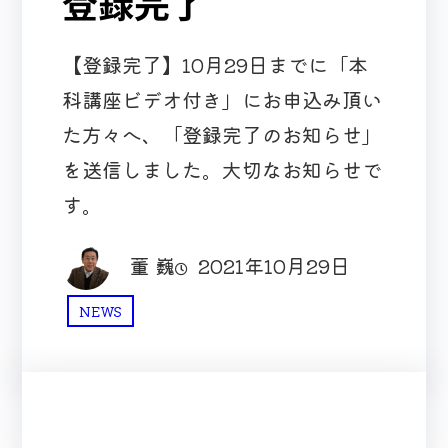
登録完了
【登録完了】10月29日までに「本
科講座ビデオ付き」にお申込み頂い
た方々へ、「登録完了のお知らせ」
を送信しました。大切なお知らせで
す。
董 巍
2021年10月29日
NEWS