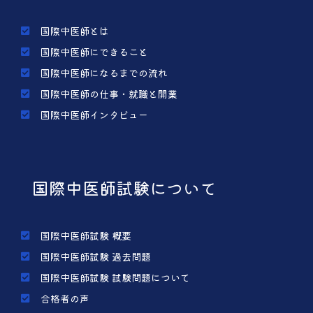
国際中医師とは
国際中医師にできること
国際中医師になるまでの流れ
国際中医師の仕事・就職と開業
国際中医師インタビュー
国際中医師試験について
国際中医師試験 概要
国際中医師試験 過去問題
国際中医師試験 試験問題について
合格者の声