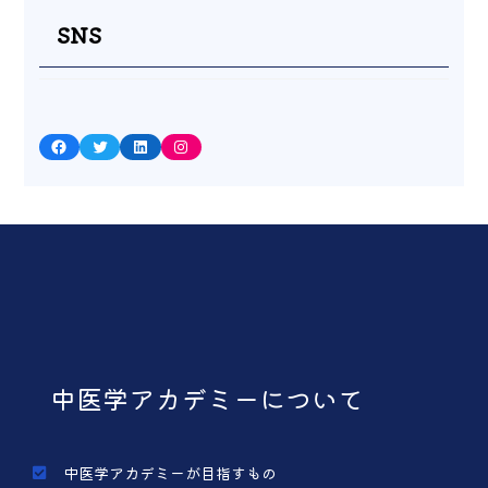
SNS
Facebook
Twitter
LinkedIn
Instagram
中医学アカデミーについて
中医学アカデミーが目指すもの