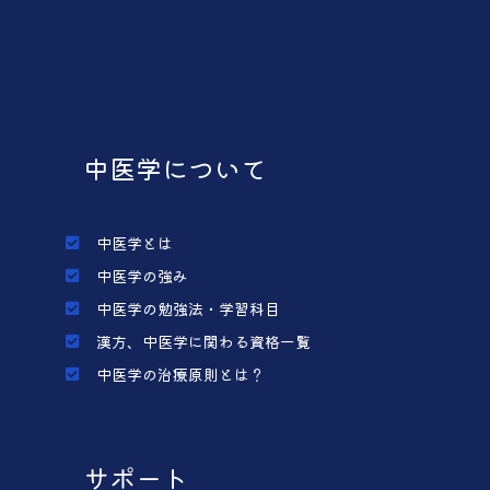
中医学について
中医学とは
中医学の強み
中医学の勉強法・学習科目
漢方、中医学に関わる資格一覧
中医学の治療原則とは？
サポート