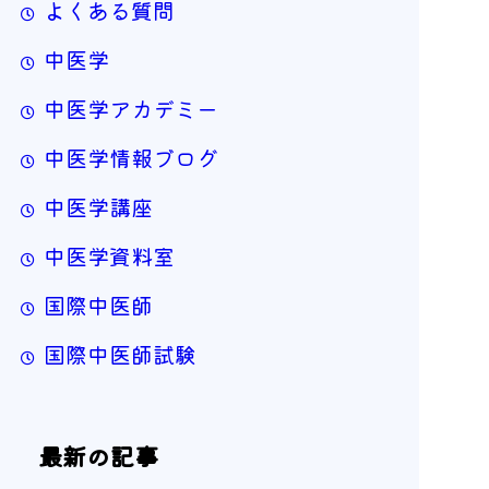
よくある質問
中医学
中医学アカデミー
中医学情報ブログ
中医学講座
中医学資料室
国際中医師
国際中医師試験
最新の記事