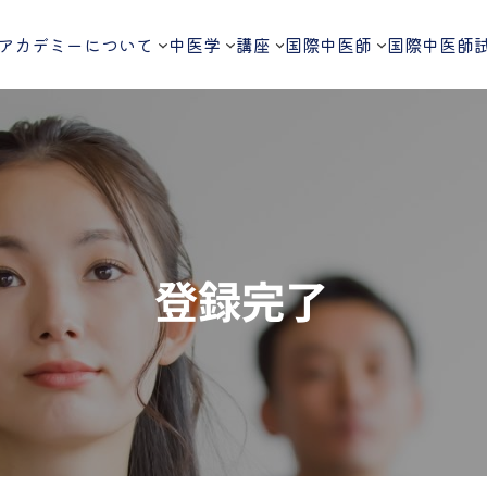
アカデミーについて
中医学
講座
国際中医師
国際中医師
登録完了