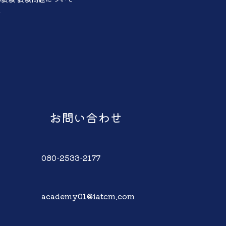
声
お問い合わせ
080-2533-2177
academy01@iatcm.com