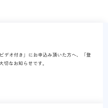
座ビデオ付き」にお申込み頂いた方へ、「登
大切なお知らせです。