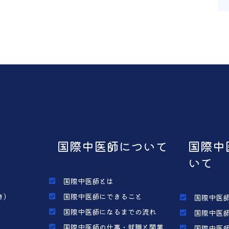
国際中医師について
国際中
いて
国際中医師とは
き）
国際中医師にできること
国際中医師
国際中医師になるまでの流れ
国際中医師
国際中医師の仕事・就職と開業
国際中医師