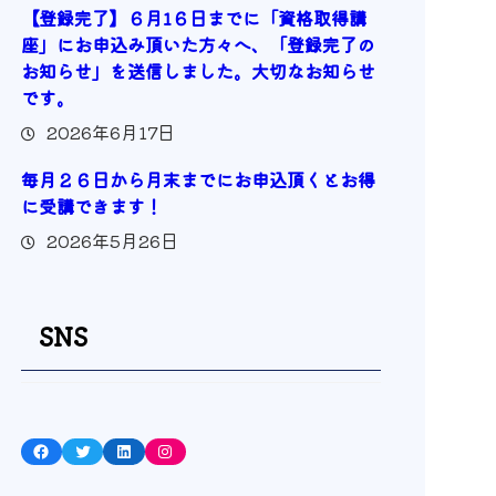
【登録完了】６月1６日までに「資格取得講
座」にお申込み頂いた方々へ、「登録完了の
お知らせ」を送信しました。大切なお知らせ
です。
2026年6月17日
毎月２６日から月末までにお申込頂くとお得
に受講できます！
2026年5月26日
SNS
Facebook
Twitter
LinkedIn
Instagram