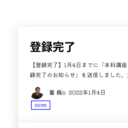
登録完了
【登録完了】1月4日までに「本科講
録完了のお知らせ」を送信しました。
董 巍
2022年1月4日
NEWS