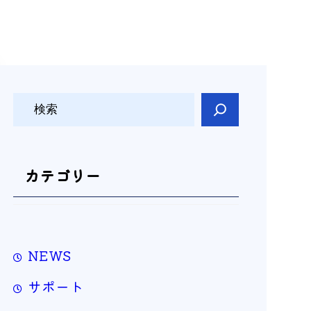
検
索
カテゴリー
NEWS
サポート