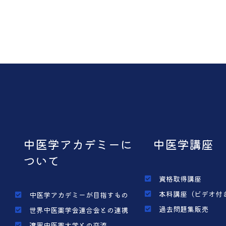
中医学アカデミーに
中医学講座
ついて
資格取得講座
本科講座（ビデオ付
中医学アカデミーが目指すもの
過去問題集販売
世界中医薬学会連合会との連携
遼寧中医薬大学との交流