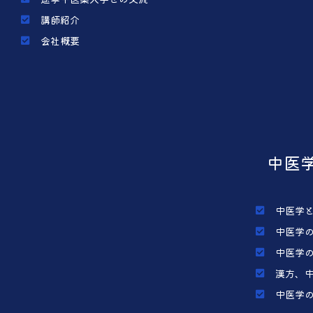
講師紹介
会社概要
中医
中医学
中医学
中医学
漢方、
中医学