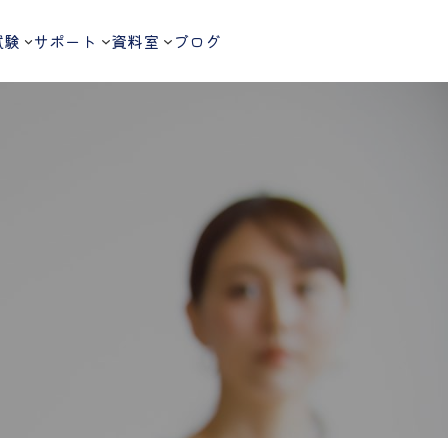
試験
サポート
資料室
ブログ