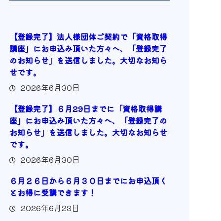
【登録完了】法人様団体ご契約で「資格取得
講座」にお申込み頂いた方々へ、「登録完了
のお知らせ」を送信しました。大切なお知ら
せです。
2026年6月30日
【登録完了】６月29日までに「資格取得講
座」にお申込み頂いた方々へ、「登録完了の
お知らせ」を送信しました。大切なお知らせ
です。
2026年6月30日
６月２６日から６月３０日までにお申込頂く
とお得に受講できます！
2026年6月23日