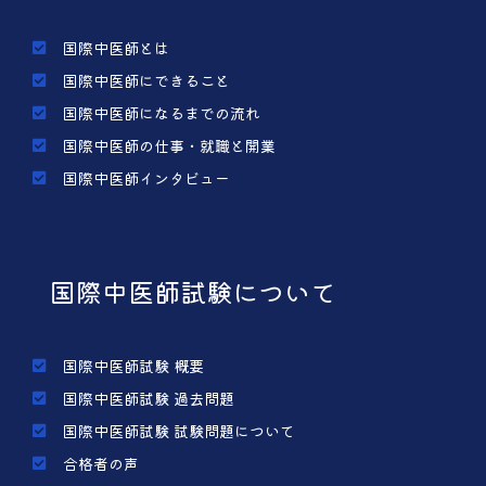
国際中医師とは
国際中医師にできること
国際中医師になるまでの流れ
国際中医師の仕事・就職と開業
国際中医師インタビュー
国際中医師試験について
国際中医師試験 概要
国際中医師試験 過去問題
国際中医師試験 試験問題について
合格者の声