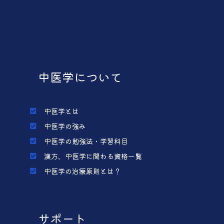
中医学について
中医学とは
中医学の強み
中医学の勉強法・学習科目
漢方、中医学に関わる資格一覧
中医学の治療原則とは？
サポート