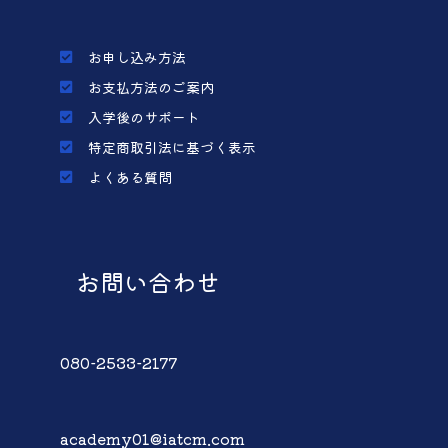
お申し込み方法
お支払方法のご案内
入学後のサポート
特定商取引法に基づく表示
よくある質問
お問い合わせ
080-2533-2177
academy01@iatcm.com