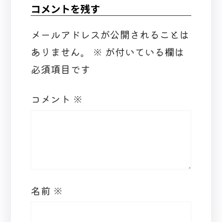
コメントを残す
メールアドレスが公開されることは
ありません。
※
が付いている欄は
必須項目です
コメント
※
名前
※