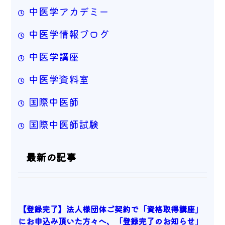
中医学アカデミー
中医学情報ブログ
中医学講座
中医学資料室
国際中医師
国際中医師試験
最新の記事
【登録完了】法人様団体ご契約で「資格取得講座」
にお申込み頂いた方々へ、「登録完了のお知らせ」