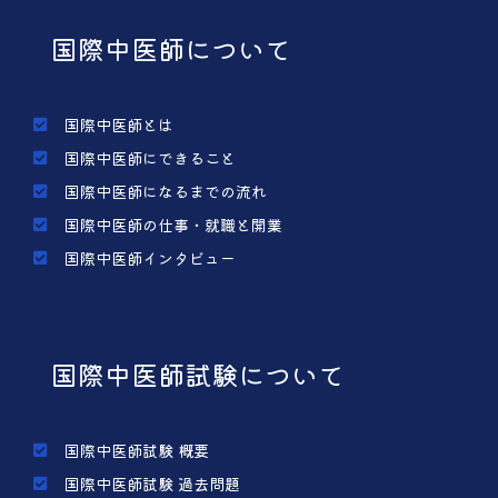
国際中医師について
国際中医師とは
国際中医師にできること
国際中医師になるまでの流れ
国際中医師の仕事・就職と開業
国際中医師インタビュー
国際中医師試験について
国際中医師試験 概要
国際中医師試験 過去問題