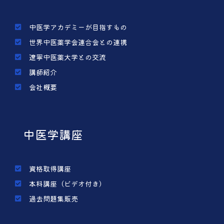
中医学アカデミーが目指すもの
世界中医薬学会連合会との連携
遼寧中医薬大学との交流
講師紹介
会社概要
中医学講座
資格取得講座
本科講座（ビデオ付き）
過去問題集販売