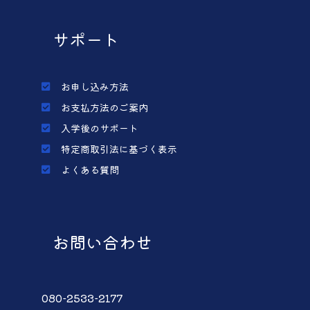
サポート
お申し込み方法
お支払方法のご案内
入学後のサポート
特定商取引法に基づく表示
よくある質問
お問い合わせ
080-2533-2177