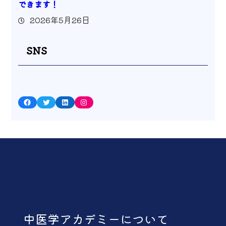
できます！
2026年5月26日
SNS
Facebook
Twitter
LinkedIn
Instagram
中医学アカデミーについて