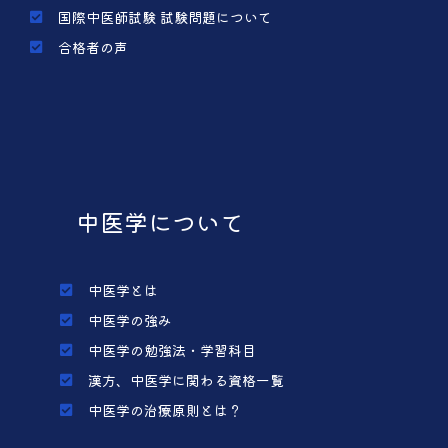
国際中医師試験 試験問題について
合格者の声
中医学について
中医学とは
中医学の強み
中医学の勉強法・学習科目
漢方、中医学に関わる資格一覧
中医学の治療原則とは？