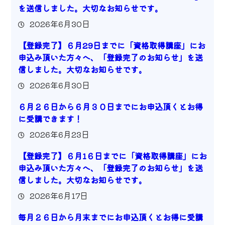
を送信しました。大切なお知らせです。
2026年6月30日
【登録完了】６月29日までに「資格取得講座」にお
申込み頂いた方々へ、「登録完了のお知らせ」を送
信しました。大切なお知らせです。
2026年6月30日
６月２６日から６月３０日までにお申込頂くとお得
に受講できます！
2026年6月23日
【登録完了】６月1６日までに「資格取得講座」にお
申込み頂いた方々へ、「登録完了のお知らせ」を送
信しました。大切なお知らせです。
2026年6月17日
毎月２６日から月末までにお申込頂くとお得に受講