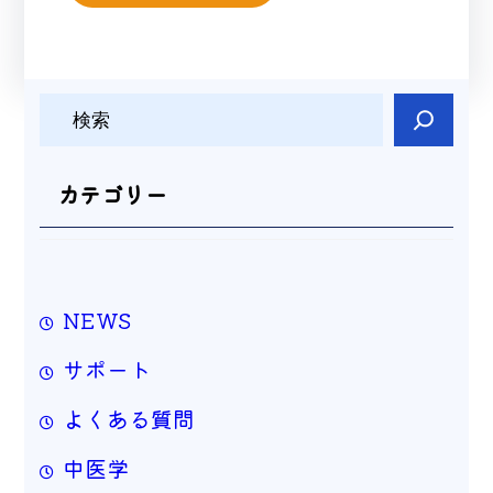
検
索
カテゴリー
NEWS
サポート
よくある質問
中医学