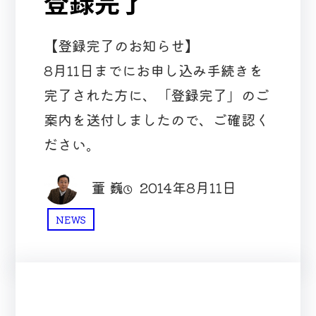
登録完了
【登録完了のお知らせ】
8月11日までにお申し込み手続きを
完了された方に、「登録完了」のご
案内を送付しましたので、ご確認く
ださい。
董 巍
2014年8月11日
NEWS