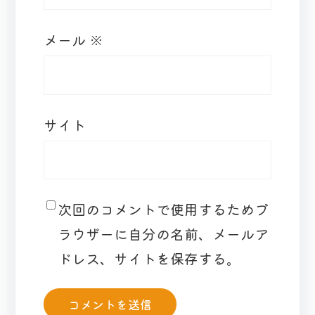
メール
※
サイト
次回のコメントで使用するためブ
ラウザーに自分の名前、メールア
ドレス、サイトを保存する。