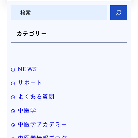
検
索
カテゴリー
NEWS
サポート
よくある質問
中医学
中医学アカデミー
中医学情報ブログ