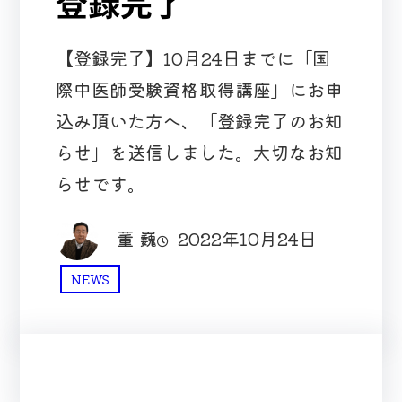
登録完了
【登録完了】10月24日までに「国
際中医師受験資格取得講座」にお申
込み頂いた方へ、「登録完了のお知
らせ」を送信しました。大切なお知
らせです。
董 巍
2022年10月24日
NEWS