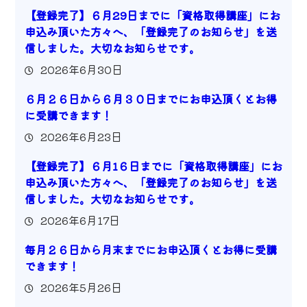
【登録完了】６月29日までに「資格取得講座」にお
申込み頂いた方々へ、「登録完了のお知らせ」を送
信しました。大切なお知らせです。
2026年6月30日
６月２６日から６月３０日までにお申込頂くとお得
に受講できます！
2026年6月23日
【登録完了】６月1６日までに「資格取得講座」にお
申込み頂いた方々へ、「登録完了のお知らせ」を送
信しました。大切なお知らせです。
2026年6月17日
毎月２６日から月末までにお申込頂くとお得に受講
できます！
2026年5月26日