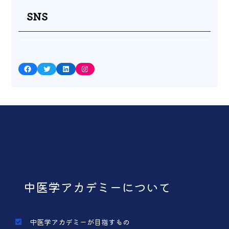
SNS
Facebook
Twitter
LinkedIn
Instagram
中医学アカデミーについて
中医学アカデミーが目指すもの