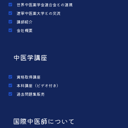
世界中医薬学会連合会との連携
遼寧中医薬大学との交流
講師紹介
会社概要
中医学講座
資格取得講座
本科講座（ビデオ付き）
過去問題集販売
国際中医師について