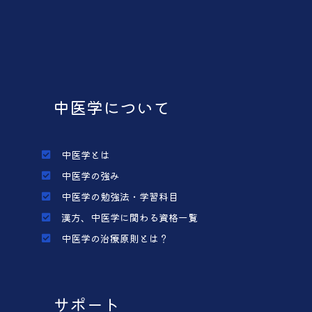
中医学について
中医学とは
中医学の強み
中医学の勉強法・学習科目
漢方、中医学に関わる資格一覧
中医学の治療原則とは？
サポート