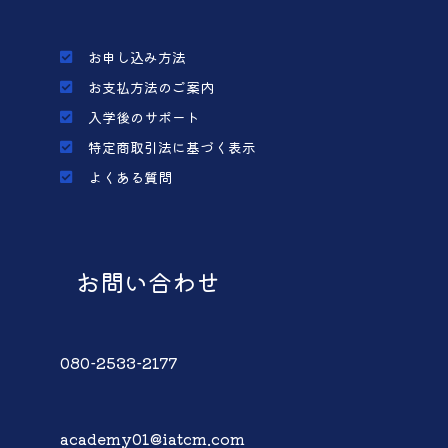
お申し込み方法
お支払方法のご案内
入学後のサポート
特定商取引法に基づく表示
よくある質問
お問い合わせ
080-2533-2177
academy01@iatcm.com