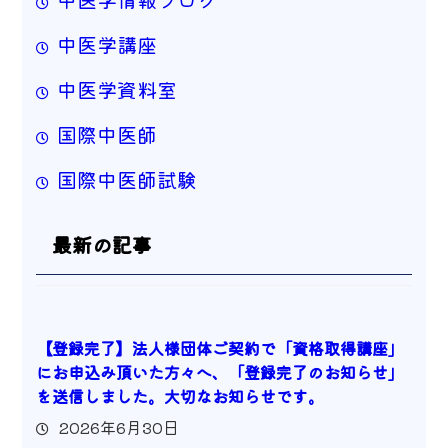
中医学講座
中医学資料室
国際中医師
国際中医師試験
最新の記事
【登録完了】法人様団体ご契約で「資格取得講座」
にお申込み頂いた方々へ、「登録完了のお知らせ」
を送信しました。大切なお知らせです。
2026年6月30日