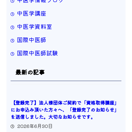
中医学講座
中医学資料室
国際中医師
国際中医師試験
最新の記事
【登録完了】法人様団体ご契約で「資格取得講座」
にお申込み頂いた方々へ、「登録完了のお知らせ」
を送信しました。大切なお知らせです。
2026年6月30日