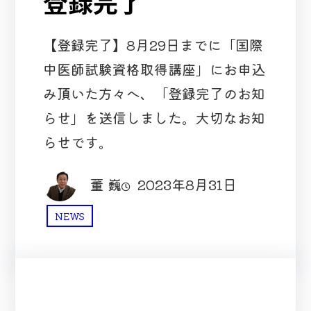
登録完了
【登録完了】8月29日までに「国際
中医師試験資格取得講座」にお申込
み頂いた方々へ、「登録完了のお知
らせ」を送信しました。大切なお知
らせです。
董 巍
2023年8月31日
NEWS