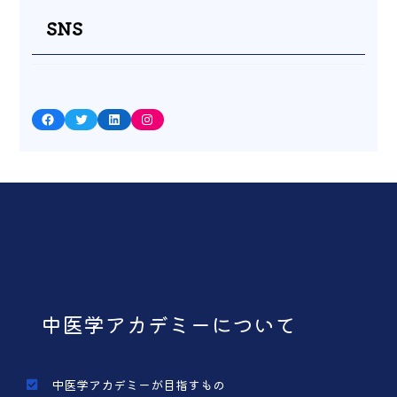
SNS
Facebook
Twitter
LinkedIn
Instagram
中医学アカデミーについて
中医学アカデミーが目指すもの