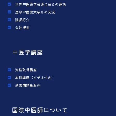
世界中医薬学会連合会との連携
遼寧中医薬大学との交流
講師紹介
会社概要
中医学講座
資格取得講座
本科講座（ビデオ付き）
過去問題集販売
国際中医師について