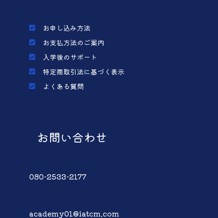
お申し込み方法
お支払方法のご案内
入学後のサポート
特定商取引法に基づく表示
よくある質問
お問い合わせ
080-2533-2177
academy01@iatcm.com