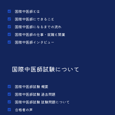
国際中医師とは
国際中医師にできること
国際中医師になるまでの流れ
国際中医師の仕事・就職と開業
国際中医師インタビュー
国際中医師試験について
国際中医師試験 概要
国際中医師試験 過去問題
国際中医師試験 試験問題について
合格者の声