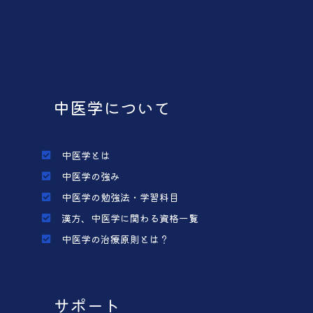
中医学について
中医学とは
中医学の強み
中医学の勉強法・学習科目
漢方、中医学に関わる資格一覧
中医学の治療原則とは？
サポート