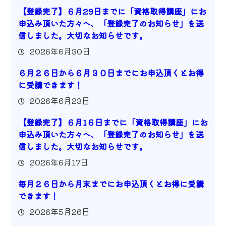
【登録完了】６月29日までに「資格取得講座」にお
申込み頂いた方々へ、「登録完了のお知らせ」を送
信しました。大切なお知らせです。
2026年6月30日
６月２６日から６月３０日までにお申込頂くとお得
に受講できます！
2026年6月23日
【登録完了】６月1６日までに「資格取得講座」にお
申込み頂いた方々へ、「登録完了のお知らせ」を送
信しました。大切なお知らせです。
2026年6月17日
毎月２６日から月末までにお申込頂くとお得に受講
できます！
2026年5月26日