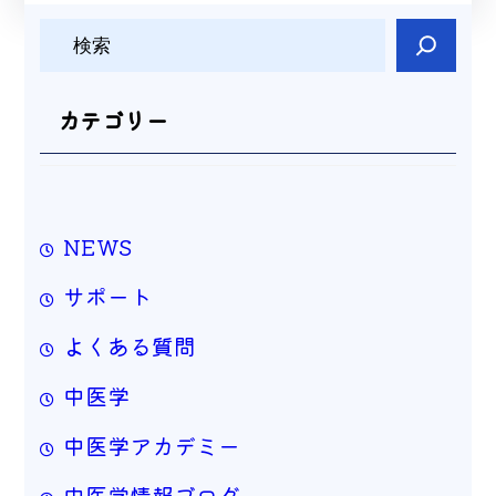
検
索
カテゴリー
NEWS
サポート
よくある質問
中医学
中医学アカデミー
中医学情報ブログ