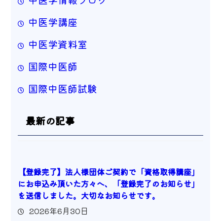
中医学講座
中医学資料室
国際中医師
国際中医師試験
最新の記事
【登録完了】法人様団体ご契約で「資格取得講座」
にお申込み頂いた方々へ、「登録完了のお知らせ」
を送信しました。大切なお知らせです。
2026年6月30日