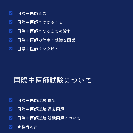
国際中医師とは
国際中医師にできること
国際中医師になるまでの流れ
国際中医師の仕事・就職と開業
国際中医師インタビュー
国際中医師試験について
国際中医師試験 概要
国際中医師試験 過去問題
国際中医師試験 試験問題について
合格者の声