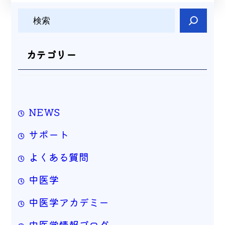
検
索
カテゴリー
NEWS
サポート
よくある質問
中医学
中医学アカデミー
中医学情報ブログ