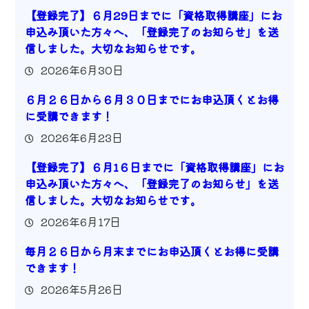
【登録完了】６月29日までに「資格取得講座」にお
申込み頂いた方々へ、「登録完了のお知らせ」を送
信しました。大切なお知らせです。
2026年6月30日
６月２６日から６月３０日までにお申込頂くとお得
に受講できます！
2026年6月23日
【登録完了】６月1６日までに「資格取得講座」にお
申込み頂いた方々へ、「登録完了のお知らせ」を送
信しました。大切なお知らせです。
2026年6月17日
毎月２６日から月末までにお申込頂くとお得に受講
できます！
2026年5月26日