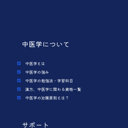
中医学について
中医学とは
中医学の強み
中医学の勉強法・学習科目
漢方、中医学に関わる資格一覧
中医学の治療原則とは？
サポート