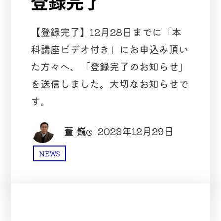
登録完了
【登録完了】12月28日までに「本
科講座ビデオ付き」にお申込み頂い
た方々へ、「登録完了のお知らせ」
を送信しました。大切なお知らせで
す。
董 巍
2023年12月29日
NEWS