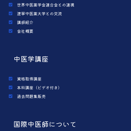
世界中医薬学会連合会との連携
遼寧中医薬大学との交流
講師紹介
会社概要
中医学講座
資格取得講座
本科講座（ビデオ付き）
過去問題集販売
国際中医師について