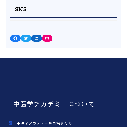
SNS
Facebook
Twitter
LinkedIn
Instagram
中医学アカデミーについて
中医学アカデミーが目指すもの