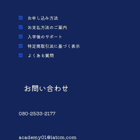
お申し込み方法
お支払方法のご案内
入学後のサポート
特定商取引法に基づく表示
よくある質問
お問い合わせ
080-2533-2177
academy01@iatcm.com