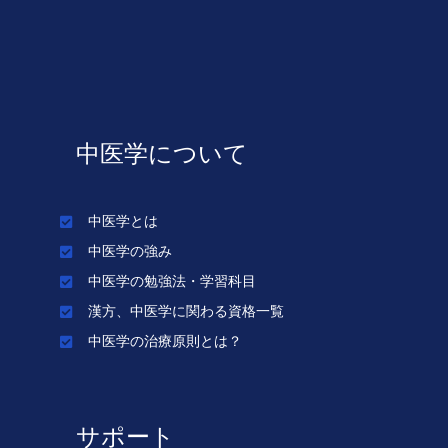
中医学について
中医学とは
中医学の強み
中医学の勉強法・学習科目
漢方、中医学に関わる資格一覧
中医学の治療原則とは？
サポート