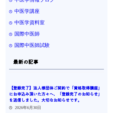
中医学講座
中医学資料室
国際中医師
国際中医師試験
最新の記事
【登録完了】法人様団体ご契約で「資格取得講座」
にお申込み頂いた方々へ、「登録完了のお知らせ」
を送信しました。大切なお知らせです。
2026年6月30日