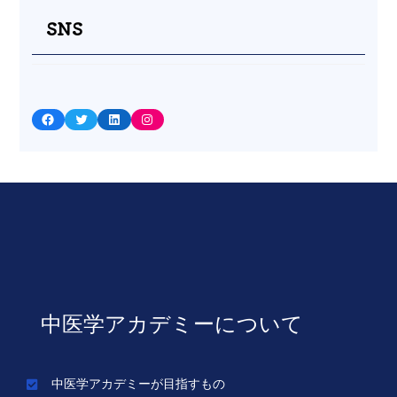
SNS
Facebook
Twitter
LinkedIn
Instagram
中医学アカデミーについて
中医学アカデミーが目指すもの