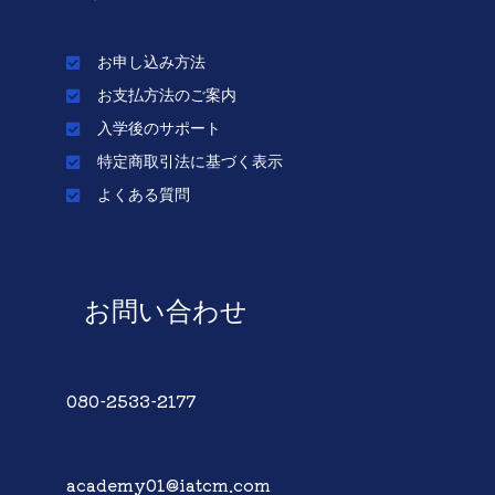
お申し込み方法
お支払方法のご案内
入学後のサポート
特定商取引法に基づく表示
よくある質問
お問い合わせ
080-2533-2177
academy01@iatcm.com