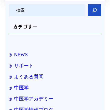
検
索
カテゴリー
NEWS
サポート
よくある質問
中医学
中医学アカデミー
中医学情報ブログ