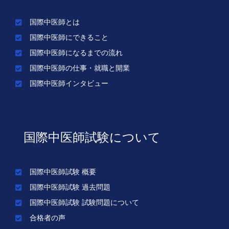
国際中医師とは
国際中医師にできること
国際中医師になるまでの流れ
国際中医師の仕事・就職と開業
国際中医師インタビュー
国際中医師試験について
国際中医師試験 概要
国際中医師試験 過去問題
国際中医師試験 試験問題について
合格者の声