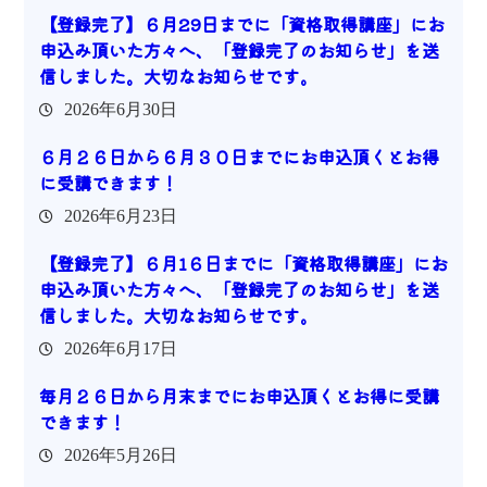
【登録完了】６月29日までに「資格取得講座」にお
申込み頂いた方々へ、「登録完了のお知らせ」を送
信しました。大切なお知らせです。
2026年6月30日
６月２６日から６月３０日までにお申込頂くとお得
に受講できます！
2026年6月23日
【登録完了】６月1６日までに「資格取得講座」にお
申込み頂いた方々へ、「登録完了のお知らせ」を送
信しました。大切なお知らせです。
2026年6月17日
毎月２６日から月末までにお申込頂くとお得に受講
できます！
2026年5月26日