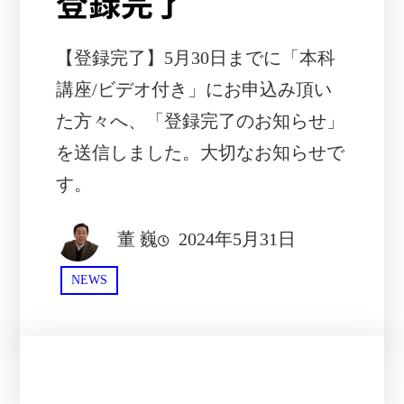
登録完了
【登録完了】5月30日までに「本科
講座/ビデオ付き」にお申込み頂い
た方々へ、「登録完了のお知らせ」
を送信しました。大切なお知らせで
す。
董 巍
2024年5月31日
NEWS