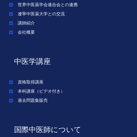
世界中医薬学会連合会との連携
遼寧中医薬大学との交流
講師紹介
会社概要
中医学講座
資格取得講座
本科講座（ビデオ付き）
過去問題集販売
国際中医師について