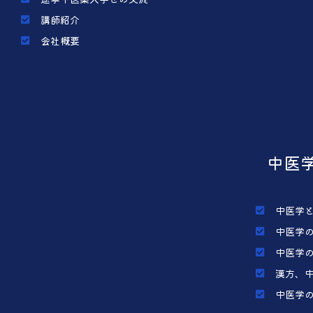
講師紹介
会社概要
中医
中医学
中医学
中医学
漢方、
中医学