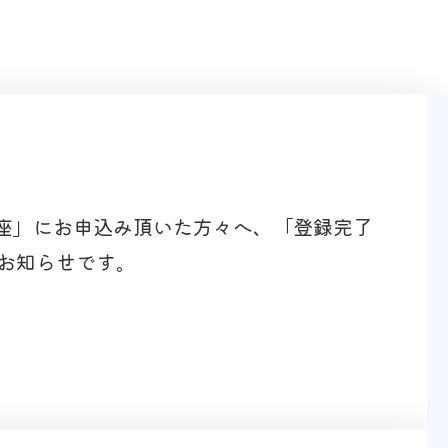
講座」にお申込み頂いた方々へ、「登録完了
お知らせです。