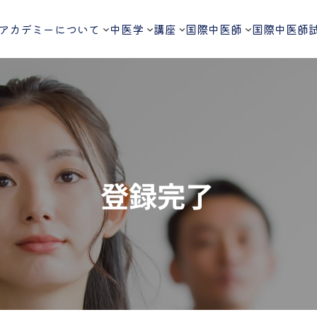
アカデミーについて
中医学
講座
国際中医師
国際中医師
登録完了