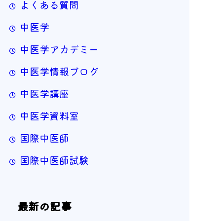
よくある質問
中医学
中医学アカデミー
中医学情報ブログ
中医学講座
中医学資料室
国際中医師
国際中医師試験
最新の記事