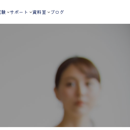
試験
サポート
資料室
ブログ