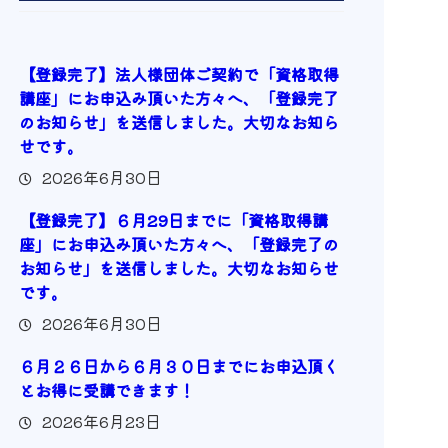
【登録完了】法人様団体ご契約で「資格取得
講座」にお申込み頂いた方々へ、「登録完了
のお知らせ」を送信しました。大切なお知ら
せです。
2026年6月30日
【登録完了】６月29日までに「資格取得講
座」にお申込み頂いた方々へ、「登録完了の
お知らせ」を送信しました。大切なお知らせ
です。
2026年6月30日
６月２６日から６月３０日までにお申込頂く
とお得に受講できます！
2026年6月23日