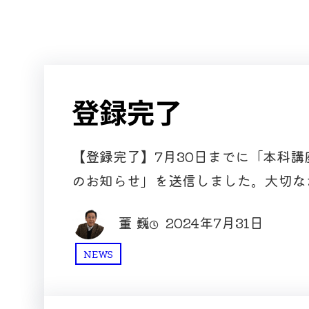
登録完了
【登録完了】7月30日までに「本科
のお知らせ」を送信しました。大切な
董 巍
2024年7月31日
NEWS