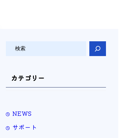
検
索
カテゴリー
NEWS
サポート