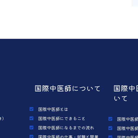
国際中医師について
国際中
いて
国際中医師とは
き）
国際中医師にできること
国際中医師
国際中医師になるまでの流れ
国際中医師
国際中医師の仕事・就職と開業
国際中医師