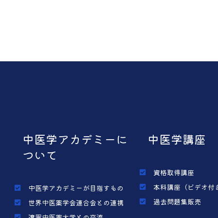
中医学アカデミーに
中医学講座
ついて
資格取得講座
本科講座（ビデオ付
中医学アカデミーが目指すもの
過去問題集販売
世界中医薬学会連合会との連携
遼寧中医薬大学との交流