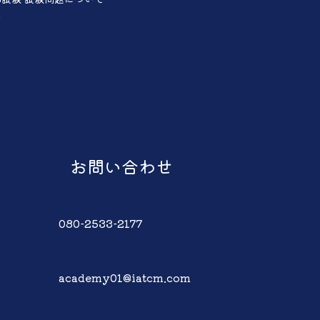
声
お問い合わせ
080-2533-2177
academy01@iatcm.com