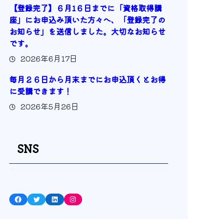
【登録完了】６月1６日までに「資格取得講
座」にお申込み頂いた方々へ、「登録完了の
お知らせ」を送信しました。大切なお知らせ
です。
2026年6月17日
毎月２６日から月末までにお申込頂くとお得
に受講できます！
2026年5月26日
SNS
Facebook
Twitter
LinkedIn
Instagram