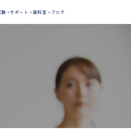
試験
サポート
資料室
ブログ