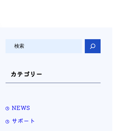
検
索
カテゴリー
NEWS
サポート