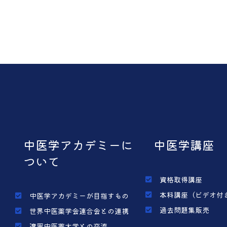
中医学アカデミーに
中医学講座
ついて
資格取得講座
本科講座（ビデオ付
中医学アカデミーが目指すもの
過去問題集販売
世界中医薬学会連合会との連携
遼寧中医薬大学との交流