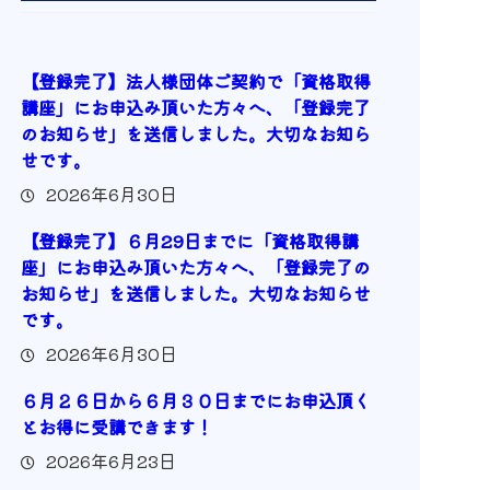
【登録完了】法人様団体ご契約で「資格取得
講座」にお申込み頂いた方々へ、「登録完了
のお知らせ」を送信しました。大切なお知ら
せです。
2026年6月30日
【登録完了】６月29日までに「資格取得講
座」にお申込み頂いた方々へ、「登録完了の
お知らせ」を送信しました。大切なお知らせ
です。
2026年6月30日
６月２６日から６月３０日までにお申込頂く
とお得に受講できます！
2026年6月23日