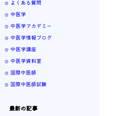
よくある質問
中医学
中医学アカデミー
中医学情報ブログ
中医学講座
中医学資料室
国際中医師
国際中医師試験
最新の記事