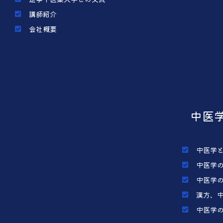
講師紹介
会社概要
中医
中医学
中医学
中医学
漢方、
中医学