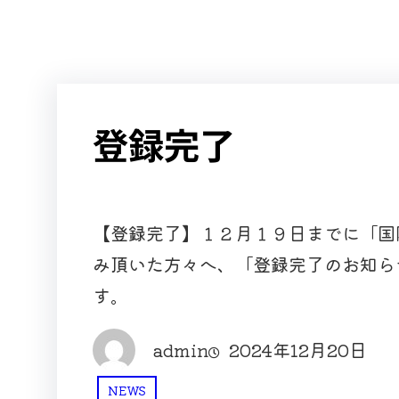
登録完了
【登録完了】１２月１９日までに「国
み頂いた方々へ、「登録完了のお知ら
す。
admin
2024年12月20日
NEWS