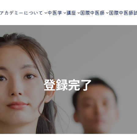
アカデミーについて
中医学
講座
国際中医師
国際中医師
登録完了