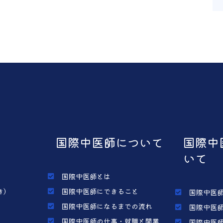
国際中医師について
国際中
いて
国際中医師とは
き）
国際中医師にできること
国際中医師
国際中医師になるまでの流れ
国際中医師
国際中医師の仕事・就職と開業
国際中医師