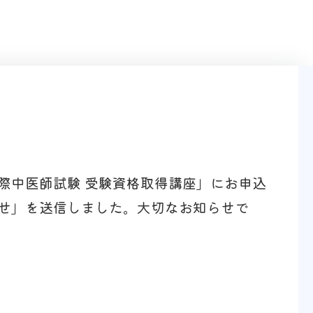
際中医師試験 受験資格取得講座」にお申込
せ」を送信しました。大切なお知らせで