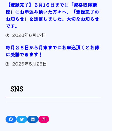
【登録完了】６月1６日までに「資格取得講
座」にお申込み頂いた方々へ、「登録完了の
お知らせ」を送信しました。大切なお知らせ
です。
2026年6月17日
毎月２６日から月末までにお申込頂くとお得
に受講できます！
2026年5月26日
SNS
Facebook
Twitter
LinkedIn
Instagram